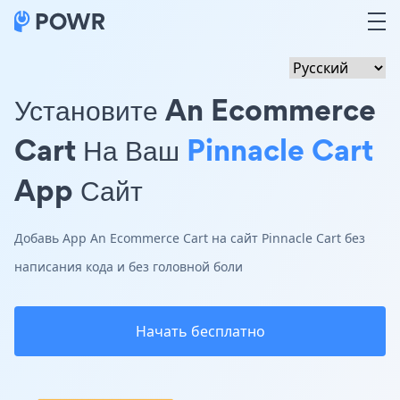
Установите An Ecommerce
Cart На Ваш
Pinnacle Cart
App Сайт
Добавь App An Ecommerce Cart на сайт Pinnacle Cart без
написания кода и без головной боли
Начать бесплатно