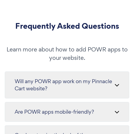
Frequently Asked Questions
Learn more about how to add POWR apps to
your website.
Will any POWR app work on my Pinnacle
Cart website?
Are POWR apps mobile-friendly?