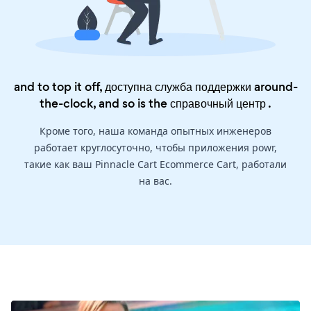
and to top it off, доступна служба поддержки around-
the-clock, and so is the
справочный центр
.
Кроме того, наша команда опытных инженеров
работает круглосуточно, чтобы приложения powr,
такие как ваш Pinnacle Cart Ecommerce Cart, работали
на вас.