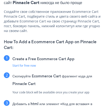
сайт Pinnacle Cart никогда не было проще
Создайте свое собственное приложение Ecommerce Cart
Pinnacle Cart, подберите стиль и цвета своего веб-сайта и
добавьте Ecommerce Cart на свою страницу Pinnacle Cart,
пост, боковую панель, нижний колонтитул или где угодно
на своем сайт.
How To Add a Ecommerce Cart App on Pinnacle
Cart:
Create a Free Ecommerce Cart App
Start for free now
Скопируйте Ecommerce Cart фрагмент кода для
Pinnacle Cart
Your code block will be available once you create your app
Добавить в html или элемент «Код для вставки» в