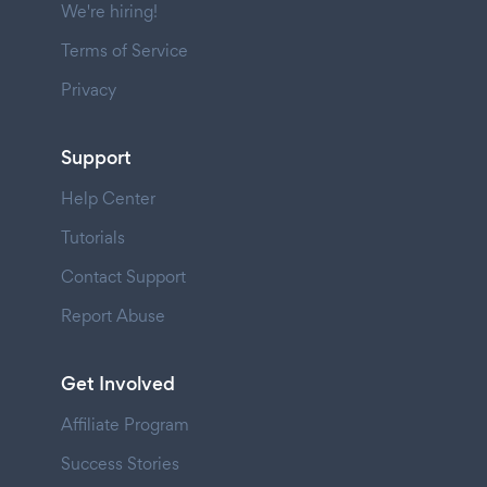
We're hiring!
Terms of Service
Privacy
Support
Help Center
Tutorials
Contact Support
Report Abuse
Get Involved
Affiliate Program
Success Stories