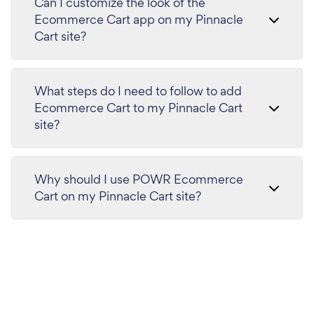
Can I customize the look of the
Ecommerce Cart app on my Pinnacle
Cart site?
What steps do I need to follow to add
Ecommerce Cart to my Pinnacle Cart
site?
Why should I use POWR Ecommerce
Cart on my Pinnacle Cart site?