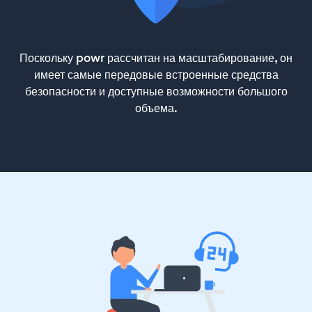
Поскольку powr рассчитан на масштабирование, он
имеет самые передовые встроенные средства
безопасности и доступные возможности большого
объема.