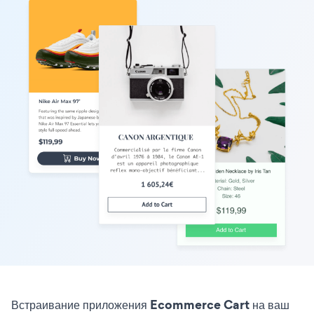
Встраивание приложения Ecommerce Cart на ваш