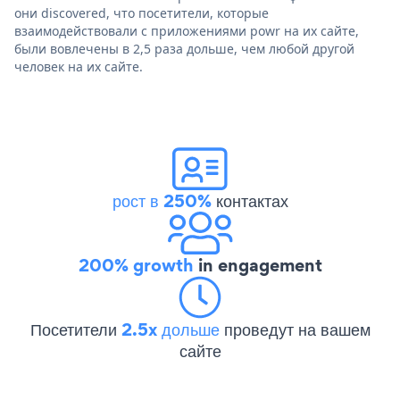
они discovered, что посетители, которые
взаимодействовали с приложениями powr на их сайте,
были вовлечены в 2,5 раза дольше, чем любой другой
человек на их сайте.
рост в 250%
контактах
200% growth
in engagement
Посетители
2.5x дольше
проведут на вашем
сайте