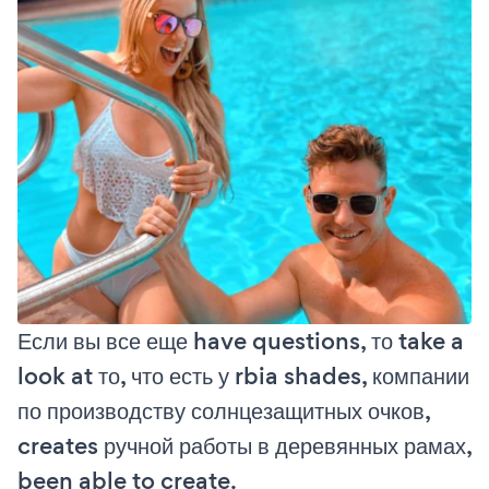
Если вы все еще have questions, то take a
look at то, что есть у rbia shades, компании
по производству солнцезащитных очков,
creates ручной работы в деревянных рамах,
been able to create.