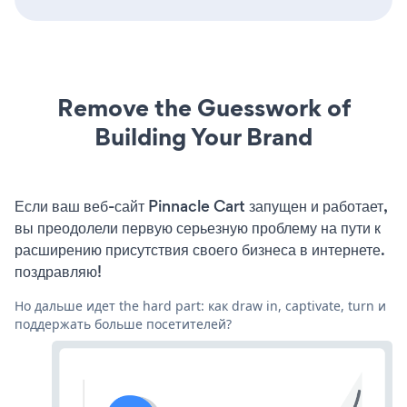
Remove the Guesswork of
Building Your Brand
Если ваш веб-сайт Pinnacle Cart запущен и работает,
вы преодолели первую серьезную проблему на пути к
расширению присутствия своего бизнеса в интернете.
поздравляю!
Но дальше идет the hard part: как draw in, captivate, turn и
поддержать больше посетителей?