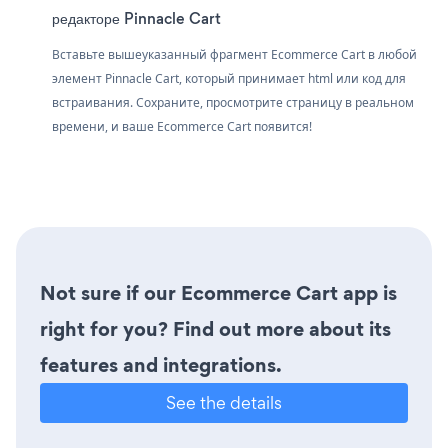
редакторе Pinnacle Cart
Вставьте вышеуказанный фрагмент Ecommerce Cart в любой
элемент Pinnacle Cart, который принимает html или код для
встраивания. Сохраните, просмотрите страницу в реальном
времени, и ваше Ecommerce Cart появится!
Not sure if our Ecommerce Cart app is
right for you? Find out more about its
features and integrations.
See the details