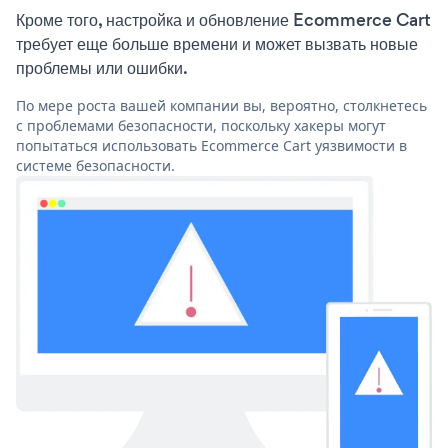
Кроме того, настройка и обновление Ecommerce Cart
требует еще больше времени и может вызвать новые
проблемы или ошибки.
По мере роста вашей компании вы, вероятно, столкнетесь
с проблемами безопасности, поскольку хакеры могут
попытаться использовать Ecommerce Cart уязвимости в
системе безопасности.