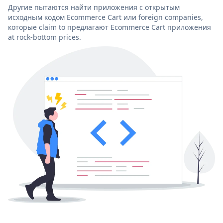
Другие пытаются найти приложения с открытым
исходным кодом Ecommerce Cart или foreign companies,
которые claim to предлагают Ecommerce Cart приложения
at rock-bottom prices.