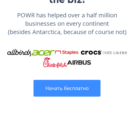
POWR has helped over a half million
businesses on every continent
(besides Antarctica, because of course not)
Начать бесплатно