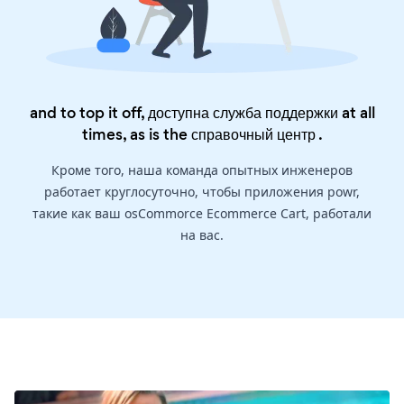
and to top it off, доступна служба поддержки at all
times, as is the
справочный центр
.
Кроме того, наша команда опытных инженеров
работает круглосуточно, чтобы приложения powr,
такие как ваш osCommorce Ecommerce Cart, работали
на вас.