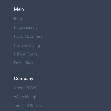
Main
Blog
Plugin Library
POWR Business
Plans & Pricing
HIPAA Forms
Email Blast
Company
About POWR
We're hiring!
Terms of Service