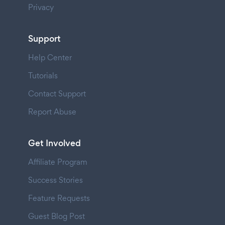
Privacy
Support
Help Center
Tutorials
Contact Support
Report Abuse
Get Involved
Affiliate Program
Success Stories
Feature Requests
Guest Blog Post