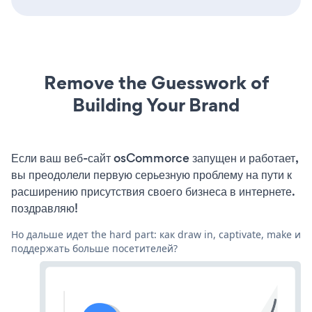
Remove the Guesswork of
Building Your Brand
Если ваш веб-сайт osCommorce запущен и работает,
вы преодолели первую серьезную проблему на пути к
расширению присутствия своего бизнеса в интернете.
поздравляю!
Но дальше идет the hard part: как draw in, captivate, make и
поддержать больше посетителей?