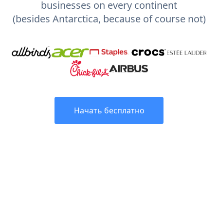
businesses on every continent
(besides Antarctica, because of course not)
Начать бесплатно