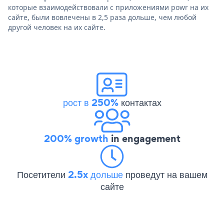
которые взаимодействовали с приложениями powr на их
сайте, были вовлечены в 2,5 раза дольше, чем любой
другой человек на их сайте.
рост в 250%
контактах
200% growth
in engagement
Посетители
2.5x дольше
проведут на вашем
сайте