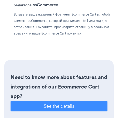
редакторе osCommorce
Вставьте вышеуказанный фрагмент Ecommerce Cart в любой
элемент osCommorce, который принимает html или код для
встраивания. Сохраните, просмотрите страницу в реальном
времени, и ваше Ecommerce Cart появится!
Need to know more about features and
integrations of our Ecommerce Cart
app?
See the details