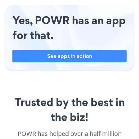
Yes, POWR has an app
for that.
See apps in action
Trusted by the best in
the biz!
POWR has helped over a half million