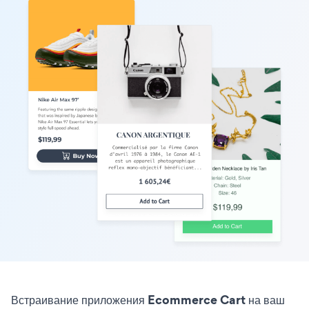
Встраивание приложения Ecommerce Cart на ваш