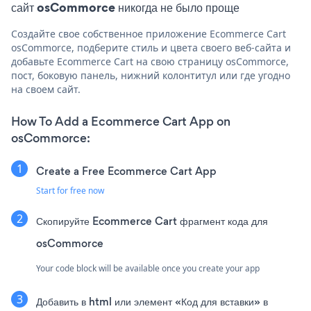
сайт osCommorce никогда не было проще
Создайте свое собственное приложение Ecommerce Cart
osCommorce, подберите стиль и цвета своего веб-сайта и
добавьте Ecommerce Cart на свою страницу osCommorce,
пост, боковую панель, нижний колонтитул или где угодно
на своем сайт.
How To Add a Ecommerce Cart App on
osCommorce:
Create a Free Ecommerce Cart App
Start for free now
Скопируйте Ecommerce Cart фрагмент кода для
osCommorce
Your code block will be available once you create your app
Добавить в html или элемент «Код для вставки» в