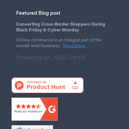
Featured Blog post
Converting Cross-Border Shoppers During
Black Friday & Cyber Monday
Online commerce is an integral part of the
overall retail business.
Read More
Posted by on
2026-08-08