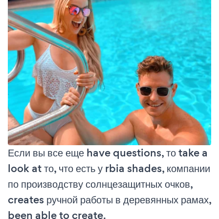
Если вы все еще have questions, то take a
look at то, что есть у rbia shades, компании
по производству солнцезащитных очков,
creates ручной работы в деревянных рамах,
been able to create.