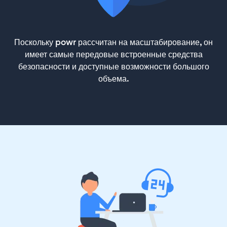
Поскольку powr рассчитан на масштабирование, он
имеет самые передовые встроенные средства
безопасности и доступные возможности большого
объема.