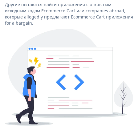
Другие пытаются найти приложения с открытым
исходным кодом Ecommerce Cart или companies abroad,
которые allegedly предлагают Ecommerce Cart приложения
for a bargain.