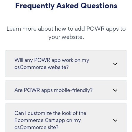
Frequently Asked Questions
Learn more about how to add POWR apps to
your website.
Will any POWR app work on my
osCommorce website?
Are POWR apps mobile-friendly?
Can I customize the look of the
Ecommerce Cart app on my
osCommorce site?