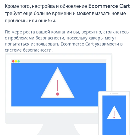
Кроме того, настройка и обновление Ecommerce Cart
требует еще больше времени и может вызвать новые
проблемы или ошибки.
По мере роста вашей компании вы, вероятно, столкнетесь
с проблемами безопасности, поскольку хакеры могут
попытаться использовать Ecommerce Cart уязвимости в
системе безопасности.