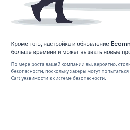
Кроме того, настройка и обновление Ecom
больше времени и может вызвать новые пр
По мере роста вашей компании вы, вероятно, стол
безопасности, поскольку хакеры могут попытатьс
Cart уязвимости в системе безопасности.