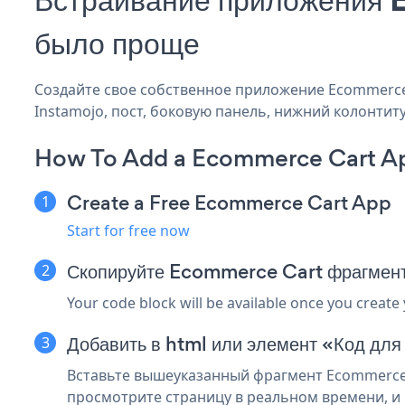
было проще
Создайте свое собственное приложение Ecommerce C
Instamojo, пост, боковую панель, нижний колонтиту
How To Add a Ecommerce Cart Ap
Create a Free Ecommerce Cart App
Start for free now
Скопируйте Ecommerce Cart фрагмент
Your code block will be available once you create
Добавить в html или элемент «Код для
Вставьте вышеуказанный фрагмент Ecommerce C
просмотрите страницу в реальном времени, и 