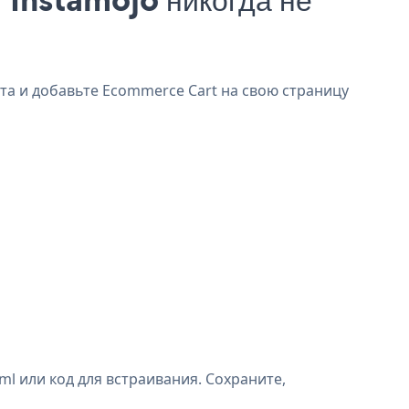
та и добавьте Ecommerce Cart на свою страницу
l или код для встраивания. Сохраните,