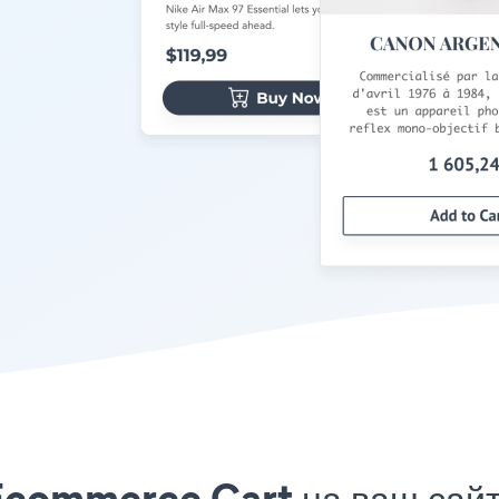
Ecommerce Cart на ваш сайт 