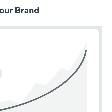
our Brand