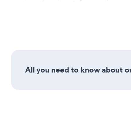
All you need to know about ou