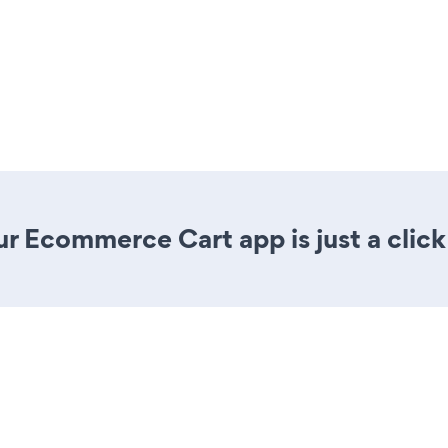
r Ecommerce Cart app is just a click