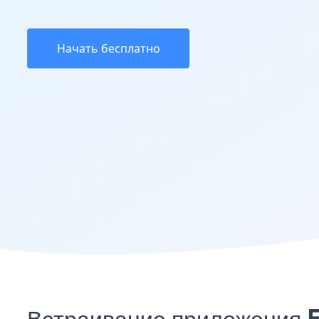
Начать бесплатно
Встраивание приложения 