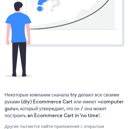
Некоторые компании сначала try делают все своими
руками (diy) Ecommerce Cart или имеют «computer
guru», который утверждает, что он / она может
построить an Ecommerce Cart in 'no time'.
Другие пытаются найти приложения с открытым