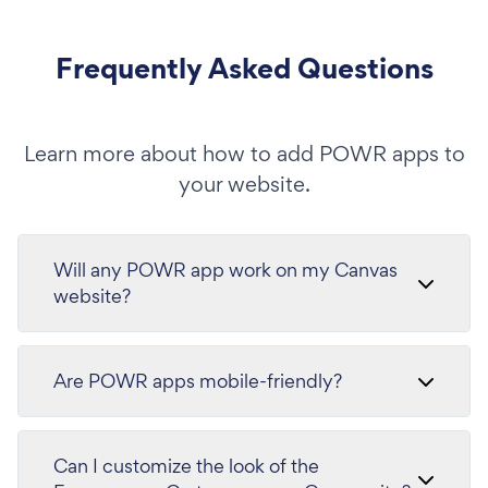
Frequently Asked Questions
Learn more about how to add POWR apps to
your website.
Will any POWR app work on my Canvas
website?
Are POWR apps mobile-friendly?
Can I customize the look of the