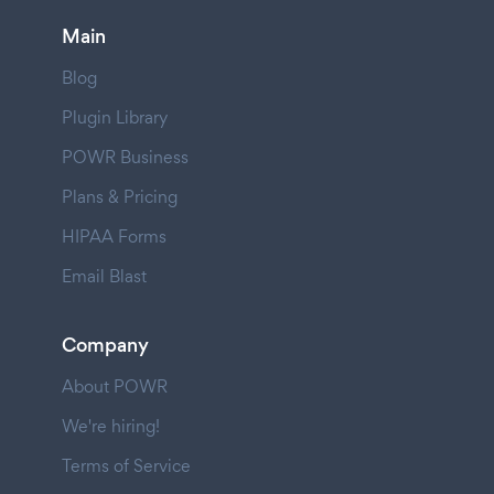
Main
Blog
Plugin Library
POWR Business
Plans & Pricing
HIPAA Forms
Email Blast
Company
About POWR
We're hiring!
Terms of Service