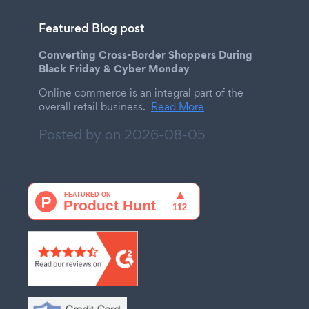
Featured Blog post
Converting Cross-Border Shoppers During
Black Friday & Cyber Monday
Online commerce is an integral part of the
overall retail business.
Read More
Posted by on
2026-08-05