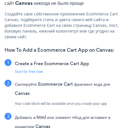
сайт Canvas никогда не было проще
Создайте свое собственное приложение Ecommerce Cart
Canvas, подберите стиль и цвета своего веб-сайта и
добавьте Ecommerce Cart на свою страницу Canvas, пост,
боковую панель, нижний колонтитул или где угодно на
своем сайт.
How To Add a Ecommerce Cart App on Canvas:
Create a Free Ecommerce Cart App
Start for free now
Скопируйте Ecommerce Cart фрагмент кода для
Canvas
Your code block will be available once you create your app
Добавить в html или элемент «Код для вставки» в
редакторе Canvas