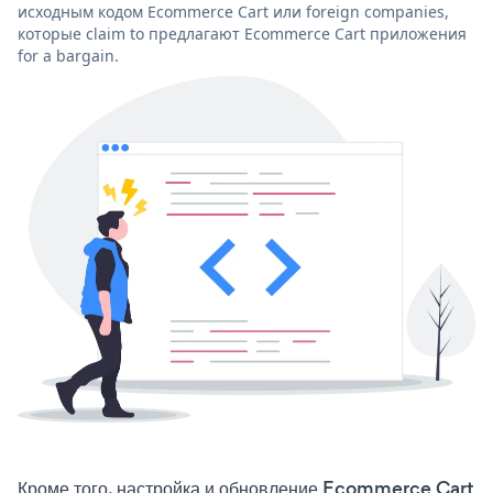
исходным кодом Ecommerce Cart или foreign companies,
которые claim to предлагают Ecommerce Cart приложения
for a bargain.
Кроме того, настройка и обновление Ecommerce Cart