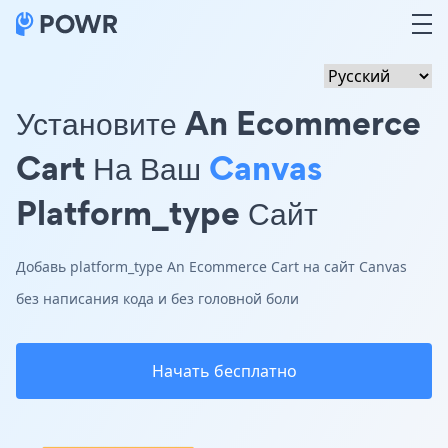
Установите An Ecommerce
Cart На Ваш
Canvas
Platform_type Сайт
Добавь platform_type An Ecommerce Cart на сайт Canvas
без написания кода и без головной боли
Начать бесплатно