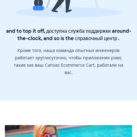
and to top it off, доступна служба поддержки around-
the-clock, and so is the
справочный центр
.
Кроме того, наша команда опытных инженеров
работает круглосуточно, чтобы приложения powr,
такие как ваш Canvas Ecommerce Cart, работали на
вас.