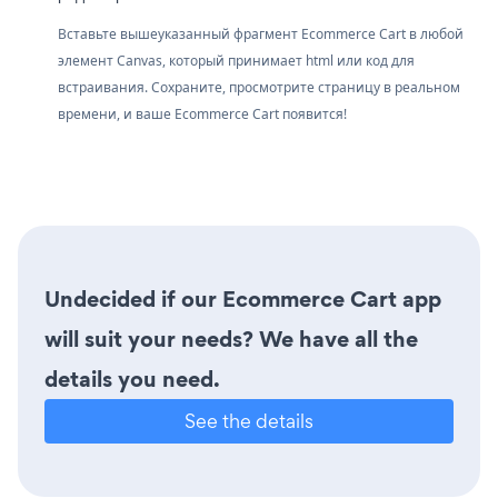
Вставьте вышеуказанный фрагмент Ecommerce Cart в любой
элемент Canvas, который принимает html или код для
встраивания. Сохраните, просмотрите страницу в реальном
времени, и ваше Ecommerce Cart появится!
Undecided if our Ecommerce Cart app
will suit your needs? We have all the
details you need.
See the details