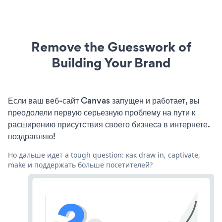
Remove the Guesswork of
Building Your Brand
Если ваш веб-сайт Canvas запущен и работает, вы
преодолели первую серьезную проблему на пути к
расширению присутствия своего бизнеса в интернете.
поздравляю!
Но дальше идет a tough question: как draw in, captivate,
make и поддержать больше посетителей?