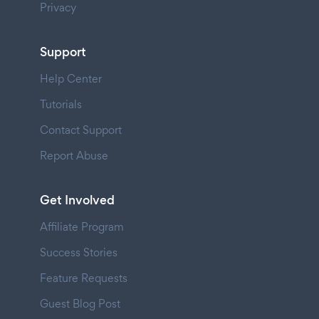
Privacy
Support
Help Center
Tutorials
Contact Support
Report Abuse
Get Involved
Affiliate Program
Success Stories
Feature Requests
Guest Blog Post