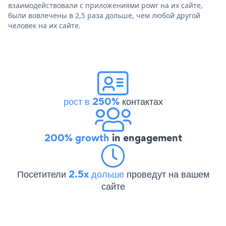
взаимодействовали с приложениями powr на их сайте,
были вовлечены в 2,5 раза дольше, чем любой другой
человек на их сайте.
рост в 250%
контактах
200% growth
in engagement
Посетители
2.5x дольше
проведут на вашем
сайте