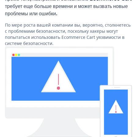
требует еще больше времени и может вызвать новые
проблемы или ошибки.
По мере роста вашей компании вы, вероятно, столкнетесь
с проблемами безопасности, поскольку хакеры могут
попытаться использовать Ecommerce Cart уязвимости в
системе безопасности.