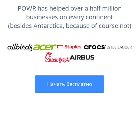
POWR has helped over a half million
businesses on every continent
(besides Antarctica, because of course not)
Начать бесплатно