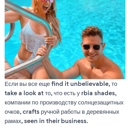
Если вы все еще find it unbelievable, то
take a look at то, что есть у rbia shades,
компании по производству солнцезащитных
очков, crafts ручной работы в деревянных
рамах, seen in their business.