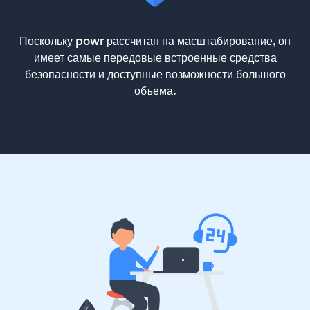
Поскольку powr рассчитан на масштабирование, он
имеет самые передовые встроенные средства
безопасности и доступные возможности большого
объема.