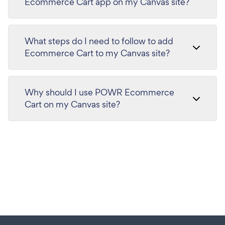
Ecommerce Cart app on my Canvas site?
What steps do I need to follow to add
Ecommerce Cart to my Canvas site?
Why should I use POWR Ecommerce
Cart on my Canvas site?