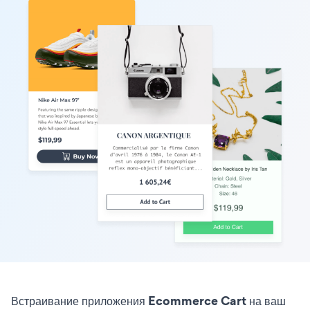
Встраивание приложения Ecommerce Cart на ваш