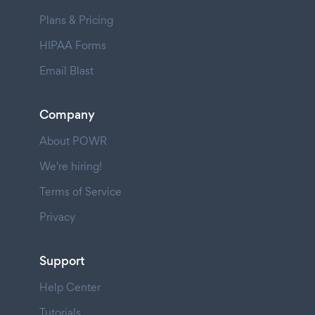
Plans & Pricing
HIPAA Forms
Email Blast
Company
About POWR
We're hiring!
Terms of Service
Privacy
Support
Help Center
Tutorials