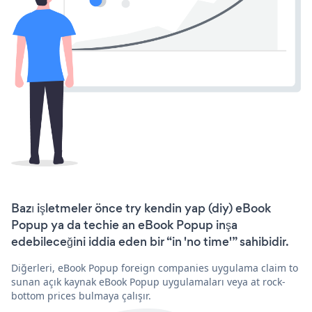
Bazı işletmeler önce try kendin yap (diy) eBook
Popup ya da techie an eBook Popup inşa
edebileceğini iddia eden bir “in 'no time'” sahibidir.
Diğerleri, eBook Popup foreign companies uygulama claim to
sunan açık kaynak eBook Popup uygulamaları veya at rock-
bottom prices bulmaya çalışır.