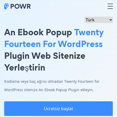
An Ebook Popup
Twenty
Fourteen For WordPress
Plugin Web Sitenize
Yerleştirin
Kodlama veya baş ağrısı olmadan Twenty Fourteen for
WordPress sitenize An Ebook Popup Plugin ekleyin.
Ücretsiz başlat