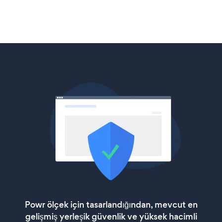
Powr ölçek için tasarlandığından, mevcut en
gelişmiş yerleşik güvenlik ve yüksek hacimli