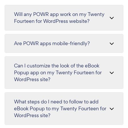
Will any POWR app work on my Twenty
Fourteen for WordPress website?
Are POWR apps mobile-friendly?
Can I customize the look of the eBook
Popup app on my Twenty Fourteen for
WordPress site?
What steps do I need to follow to add
eBook Popup to my Twenty Fourteen for
WordPress site?