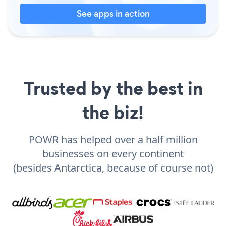
See apps in action
Trusted by the best in
the biz!
POWR has helped over a half million
businesses on every continent
(besides Antarctica, because of course not)