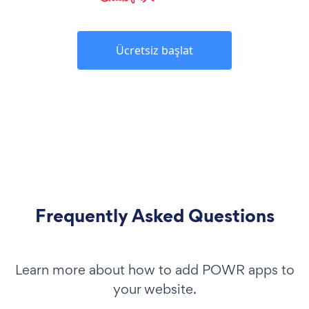
Ücretsiz başlat
Frequently Asked Questions
Learn more about how to add POWR apps to
your website.