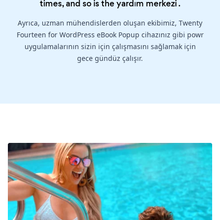
times, and so is the
yardım merkezi
.
Ayrıca, uzman mühendislerden oluşan ekibimiz, Twenty
Fourteen for WordPress eBook Popup cihazınız gibi powr
uygulamalarının sizin için çalışmasını sağlamak için
gece gündüz çalışır.