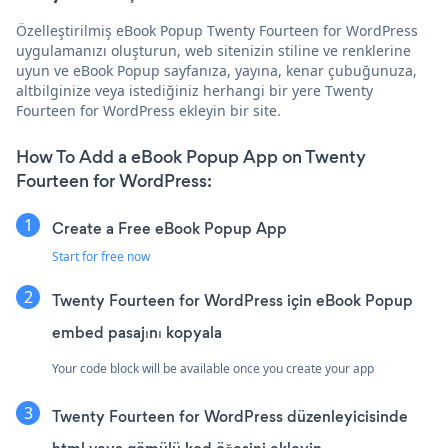
Özelleştirilmiş eBook Popup Twenty Fourteen for WordPress
uygulamanızı oluşturun, web sitenizin stiline ve renklerine
uyun ve eBook Popup sayfanıza, yayına, kenar çubuğunuza,
altbilginize veya istediğiniz herhangi bir yere Twenty
Fourteen for WordPress ekleyin bir site.
How To Add a eBook Popup App on Twenty
Fourteen for WordPress:
Create a Free eBook Popup App
Start for free now
Twenty Fourteen for WordPress için eBook Popup
embed pasajını kopyala
Your code block will be available once you create your app
Twenty Fourteen for WordPress düzenleyicisinde