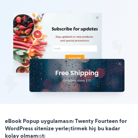
eBook Popup uygulamasını Twenty Fourteen for
WordPress sitenize yerleştirmek hiç bu kadar
kolay olmamıştı