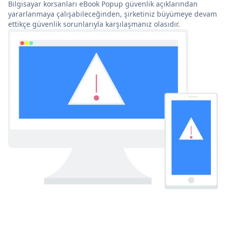
Bilgisayar korsanları eBook Popup güvenlik açıklarından
yararlanmaya çalışabileceğinden, şirketiniz büyümeye devam
ettikçe güvenlik sorunlarıyla karşılaşmanız olasıdır.