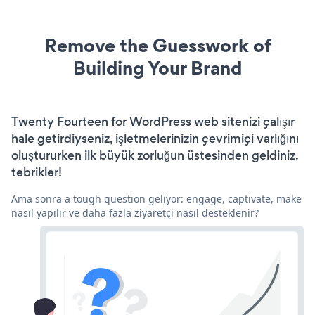
Remove the Guesswork of
Building Your Brand
Twenty Fourteen for WordPress web sitenizi çalışır
hale getirdiyseniz, işletmelerinizin çevrimiçi varlığını
oluştururken ilk büyük zorluğun üstesinden geldiniz.
tebrikler!
Ama sonra a tough question geliyor: engage, captivate, make
nasıl yapılır ve daha fazla ziyaretçi nasıl desteklenir?