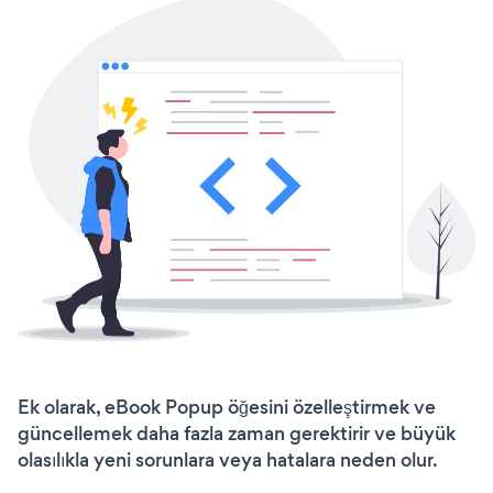
Ek olarak, eBook Popup öğesini özelleştirmek ve
güncellemek daha fazla zaman gerektirir ve büyük
olasılıkla yeni sorunlara veya hatalara neden olur.