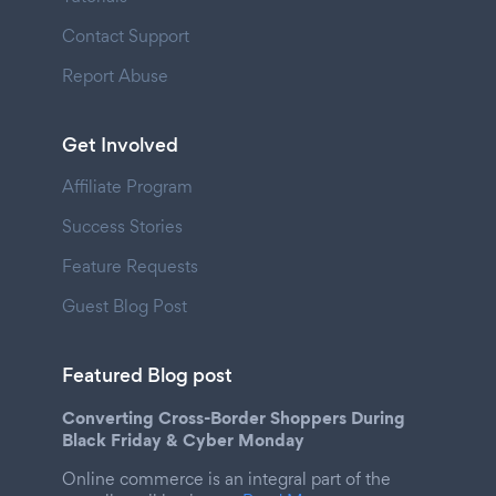
Contact Support
Report Abuse
Get Involved
Affiliate Program
Success Stories
Feature Requests
Guest Blog Post
Featured Blog post
Converting Cross-Border Shoppers During
Black Friday & Cyber Monday
Online commerce is an integral part of the