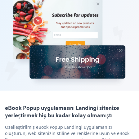
eBook Popup uygulamasını Landingi sitenize
yerleştirmek hiç bu kadar kolay olmamıştı
Özelleştirilmiş eBook Popup Landingi uygulamanızı
oluşturun, web sitenizin stiline ve renklerine uyun ve eBook