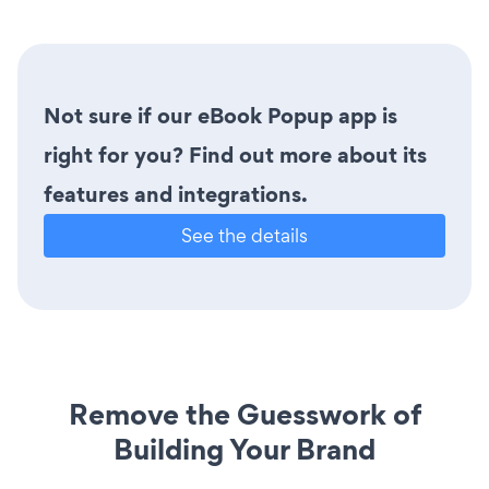
Not sure if our eBook Popup app is
right for you? Find out more about its
features and integrations.
See the details
Remove the Guesswork of
Building Your Brand