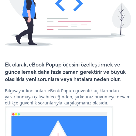
Ek olarak, eBook Popup öğesini özelleştirmek ve
güncellemek daha fazla zaman gerektirir ve büyük
olasılıkla yeni sorunlara veya hatalara neden olur.
Bilgisayar korsanları eBook Popup güvenlik açıklarından
yararlanmaya çalışabileceğinden, şirketiniz büyümeye devam
ettikçe güvenlik sorunlarıyla karşılaşmanız olasıdır.