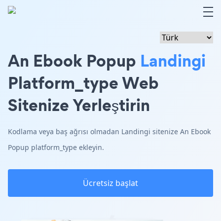
An Ebook Popup
Landingi
Platform_type Web
Sitenize Yerleştirin
Kodlama veya baş ağrısı olmadan Landingi sitenize An Ebook
Popup platform_type ekleyin.
Ücretsiz başlat