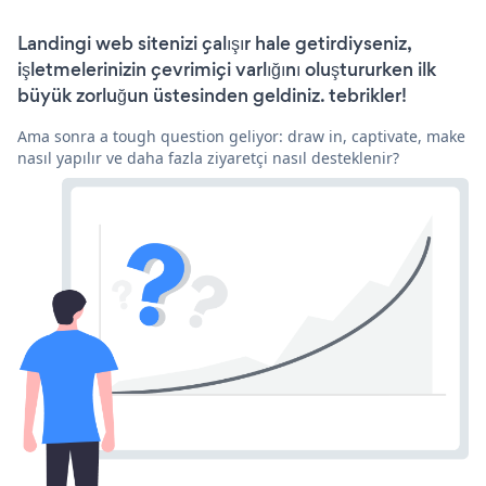
Landingi web sitenizi çalışır hale getirdiyseniz,
işletmelerinizin çevrimiçi varlığını oluştururken ilk
büyük zorluğun üstesinden geldiniz. tebrikler!
Ama sonra a tough question geliyor: draw in, captivate, make
nasıl yapılır ve daha fazla ziyaretçi nasıl desteklenir?