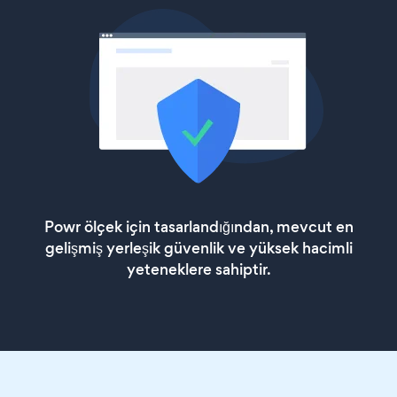
Powr ölçek için tasarlandığından, mevcut en
gelişmiş yerleşik güvenlik ve yüksek hacimli
yeteneklere sahiptir.