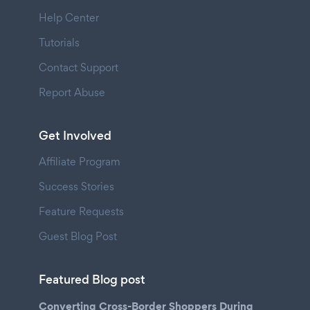
Help Center
Tutorials
Contact Support
Report Abuse
Get Involved
Affiliate Program
Success Stories
Feature Requests
Guest Blog Post
Featured Blog post
Converting Cross-Border Shoppers During