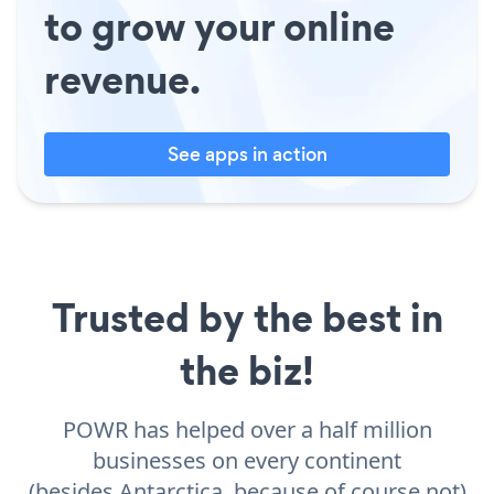
to grow your online
revenue.
See apps in action
Trusted by the best in
the biz!
POWR has helped over a half million
businesses on every continent
(besides Antarctica, because of course not)