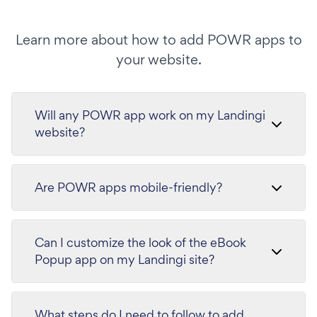
Learn more about how to add POWR apps to
your website.
Will any POWR app work on my Landingi
website?
Are POWR apps mobile-friendly?
Can I customize the look of the eBook
Popup app on my Landingi site?
What steps do I need to follow to add