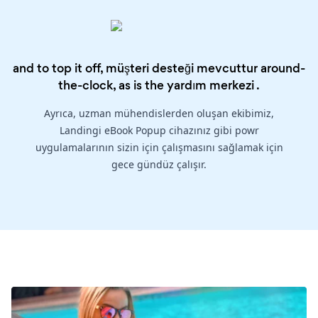
and to top it off, müşteri desteği mevcuttur around-
the-clock, as is the
yardım merkezi
.
Ayrıca, uzman mühendislerden oluşan ekibimiz,
Landingi eBook Popup cihazınız gibi powr
uygulamalarının sizin için çalışmasını sağlamak için
gece gündüz çalışır.