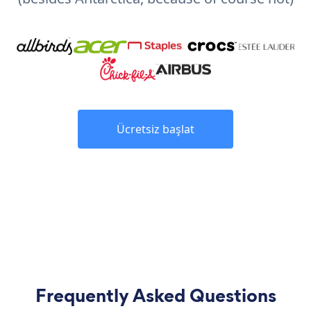
Ücretsiz başlat
Frequently Asked Questions