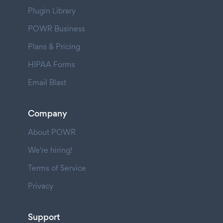
Plugin Library
POWR Business
Plans & Pricing
HIPAA Forms
Email Blast
Company
About POWR
We're hiring!
Terms of Service
Privacy
Support