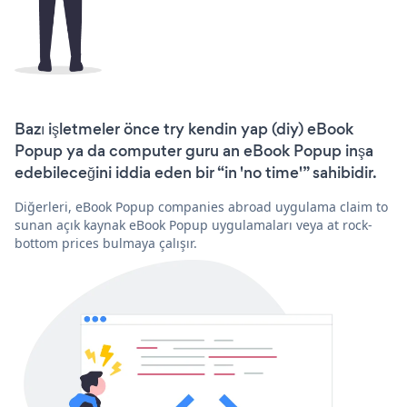
Bazı işletmeler önce try kendin yap (diy) eBook
Popup ya da computer guru an eBook Popup inşa
edebileceğini iddia eden bir “in 'no time'” sahibidir.
Diğerleri, eBook Popup companies abroad uygulama claim to
sunan açık kaynak eBook Popup uygulamaları veya at rock-
bottom prices bulmaya çalışır.