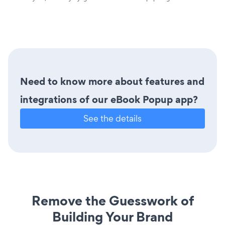
Need to know more about features and
integrations of our eBook Popup app?
See the details
Remove the Guesswork of
Building Your Brand