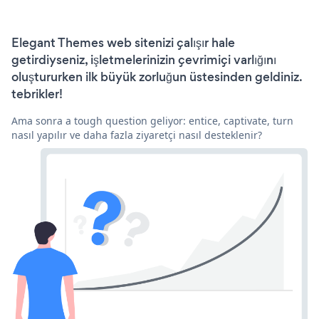
Elegant Themes web sitenizi çalışır hale
getirdiyseniz, işletmelerinizin çevrimiçi varlığını
oluştururken ilk büyük zorluğun üstesinden geldiniz.
tebrikler!
Ama sonra a tough question geliyor: entice, captivate, turn
nasıl yapılır ve daha fazla ziyaretçi nasıl desteklenir?