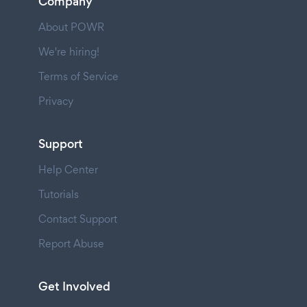
Company
About POWR
We're hiring!
Terms of Service
Privacy
Support
Help Center
Tutorials
Contact Support
Report Abuse
Get Involved