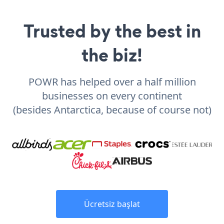
Trusted by the best in
the biz!
POWR has helped over a half million
businesses on every continent
(besides Antarctica, because of course not)
Ücretsiz başlat