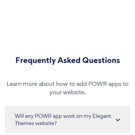
Frequently Asked Questions
Learn more about how to add POWR apps to
your website.
Will any POWR app work on my Elegant
Themes website?