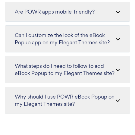
Are POWR apps mobile-friendly?
Can I customize the look of the eBook
Popup app on my Elegant Themes site?
What steps do I need to follow to add
eBook Popup to my Elegant Themes site?
Why should I use POWR eBook Popup on
my Elegant Themes site?