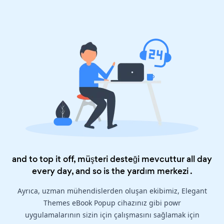
and to top it off, müşteri desteği mevcuttur all day
every day, and so is the
yardım merkezi
.
Ayrıca, uzman mühendislerden oluşan ekibimiz, Elegant
Themes eBook Popup cihazınız gibi powr
uygulamalarının sizin için çalışmasını sağlamak için