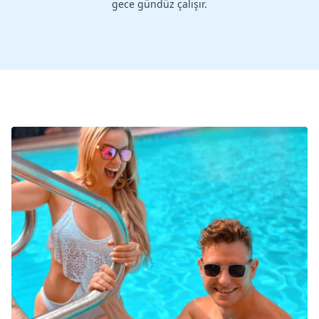
gece gündüz çalışır.