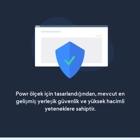
Powr ölçek için tasarlandığından, mevcut en
gelişmiş yerleşik güvenlik ve yüksek hacimli
yeteneklere sahiptir.