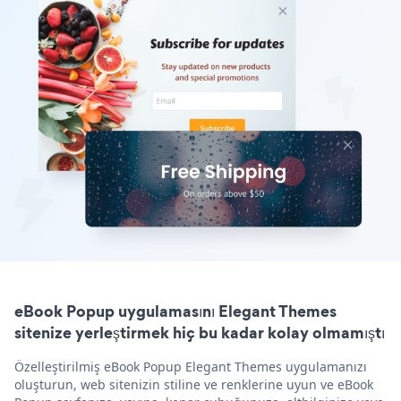
eBook Popup uygulamasını Elegant Themes
sitenize yerleştirmek hiç bu kadar kolay olmamıştı
Özelleştirilmiş eBook Popup Elegant Themes uygulamanızı
oluşturun, web sitenizin stiline ve renklerine uyun ve eBook