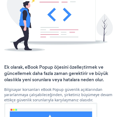
Ek olarak, eBook Popup öğesini özelleştirmek ve
güncellemek daha fazla zaman gerektirir ve büyük
olasılıkla yeni sorunlara veya hatalara neden olur.
Bilgisayar korsanları eBook Popup güvenlik açıklarından
yararlanmaya çalışabileceğinden, şirketiniz büyümeye devam
ettikçe güvenlik sorunlarıyla karşılaşmanız olasıdır.