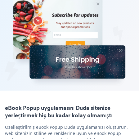
eBook Popup uygulamasını Duda sitenize
yerleştirmek hiç bu kadar kolay olmamıştı
Özelleştirilmiş eBook Popup Duda uygulamanızı oluşturun,
web sitenizin stiline ve renklerine uyun ve eBook Popup