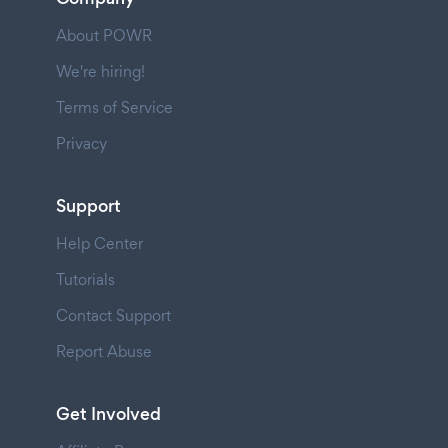
About POWR
We're hiring!
Terms of Service
Privacy
Support
Help Center
Tutorials
Contact Support
Report Abuse
Get Involved