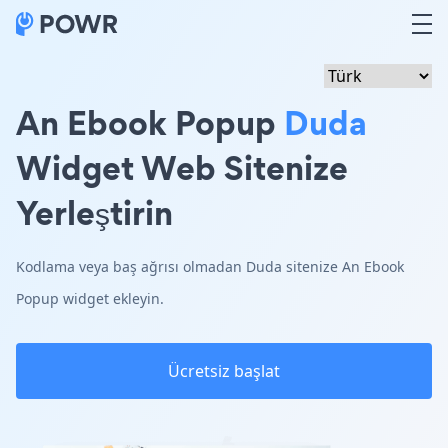
An Ebook Popup
Duda
Widget Web Sitenize
Yerleştirin
Kodlama veya baş ağrısı olmadan Duda sitenize An Ebook
Popup widget ekleyin.
Ücretsiz başlat