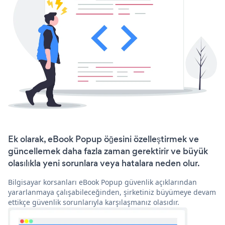
Ek olarak, eBook Popup öğesini özelleştirmek ve
güncellemek daha fazla zaman gerektirir ve büyük
olasılıkla yeni sorunlara veya hatalara neden olur.
Bilgisayar korsanları eBook Popup güvenlik açıklarından
yararlanmaya çalışabileceğinden, şirketiniz büyümeye devam
ettikçe güvenlik sorunlarıyla karşılaşmanız olasıdır.