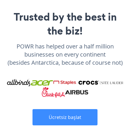
Trusted by the best in
the biz!
POWR has helped over a half million
businesses on every continent
(besides Antarctica, because of course not)
Ücretsiz başlat