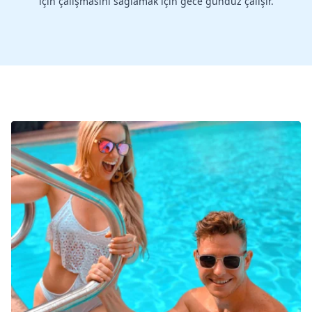
için çalışmasını sağlamak için gece gündüz çalışır.