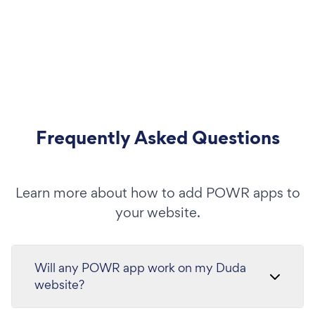
Frequently Asked Questions
Learn more about how to add POWR apps to
your website.
Will any POWR app work on my Duda
website?