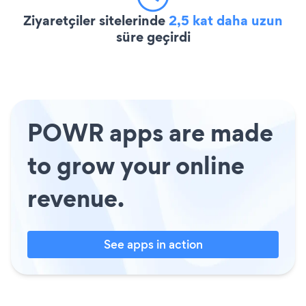
Ziyaretçiler sitelerinde
2,5 kat daha uzun
süre geçirdi
POWR apps are made
to grow your online
revenue.
See apps in action