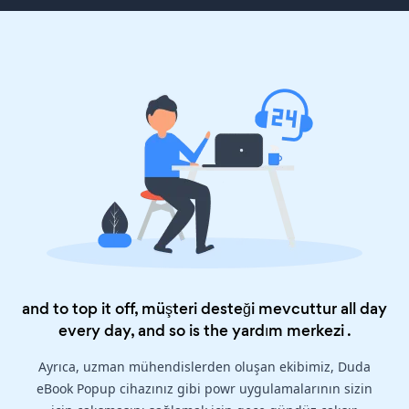
and to top it off, müşteri desteği mevcuttur all day
every day, and so is the
yardım merkezi
.
Ayrıca, uzman mühendislerden oluşan ekibimiz, Duda
eBook Popup cihazınız gibi powr uygulamalarının sizin