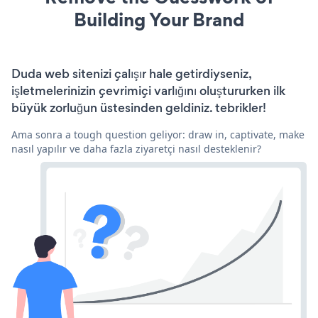
Building Your Brand
Duda web sitenizi çalışır hale getirdiyseniz,
işletmelerinizin çevrimiçi varlığını oluştururken ilk
büyük zorluğun üstesinden geldiniz. tebrikler!
Ama sonra a tough question geliyor: draw in, captivate, make
nasıl yapılır ve daha fazla ziyaretçi nasıl desteklenir?