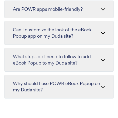
Are POWR apps mobile-friendly?
Can I customize the look of the eBook
Popup app on my Duda site?
What steps do I need to follow to add
eBook Popup to my Duda site?
Why should I use POWR eBook Popup on
my Duda site?