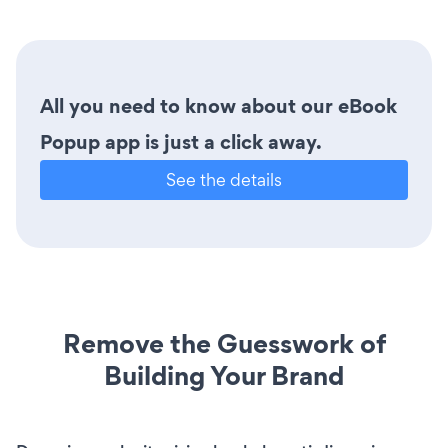
All you need to know about our eBook
Popup app is just a click away.
See the details
Remove the Guesswork of
Building Your Brand