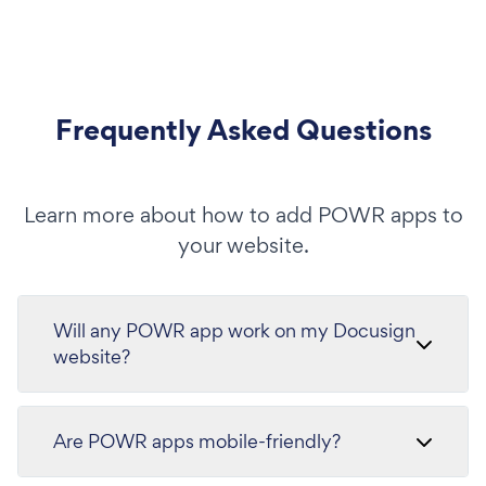
Frequently Asked Questions
Learn more about how to add POWR apps to
your website.
Will any POWR app work on my Docusign
website?
Are POWR apps mobile-friendly?