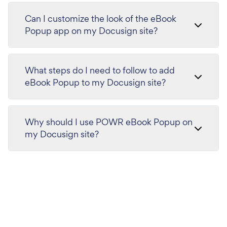
Can I customize the look of the eBook
Popup app on my Docusign site?
What steps do I need to follow to add
eBook Popup to my Docusign site?
Why should I use POWR eBook Popup on
my Docusign site?