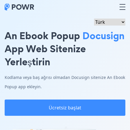
An Ebook Popup
Docusign
App Web Sitenize
Yerleştirin
Kodlama veya baş ağrısı olmadan Docusign sitenize An Ebook
Popup app ekleyin.
Ücretsiz başlat