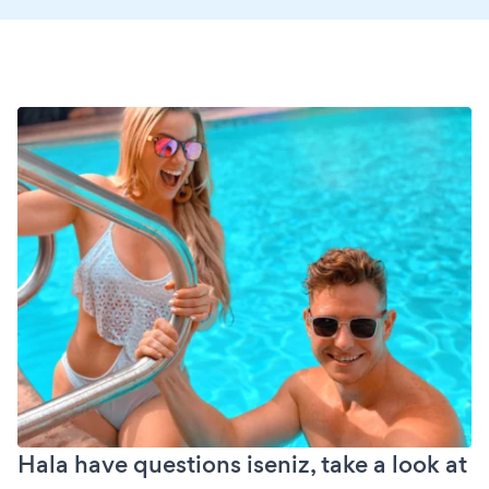
Hala have questions iseniz, take a look at