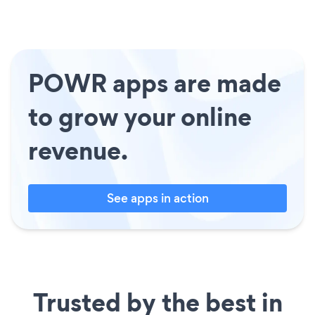
POWR apps are made
to grow your online
revenue.
See apps in action
Trusted by the best in