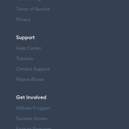
Terms of Service
Privacy
Support
Help Center
Tutorials
Contact Support
Report Abuse
Get Involved
Affiliate Program
Success Stories
Feature Requests