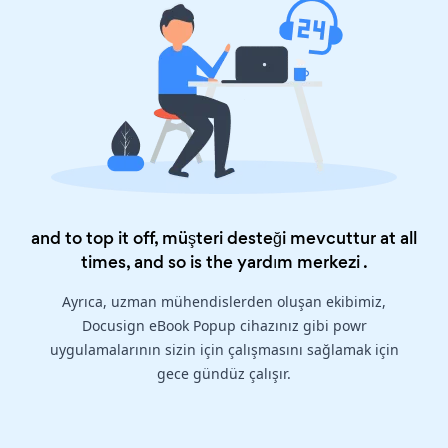
and to top it off, müşteri desteği mevcuttur at all
times, and so is the
yardım merkezi
.
Ayrıca, uzman mühendislerden oluşan ekibimiz,
Docusign eBook Popup cihazınız gibi powr
uygulamalarının sizin için çalışmasını sağlamak için
gece gündüz çalışır.