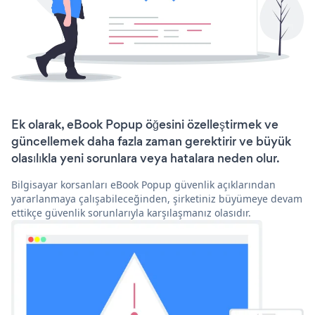
Ek olarak, eBook Popup öğesini özelleştirmek ve
güncellemek daha fazla zaman gerektirir ve büyük
olasılıkla yeni sorunlara veya hatalara neden olur.
Bilgisayar korsanları eBook Popup güvenlik açıklarından
yararlanmaya çalışabileceğinden, şirketiniz büyümeye devam
ettikçe güvenlik sorunlarıyla karşılaşmanız olasıdır.