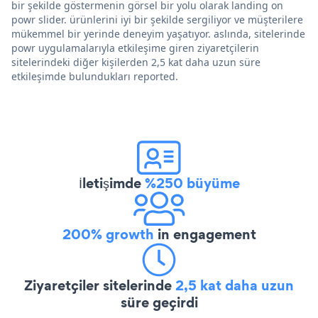
bir şekilde göstermenin görsel bir yolu olarak landing on
powr slider. ürünlerini iyi bir şekilde sergiliyor ve müşterilere
mükemmel bir yerinde deneyim yaşatıyor. aslında, sitelerinde
powr uygulamalarıyla etkileşime giren ziyaretçilerin
sitelerindeki diğer kişilerden 2,5 kat daha uzun süre
etkileşimde bulundukları reported.
İletişimde
%250 büyüme
200% growth
in engagement
Ziyaretçiler sitelerinde
2,5 kat daha uzun
süre geçirdi