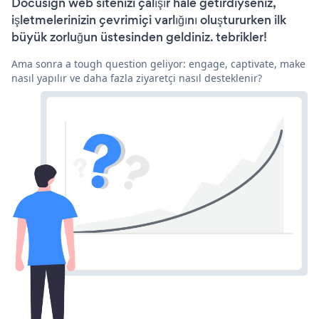
Docusign web sitenizi çalışır hale getirdiyseniz,
işletmelerinizin çevrimiçi varlığını oluştururken ilk
büyük zorluğun üstesinden geldiniz. tebrikler!
Ama sonra a tough question geliyor: engage, captivate, make
nasıl yapılır ve daha fazla ziyaretçi nasıl desteklenir?