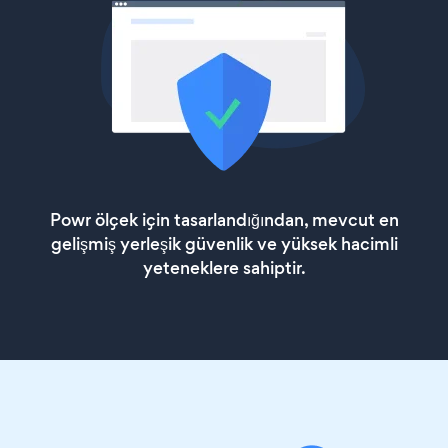
Powr ölçek için tasarlandığından, mevcut en
gelişmiş yerleşik güvenlik ve yüksek hacimli
yeteneklere sahiptir.