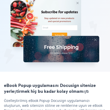
eBook Popup uygulamasını Docusign sitenize
yerleştirmek hiç bu kadar kolay olmamıştı
Özelleştirilmiş eBook Popup Docusign uygulamanızı
oluşturun, web sitenizin stiline ve renklerine uyun ve eBook