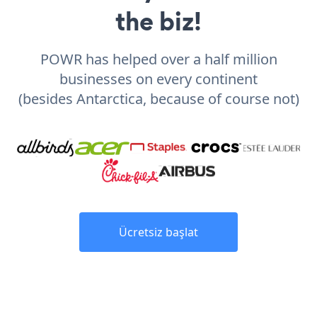
the biz!
POWR has helped over a half million
businesses on every continent
(besides Antarctica, because of course not)
Ücretsiz başlat