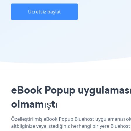
Ücretsiz başlat
eBook Popup uygulamasını
olmamıştı
Özelleştirilmiş eBook Popup Bluehost uygulamanızı olu
altbilginize veya istediğiniz herhangi bir yere Bluehost 