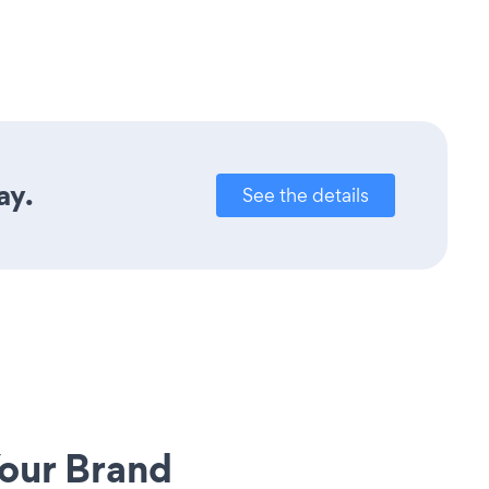
ay.
See the details
our Brand