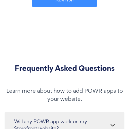
Frequently Asked Questions
Learn more about how to add POWR apps to
your website.
Will any POWR app work on my
Storefront website?