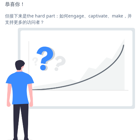
恭喜你！
但接下来是the hard part：如何engage、captivate、make，并
支持更多的访问者？