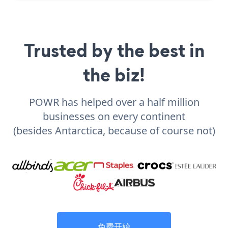
Trusted by the best in
the biz!
POWR has helped over a half million
businesses on every continent
(besides Antarctica, because of course not)
免费开始