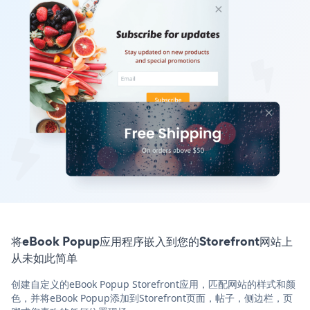
将eBook Popup应用程序嵌入到您的Storefront网站上
从未如此简单
创建自定义的eBook Popup Storefront应用，匹配网站的样式和颜
色，并将eBook Popup添加到Storefront页面，帖子，侧边栏，页