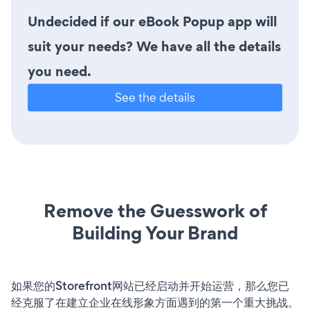
Undecided if our eBook Popup app will
suit your needs? We have all the details
you need.
See the details
Remove the Guesswork of
Building Your Brand
如果您的Storefront网站已经启动并开始运营，那么您已
经克服了在建立企业在线形象方面遇到的第一个重大挑战。