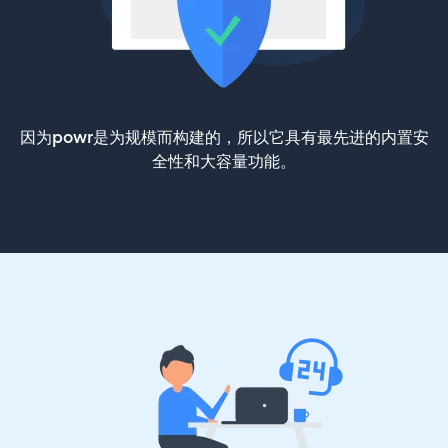
因为powr是为规模而构建的，所以它具有最先进的内置安
全性和大容量功能。