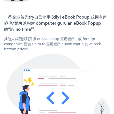
一些企业首先try自己动手 (diy) eBook Popup 或拥有声
称他/她可以构建 computer guru an eBook Popup
的“in 'no time'”。
其他人试图找到开源 eBook Popup 应用程序，或 foreign
companies 提供 claim to 应用程序 eBook Popup 的 at rock-
bottom prices。