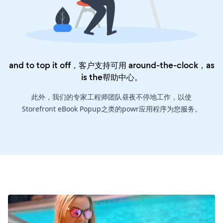
and to top it off，客户支持可用 around-the-clock，as
is the
帮助中心
。
此外，我们的专家工程师团队昼夜不停地工作，以使
Storefront eBook Popup之类的powr应用程序为您服务。