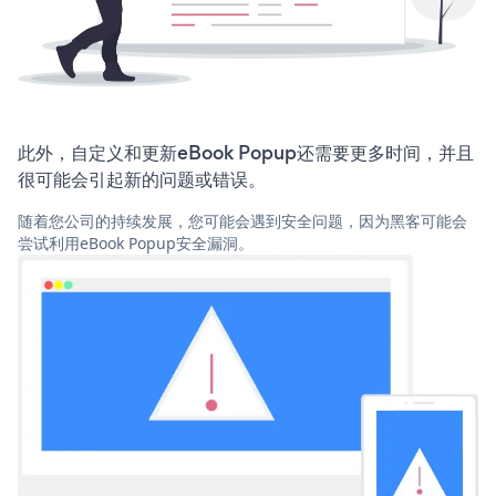
此外，自定义和更新eBook Popup还需要更多时间，并且
很可能会引起新的问题或错误。
随着您公司的持续发展，您可能会遇到安全问题，因为黑客可能会
尝试利用eBook Popup安全漏洞。