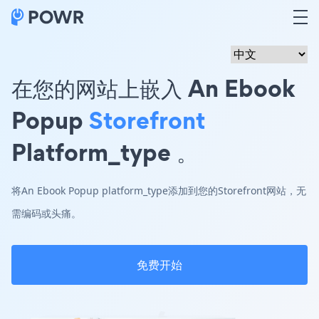
在您的网站上嵌入 An Ebook
Popup
Storefront
Platform_type 。
将An Ebook Popup platform_type添加到您的Storefront网站，无
需编码或头痛。
免费开始