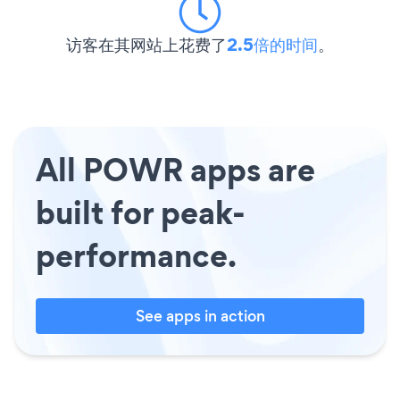
访客在其网站上花费了
2.5倍的时间
。
All POWR apps are
built for peak-
performance.
See apps in action