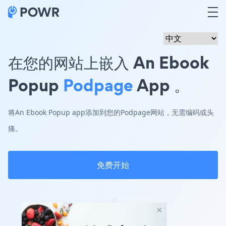
在您的网站上嵌入 An Ebook
Popup
Podpage
App 。
将An Ebook Popup app添加到您的Podpage网站，无需编码或头
痛。
免费开始