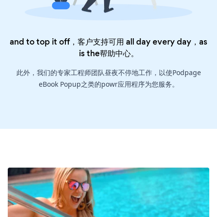
and to top it off，客户支持可用 all day every day，as
is the
帮助中心
。
此外，我们的专家工程师团队昼夜不停地工作，以使Podpage
eBook Popup之类的powr应用程序为您服务。