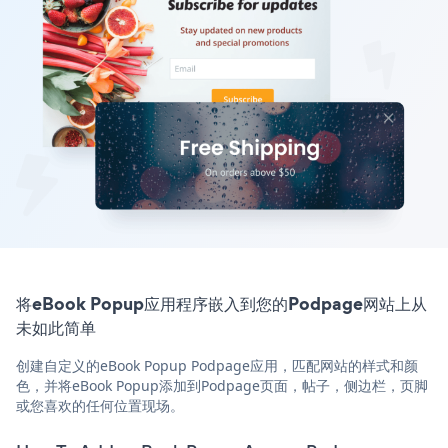
将eBook Popup应用程序嵌入到您的Podpage网站上从
未如此简单
创建自定义的eBook Popup Podpage应用，匹配网站的样式和颜
色，并将eBook Popup添加到Podpage页面，帖子，侧边栏，页脚
或您喜欢的任何位置现场。