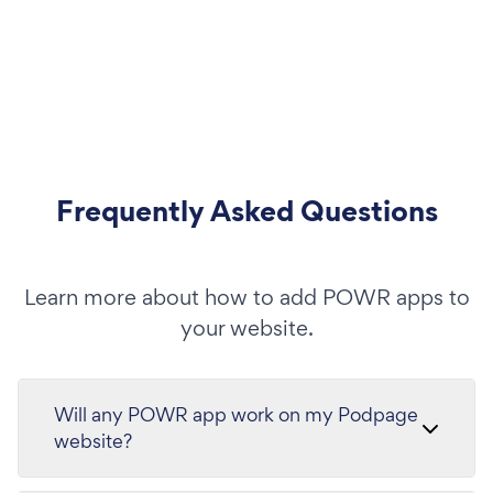
Frequently Asked Questions
Learn more about how to add POWR apps to
your website.
Will any POWR app work on my Podpage
website?