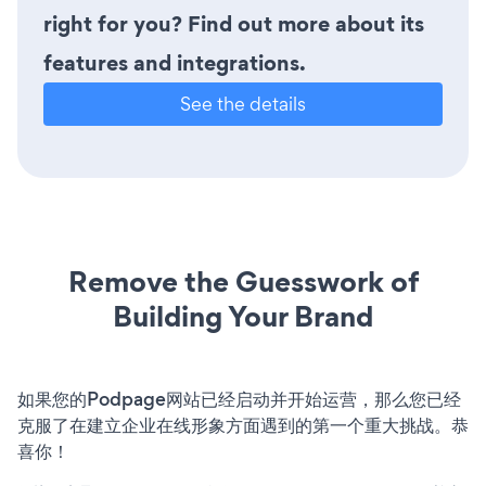
right for you? Find out more about its
features and integrations.
See the details
Remove the Guesswork of
Building Your Brand
如果您的Podpage网站已经启动并开始运营，那么您已经
克服了在建立企业在线形象方面遇到的第一个重大挑战。恭
喜你！