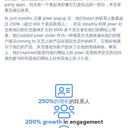
party apps，但没有一个看起来好像它们是站点的一部分，并且笨
重且难以使用。
在 just months 注册 powr popup 后，他们boost 的联系人数量超
过 250%（超过 600 个真实联系人），并且 steadily 利用 powr 社
交将他们的社交媒体扩大到 6000 多个关注者在他们的网站上喂
食。他们added powr slider 作为一种视觉方式来快速向他们的客
户展示coming to 主页上的产品在现实生活中的样子。它很好地展
示了他们的产品，并无缝地为客户提供了出色的现场体验。事实
上，他们reported发现与他们网站上的 powr 应用程序交互的访问
者的参与时间是他们网站上任何其他人的 2.5 倍。
250%的增长
的联系人
200% growth
in engagement