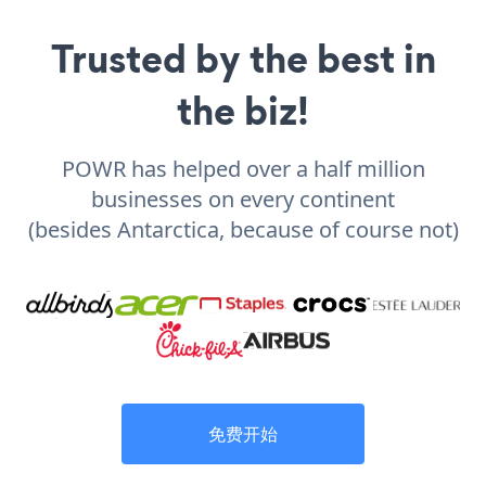
Trusted by the best in
the biz!
POWR has helped over a half million
businesses on every continent
(besides Antarctica, because of course not)
免费开始