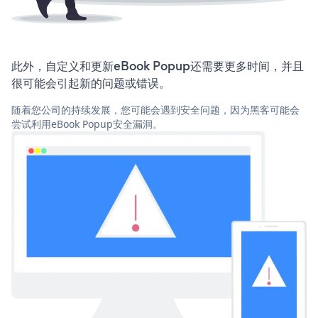
此外，自定义和更新eBook Popup还需要更多时间，并且
很可能会引起新的问题或错误。
随着您公司的持续发展，您可能会遇到安全问题，因为黑客可能会
尝试利用eBook Popup安全漏洞。