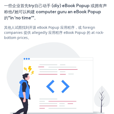
一些企业首先try自己动手 (diy) eBook Popup 或拥有声
称他/她可以构建 computer guru an eBook Popup
的“in 'no time'”。
其他人试图找到开源 eBook Popup 应用程序，或 foreign
companies 提供 allegedly 应用程序 eBook Popup 的 at rock-
bottom prices。