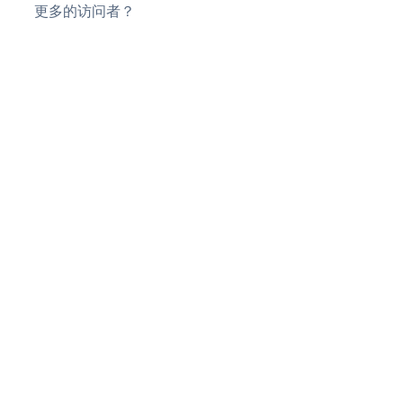
更多的访问者？