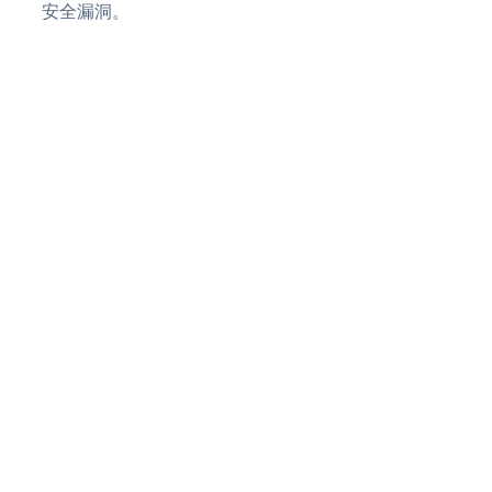
安全漏洞。