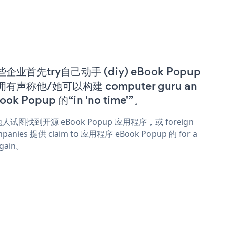
企业首先try自己动手 (diy) eBook Popup
拥有声称他/她可以构建 computer guru an
ook Popup 的“in 'no time'”。
人试图找到开源 eBook Popup 应用程序，或 foreign
panies 提供 claim to 应用程序 eBook Popup 的 for a
rgain。