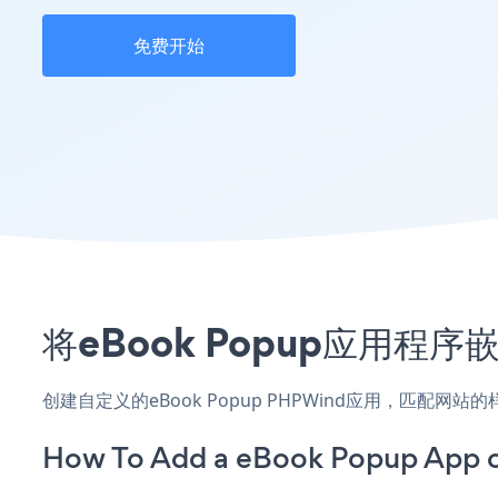
免费开始
将eBook Popup应用程
创建自定义的eBook Popup PHPWind应用，匹配网
How To Add a eBook Popup App 