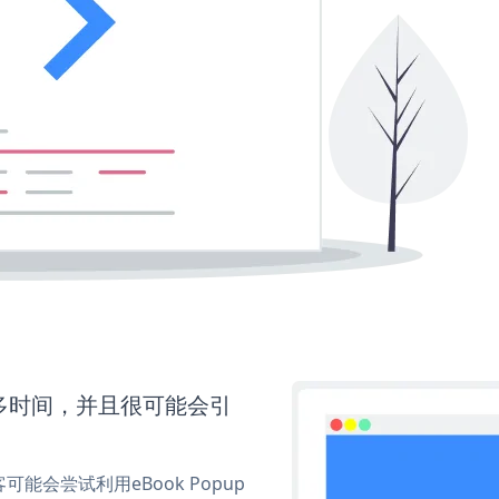
更多时间，并且很可能会引
会尝试利用eBook Popup