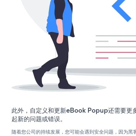
此外，自定义和更新eBook Popup还需要
起新的问题或错误。
随着您公司的持续发展，您可能会遇到安全问题，因为黑客可能