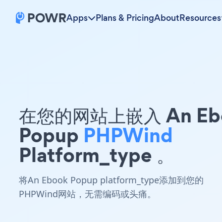
Apps
Plans & Pricing
About
Resources
在您的网站上嵌入 An Eb
Popup
PHPWind
Platform_type 。
将An Ebook Popup platform_type添加到您的
PHPWind网站，无需编码或头痛。