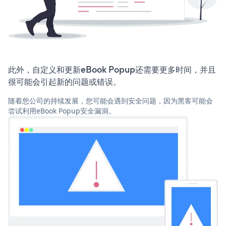
此外，自定义和更新eBook Popup还需要更多时间，并且
很可能会引起新的问题或错误。
随着您公司的持续发展，您可能会遇到安全问题，因为黑客可能会
尝试利用eBook Popup安全漏洞。