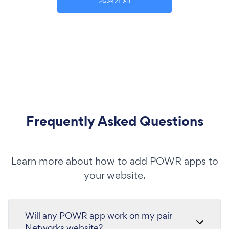
Frequently Asked Questions
Learn more about how to add POWR apps to
your website.
Will any POWR app work on my pair
Networks website?