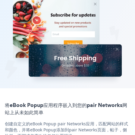
将eBook Popup应用程序嵌入到您的pair Networks网
站上从未如此简单
创建自定义的eBook Popup pair Networks应用，匹配网站的样式
和颜色，并将eBook Popup添加到pair Networks页面，帖子，侧