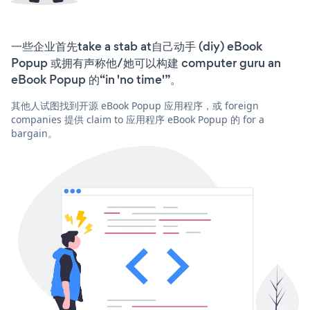
一些企业首先take a stab at自己动手 (diy) eBook
Popup 或拥有声称他/她可以构建 computer guru an
eBook Popup 的“in 'no time'”。
其他人试图找到开源 eBook Popup 应用程序，或 foreign
companies 提供 claim to 应用程序 eBook Popup 的 for a
bargain。