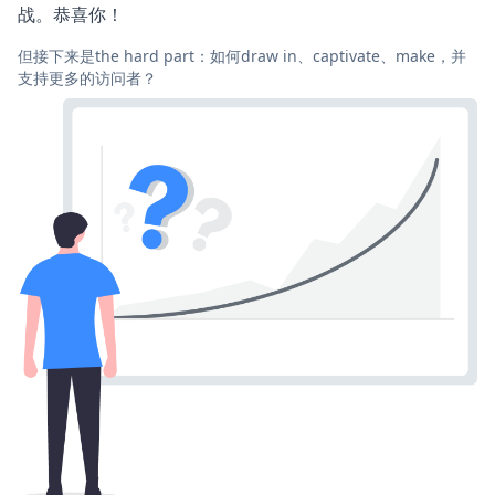
战。恭喜你！
但接下来是the hard part：如何draw in、captivate、make，并
支持更多的访问者？