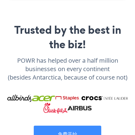
Trusted by the best in
the biz!
POWR has helped over a half million
businesses on every continent
(besides Antarctica, because of course not)
免费开始