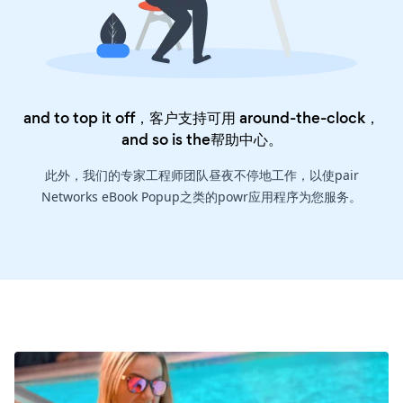
and to top it off，客户支持可用 around-the-clock，
and so is the
帮助中心
。
此外，我们的专家工程师团队昼夜不停地工作，以使pair
Networks eBook Popup之类的powr应用程序为您服务。