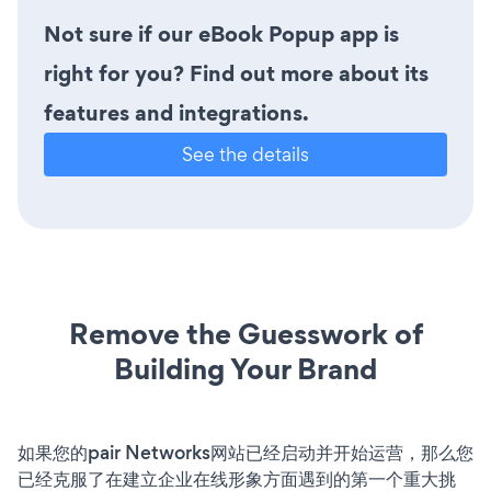
Not sure if our eBook Popup app is
right for you? Find out more about its
features and integrations.
See the details
Remove the Guesswork of
Building Your Brand
如果您的pair Networks网站已经启动并开始运营，那么您
已经克服了在建立企业在线形象方面遇到的第一个重大挑