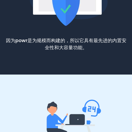
因为powr是为规模而构建的，所以它具有最先进的内置安
全性和大容量功能。