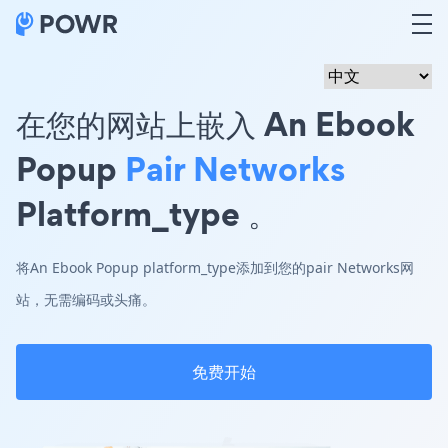
在您的网站上嵌入 An Ebook
Popup
Pair Networks
Platform_type 。
将An Ebook Popup platform_type添加到您的pair Networks网
站，无需编码或头痛。
免费开始