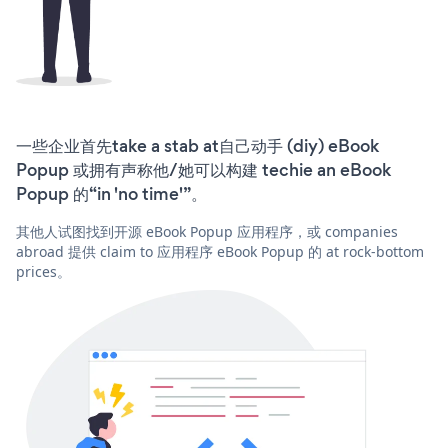
一些企业首先take a stab at自己动手 (diy) eBook
Popup 或拥有声称他/她可以构建 techie an eBook
Popup 的“in 'no time'”。
其他人试图找到开源 eBook Popup 应用程序，或 companies
abroad 提供 claim to 应用程序 eBook Popup 的 at rock-bottom
prices。