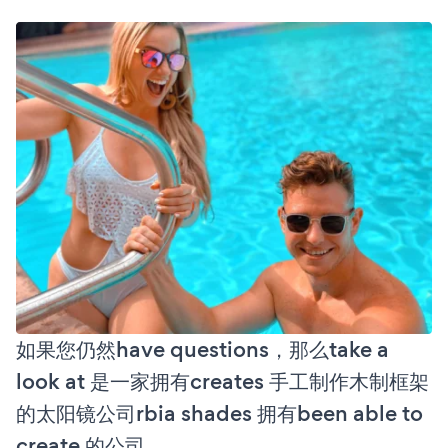
如果您仍然have questions，那么take a
look at 是一家拥有creates 手工制作木制框架
的太阳镜公司rbia shades 拥有been able to
create 的公司。