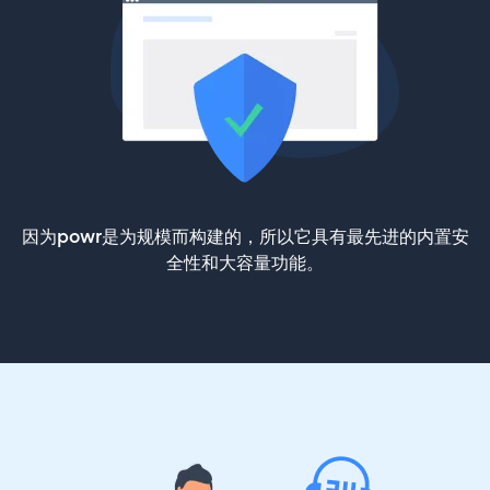
因为powr是为规模而构建的，所以它具有最先进的内置安
全性和大容量功能。