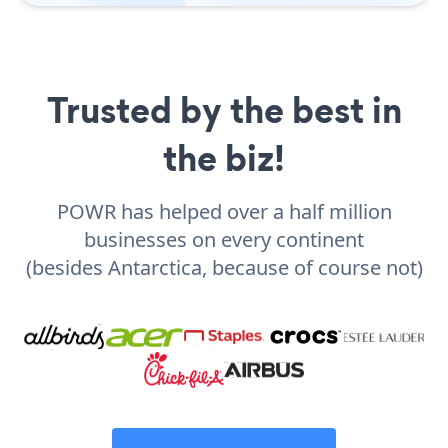
Trusted by the best in
the biz!
POWR has helped over a half million
businesses on every continent
(besides Antarctica, because of course not)