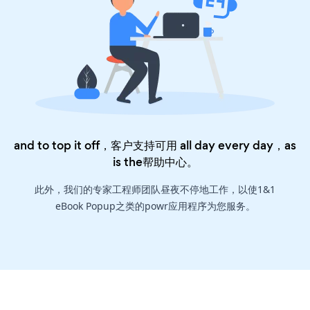
and to top it off，客户支持可用 all day every day，as
is the
帮助中心
。
此外，我们的专家工程师团队昼夜不停地工作，以使1&1
eBook Popup之类的powr应用程序为您服务。