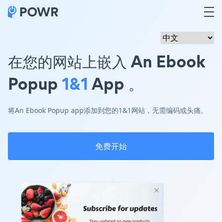
在您的网站上嵌入 An Ebook
Popup
1&1
App 。
将An Ebook Popup app添加到您的1&1网站，无需编码或头痛。
免费开始