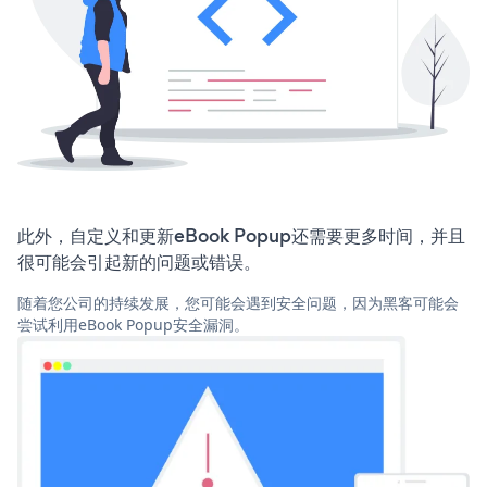
此外，自定义和更新eBook Popup还需要更多时间，并且
很可能会引起新的问题或错误。
随着您公司的持续发展，您可能会遇到安全问题，因为黑客可能会
尝试利用eBook Popup安全漏洞。