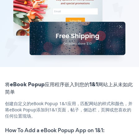
将eBook Popup应用程序嵌入到您的1&1网站上从未如此
简单
创建自定义的eBook Popup 1&1应用，匹配网站的样式和颜色，并
将eBook Popup添加到1&1页面，帖子，侧边栏，页脚或您喜欢的
任何位置现场。
How To Add a eBook Popup App on 1&1: