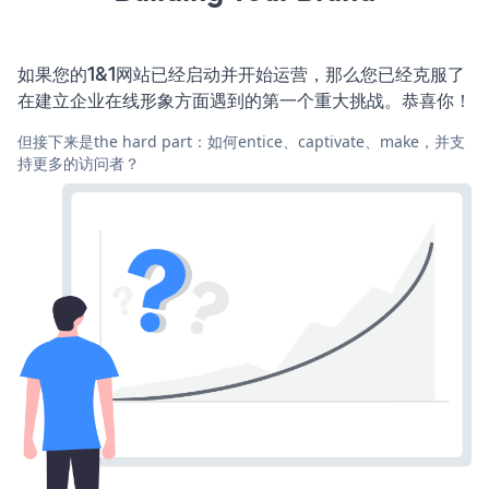
如果您的1&1网站已经启动并开始运营，那么您已经克服了
在建立企业在线形象方面遇到的第一个重大挑战。恭喜你！
但接下来是the hard part：如何entice、captivate、make，并支
持更多的访问者？