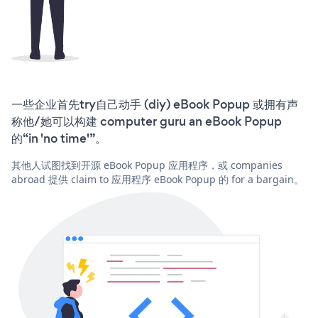
一些企业首先try自己动手 (diy) eBook Popup 或拥有声
称他/她可以构建 computer guru an eBook Popup
的“in 'no time'”。
其他人试图找到开源 eBook Popup 应用程序，或 companies
abroad 提供 claim to 应用程序 eBook Popup 的 for a bargain。