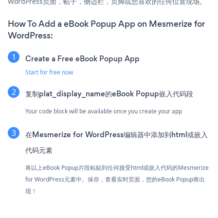
WordPress页面，帖子，侧边栏，页脚或您喜欢的任何位置现场。
How To Add a eBook Popup App on Mesmerize for
WordPress:
Create a Free eBook Popup App
Start for free now
复制plat_display_name的eBook Popup嵌入代码段
Your code block will be available once you create your app
在Mesmerize for WordPress编辑器中添加到html或嵌入
代码元素
将以上eBook Popup片段粘贴到任何接受html或嵌入代码的Mesmerize
for WordPress元素中。保存，查看实时页面，您的eBook Popup将出
现！