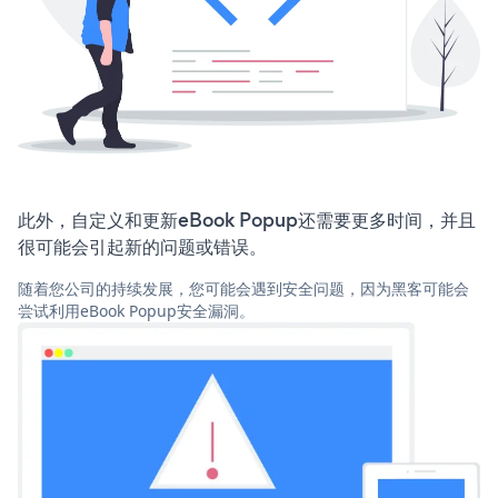
此外，自定义和更新eBook Popup还需要更多时间，并且
很可能会引起新的问题或错误。
随着您公司的持续发展，您可能会遇到安全问题，因为黑客可能会
尝试利用eBook Popup安全漏洞。