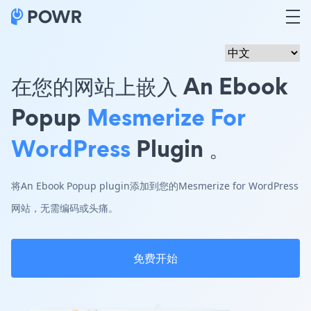
在您的网站上嵌入 An Ebook
Popup
Mesmerize For
WordPress
Plugin 。
将An Ebook Popup plugin添加到您的Mesmerize for WordPress
网站，无需编码或头痛。
免费开始