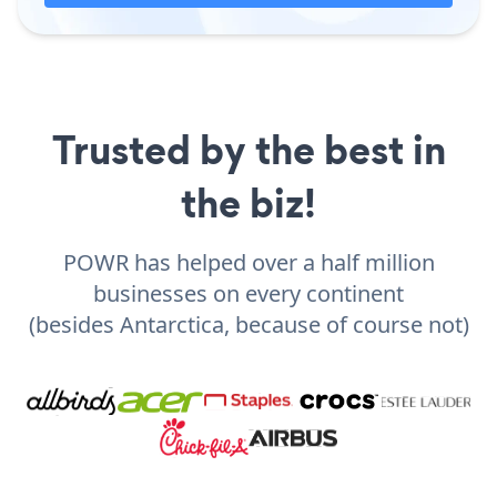
Trusted by the best in
the biz!
POWR has helped over a half million
businesses on every continent
(besides Antarctica, because of course not)