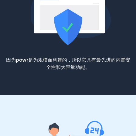
因为powr是为规模而构建的，所以它具有最先进的内置安
全性和大容量功能。