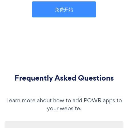
免费开始
Frequently Asked Questions
Learn more about how to add POWR apps to
your website.