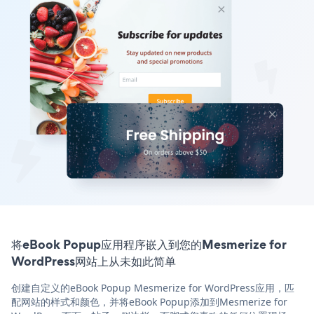
将eBook Popup应用程序嵌入到您的Mesmerize for
WordPress网站上从未如此简单
创建自定义的eBook Popup Mesmerize for WordPress应用，匹
配网站的样式和颜色，并将eBook Popup添加到Mesmerize for