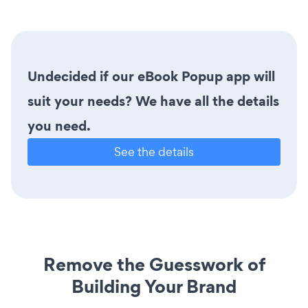
Undecided if our eBook Popup app will
suit your needs? We have all the details
you need.
See the details
Remove the Guesswork of
Building Your Brand