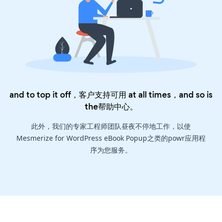
and to top it off，客户支持可用 at all times，and so is
the
帮助中心
。
此外，我们的专家工程师团队昼夜不停地工作，以使
Mesmerize for WordPress eBook Popup之类的powr应用程
序为您服务。