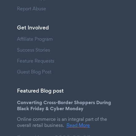
Report Abuse
Get Involved
Affiliate Program
Success Stories
Feature Requests
Guest Blog Post
Featured Blog post
Converting Cross-Border Shoppers During
Black Friday & Cyber Monday
Online commerce is an integral part of the
overall retail business.
Read More