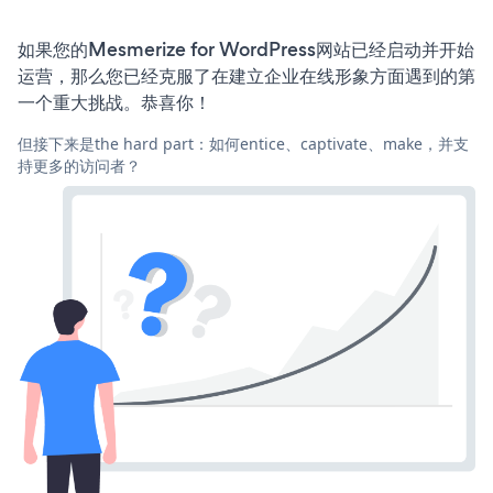
如果您的Mesmerize for WordPress网站已经启动并开始
运营，那么您已经克服了在建立企业在线形象方面遇到的第
一个重大挑战。恭喜你！
但接下来是the hard part：如何entice、captivate、make，并支
持更多的访问者？