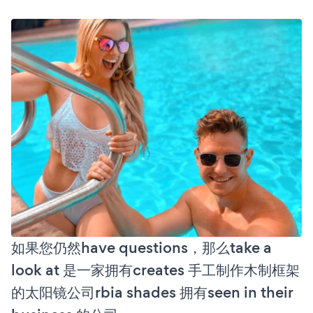
如果您仍然have questions，那么take a
look at 是一家拥有creates 手工制作木制框架
的太阳镜公司rbia shades 拥有seen in their