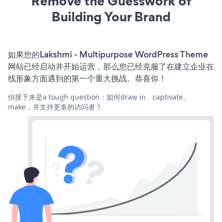
Remove the Guesswork of
Building Your Brand
如果您的Lakshmi - Multipurpose WordPress Theme
网站已经启动并开始运营，那么您已经克服了在建立企业在
线形象方面遇到的第一个重大挑战。恭喜你！
但接下来是a tough question：如何draw in、captivate、
make，并支持更多的访问者？