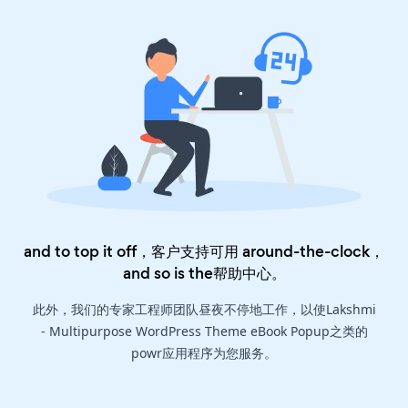
and to top it off，客户支持可用 around-the-clock，
and so is the
帮助中心
。
此外，我们的专家工程师团队昼夜不停地工作，以使Lakshmi
- Multipurpose WordPress Theme eBook Popup之类的
powr应用程序为您服务。