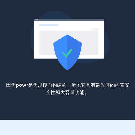
因为powr是为规模而构建的，所以它具有最先进的内置安
全性和大容量功能。