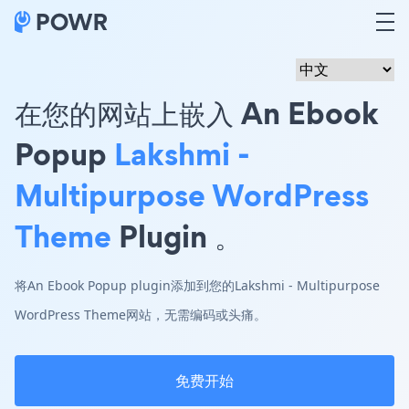
在您的网站上嵌入 An Ebook
Popup
Lakshmi -
Multipurpose WordPress
Theme
Plugin 。
将An Ebook Popup plugin添加到您的Lakshmi - Multipurpose
WordPress Theme网站，无需编码或头痛。
免费开始