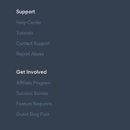
Support
Help Center
Tutorials
Contact Support
Report Abuse
Get Involved
Affiliate Program
Success Stories
Feature Requests
Guest Blog Post