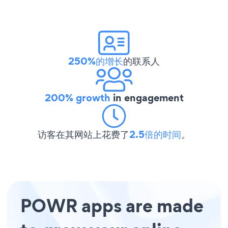
250%的增长
的联系人
200% growth
in engagement
访客在其网站上花费了
2.5倍的时间
。
POWR apps are made