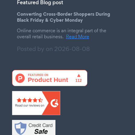
Featured Blog post
Converting Cross-Border Shoppers During
Black Friday & Cyber Monday
Online commerce is an integral part of the
overall retail business.
Read More
Posted by on
2026-08-08