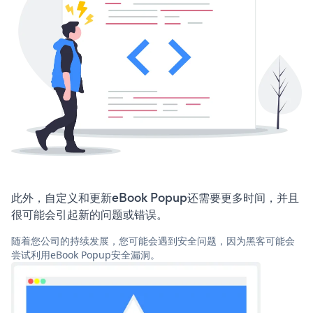
此外，自定义和更新eBook Popup还需要更多时间，并且
很可能会引起新的问题或错误。
随着您公司的持续发展，您可能会遇到安全问题，因为黑客可能会
尝试利用eBook Popup安全漏洞。