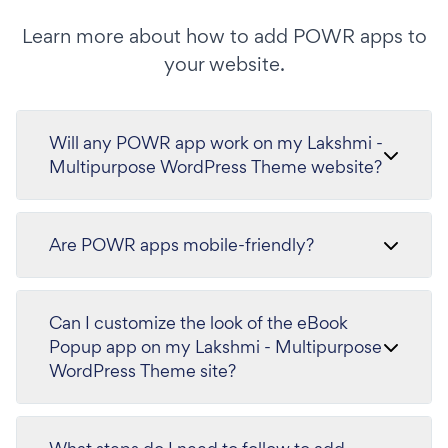
Learn more about how to add POWR apps to
your website.
Will any POWR app work on my Lakshmi -
Multipurpose WordPress Theme website?
Are POWR apps mobile-friendly?
Can I customize the look of the eBook
Popup app on my Lakshmi - Multipurpose
WordPress Theme site?