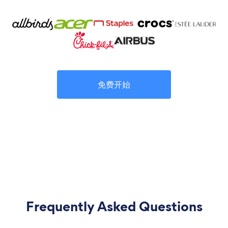
免费开始
Frequently Asked Questions