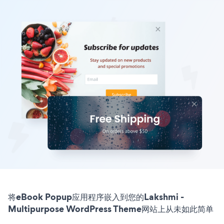
将eBook Popup应用程序嵌入到您的Lakshmi -
Multipurpose WordPress Theme网站上从未如此简单