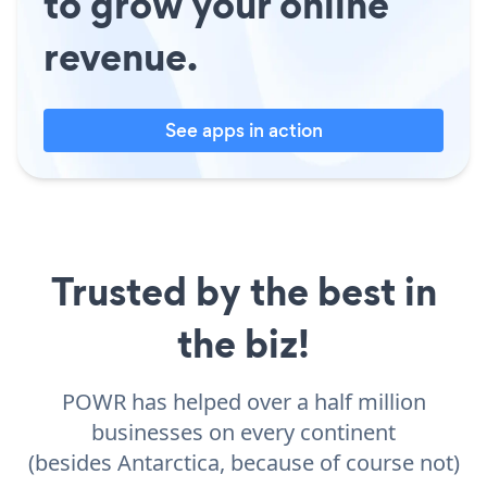
to grow your online
revenue.
See apps in action
Trusted by the best in
the biz!
POWR has helped over a half million
businesses on every continent
(besides Antarctica, because of course not)