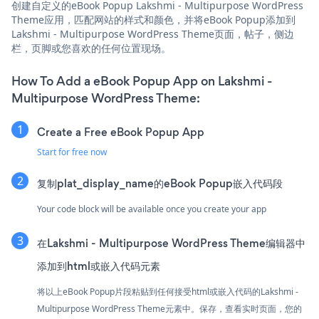
创建自定义的eBook Popup Lakshmi - Multipurpose WordPress
Theme应用，匹配网站的样式和颜色，并将eBook Popup添加到
Lakshmi - Multipurpose WordPress Theme页面，帖子，侧边
栏，页脚或您喜欢的任何位置现场。
How To Add a eBook Popup App on Lakshmi -
Multipurpose WordPress Theme:
Create a Free eBook Popup App
Start for free now
复制plat_display_name的eBook Popup嵌入代码段
Your code block will be available once you create your app
在Lakshmi - Multipurpose WordPress Theme编辑器中
添加到html或嵌入代码元素
将以上eBook Popup片段粘贴到任何接受html或嵌入代码的Lakshmi -
Multipurpose WordPress Theme元素中。保存，查看实时页面，您的