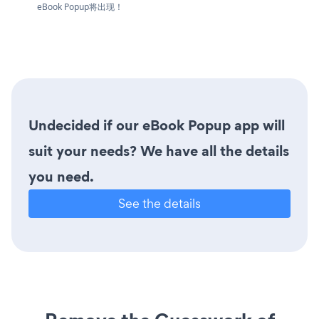
eBook Popup将出现！
Undecided if our eBook Popup app will
suit your needs? We have all the details
you need.
See the details