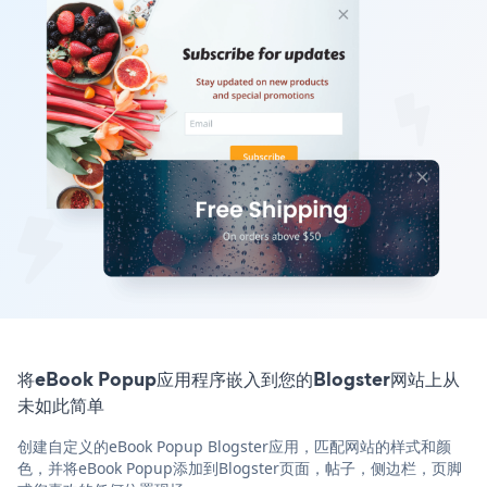
将eBook Popup应用程序嵌入到您的Blogster网站上从
未如此简单
创建自定义的eBook Popup Blogster应用，匹配网站的样式和颜
色，并将eBook Popup添加到Blogster页面，帖子，侧边栏，页脚