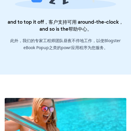
and to top it off，客户支持可用 around-the-clock，
and so is the
帮助中心
。
此外，我们的专家工程师团队昼夜不停地工作，以使Blogster
eBook Popup之类的powr应用程序为您服务。