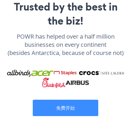
Trusted by the best in
the biz!
POWR has helped over a half million
businesses on every continent
(besides Antarctica, because of course not)
免费开始