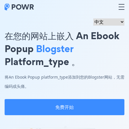
在您的网站上嵌入 An Ebook
Popup
Blogster
Platform_type 。
将An Ebook Popup platform_type添加到您的Blogster网站，无需
编码或头痛。
免费开始