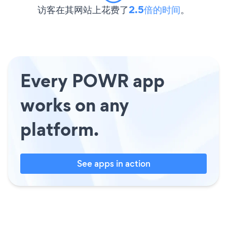
访客在其网站上花费了
2.5倍的时间
。
Every POWR app
works on any
platform.
See apps in action