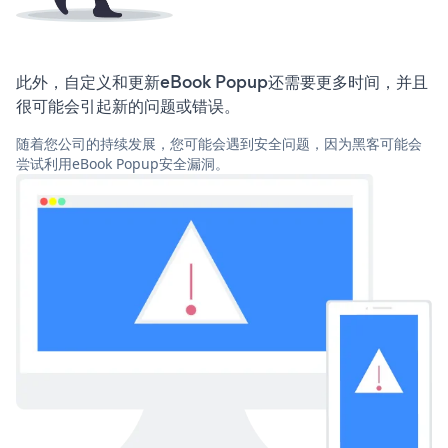
此外，自定义和更新eBook Popup还需要更多时间，并且
很可能会引起新的问题或错误。
随着您公司的持续发展，您可能会遇到安全问题，因为黑客可能会
尝试利用eBook Popup安全漏洞。