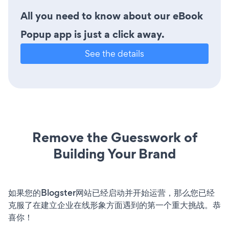
All you need to know about our eBook
Popup app is just a click away.
See the details
Remove the Guesswork of
Building Your Brand
如果您的Blogster网站已经启动并开始运营，那么您已经
克服了在建立企业在线形象方面遇到的第一个重大挑战。恭
喜你！