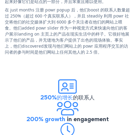
起来好像它们是站点的一部分，并且笨重且难以使用。
在 just months 注册 powr popup 后，他们boost 的联系人数量超
过 250%（超过 600 个真实联系人），并且 steadily 利用 powr 社
交将他们的社交媒体扩大到 6000 多个关注者在他们的网站上喂
食。他们added powr slider 作为一种视觉方式来快速向他们的客
户展示landing on 主页上的产品在现实生活中的样子。它很好地展
示了他们的产品，并无缝地为客户提供了出色的现场体验。事实
上，他们discovered发现与他们网站上的 powr 应用程序交互的访
问者的参与时间是他们网站上任何其他人的 2.5 倍。
250%的增长
的联系人
200% growth
in engagement