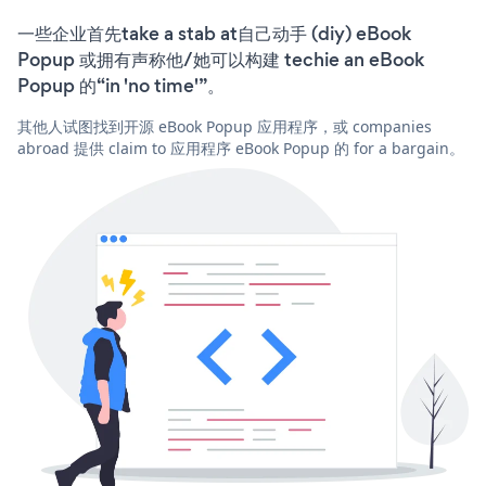
一些企业首先take a stab at自己动手 (diy) eBook
Popup 或拥有声称他/她可以构建 techie an eBook
Popup 的“in 'no time'”。
其他人试图找到开源 eBook Popup 应用程序，或 companies
abroad 提供 claim to 应用程序 eBook Popup 的 for a bargain。