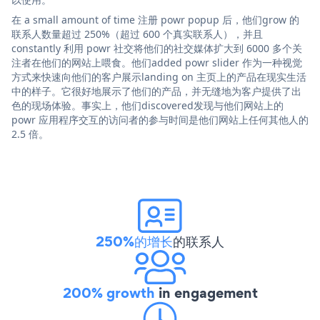
在 a small amount of time 注册 powr popup 后，他们grow 的
联系人数量超过 250%（超过 600 个真实联系人），并且
constantly 利用 powr 社交将他们的社交媒体扩大到 6000 多个关
注者在他们的网站上喂食。他们added powr slider 作为一种视觉
方式来快速向他们的客户展示landing on 主页上的产品在现实生活
中的样子。它很好地展示了他们的产品，并无缝地为客户提供了出
色的现场体验。事实上，他们discovered发现与他们网站上的
powr 应用程序交互的访问者的参与时间是他们网站上任何其他人的
2.5 倍。
250%的增长
的联系人
200% growth
in engagement