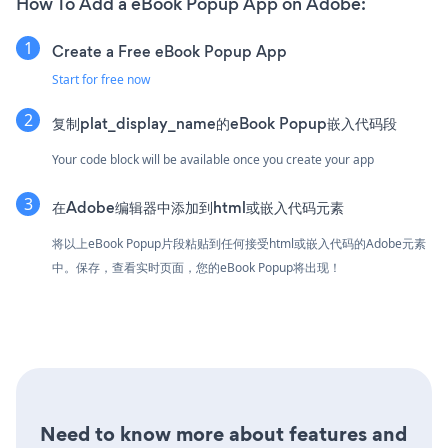
How To Add a eBook Popup App on Adobe:
Create a Free eBook Popup App
Start for free now
复制plat_display_name的eBook Popup嵌入代码段
Your code block will be available once you create your app
在Adobe编辑器中添加到html或嵌入代码元素
将以上eBook Popup片段粘贴到任何接受html或嵌入代码的Adobe元素
中。保存，查看实时页面，您的eBook Popup将出现！
Need to know more about features and