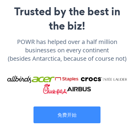
Trusted by the best in
the biz!
POWR has helped over a half million
businesses on every continent
(besides Antarctica, because of course not)
免费开始