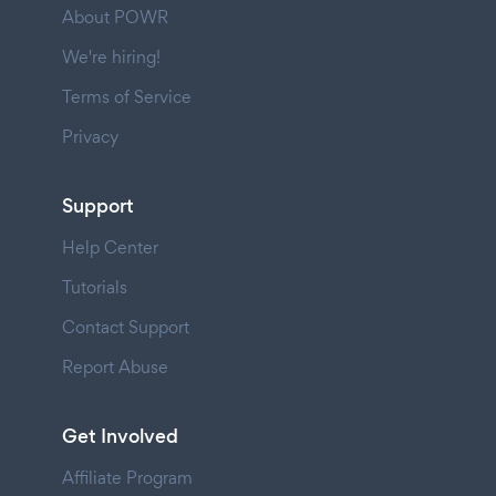
About POWR
We're hiring!
Terms of Service
Privacy
Support
Help Center
Tutorials
Contact Support
Report Abuse
Get Involved
Affiliate Program