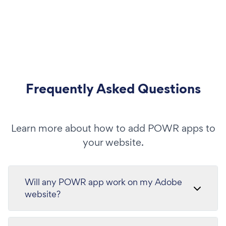
Frequently Asked Questions
Learn more about how to add POWR apps to
your website.
Will any POWR app work on my Adobe
website?