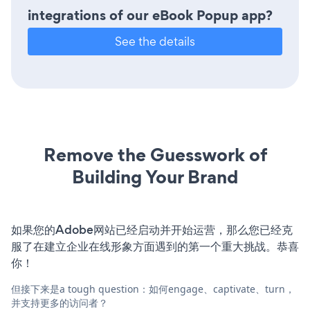
integrations of our eBook Popup app?
See the details
Remove the Guesswork of
Building Your Brand
如果您的Adobe网站已经启动并开始运营，那么您已经克
服了在建立企业在线形象方面遇到的第一个重大挑战。恭喜
你！
但接下来是a tough question：如何engage、captivate、turn，
并支持更多的访问者？