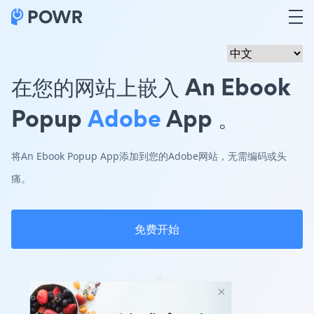
在您的网站上嵌入 An Ebook
Popup
Adobe
App 。
将An Ebook Popup App添加到您的Adobe网站，无需编码或头
痛。
免费开始