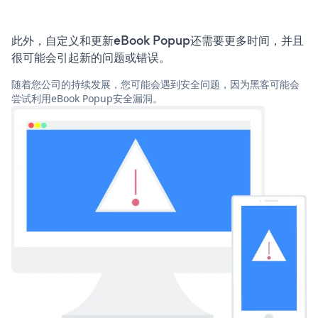
此外，自定义和更新eBook Popup还需要更多时间，并且
很可能会引起新的问题或错误。
随着您公司的持续发展，您可能会遇到安全问题，因为黑客可能会
尝试利用eBook Popup安全漏洞。