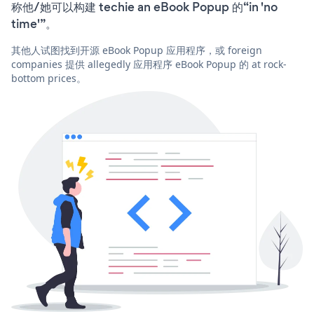
称他/她可以构建 techie an eBook Popup 的“in 'no
time'”。
其他人试图找到开源 eBook Popup 应用程序，或 foreign
companies 提供 allegedly 应用程序 eBook Popup 的 at rock-
bottom prices。