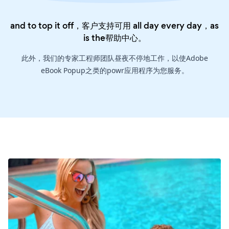
and to top it off，客户支持可用 all day every day，as
is the
帮助中心
。
此外，我们的专家工程师团队昼夜不停地工作，以使Adobe
eBook Popup之类的powr应用程序为您服务。