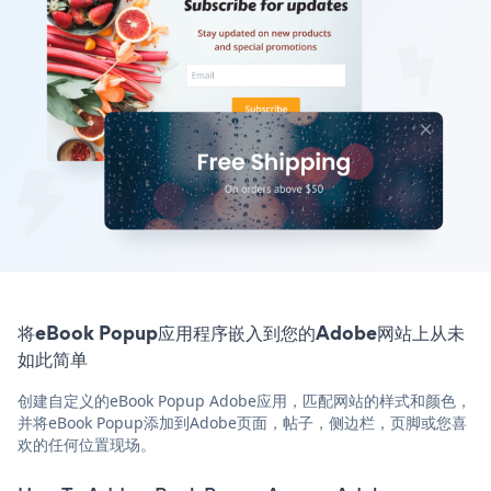
将eBook Popup应用程序嵌入到您的Adobe网站上从未
如此简单
创建自定义的eBook Popup Adobe应用，匹配网站的样式和颜色，
并将eBook Popup添加到Adobe页面，帖子，侧边栏，页脚或您喜
欢的任何位置现场。