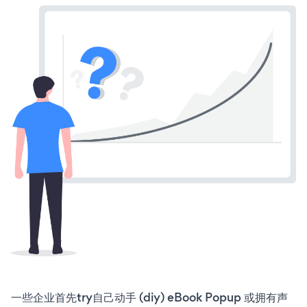
一些企业首先try自己动手 (diy) eBook Popup 或拥有声