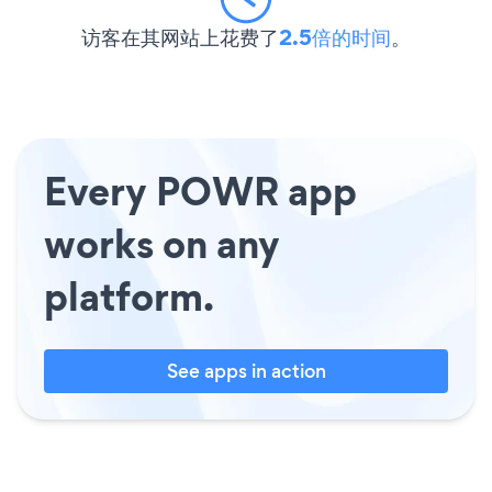
访客在其网站上花费了
2.5倍的时间
。
Every POWR app
works on any
platform.
See apps in action