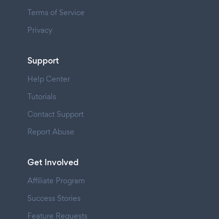
Terms of Service
Privacy
Support
Help Center
Tutorials
Contact Support
Report Abuse
Get Involved
Affiliate Program
Success Stories
Feature Requests