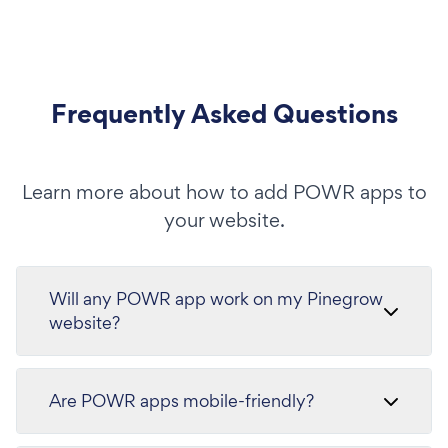
Frequently Asked Questions
Learn more about how to add POWR apps to
your website.
Will any POWR app work on my Pinegrow
website?
Are POWR apps mobile-friendly?