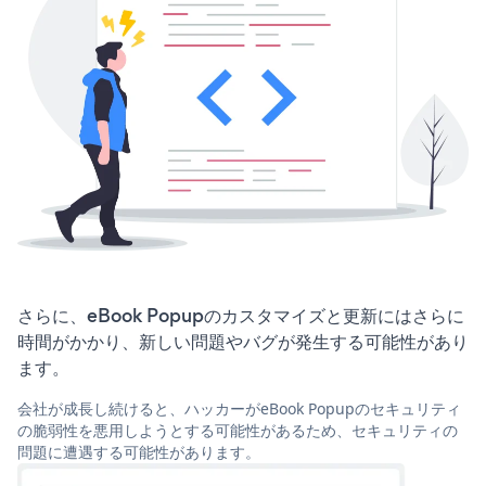
さらに、eBook Popupのカスタマイズと更新にはさらに
時間がかかり、新しい問題やバグが発生する可能性があり
ます。
会社が成長し続けると、ハッカーがeBook Popupのセキュリティ
の脆弱性を悪用しようとする可能性があるため、セキュリティの
問題に遭遇する可能性があります。