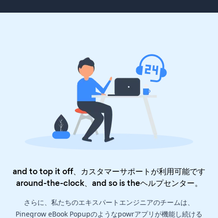
and to top it off、カスタマーサポートが利用可能です
around-the-clock、and so is the
ヘルプセンター
。
さらに、私たちのエキスパートエンジニアのチームは、
Pinegrow eBook Popupのようなpowrアプリが機能し続ける