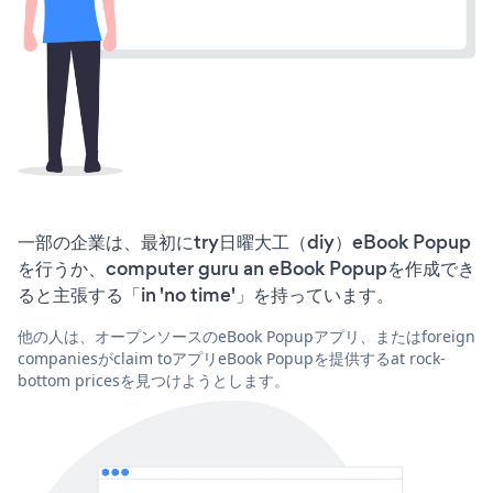
一部の企業は、最初にtry日曜大工（diy）eBook Popup
を行うか、computer guru an eBook Popupを作成でき
ると主張する「in 'no time'」を持っています。
他の人は、オープンソースのeBook Popupアプリ、またはforeign
companiesがclaim toアプリeBook Popupを提供するat rock-
bottom pricesを見つけようとします。