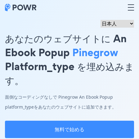
あなたのウェブサイトに An
Ebook Popup
Pinegrow
Platform_type を埋め込みま
す。
面倒なコーディングなしで Pinegrow An Ebook Popup
platform_typeをあなたのウェブサイトに追加できます。
無料で始める