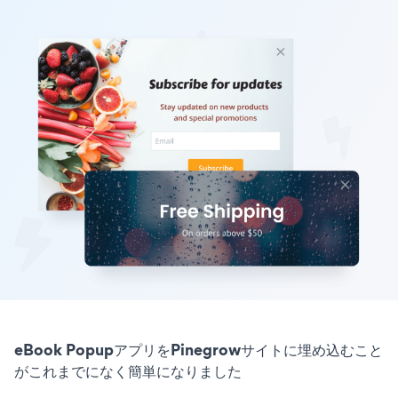
eBook PopupアプリをPinegrowサイトに埋め込むこと
がこれまでになく簡単になりました