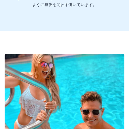
ように昼夜を問わず働いています。