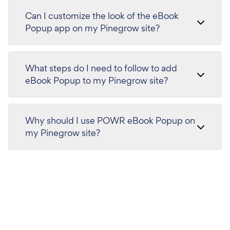
Can I customize the look of the eBook
Popup app on my Pinegrow site?
What steps do I need to follow to add
eBook Popup to my Pinegrow site?
Why should I use POWR eBook Popup on
my Pinegrow site?