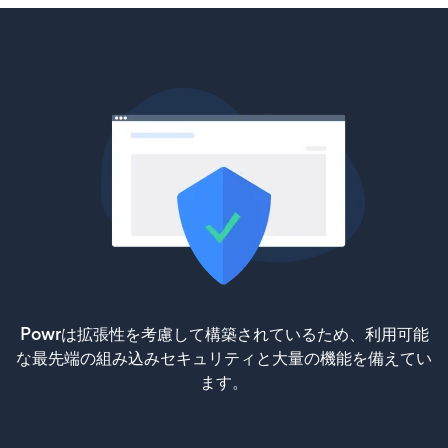
Powrは拡張性を考慮して構築されているため、利用可能
な最先端の組み込みセキュリティと大量の機能を備えてい
ます。