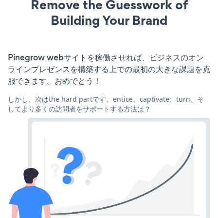
Remove the Guesswork of
Building Your Brand
Pinegrow webサイトを稼働させれば、ビジネスのオン
ラインプレゼンスを構築する上での最初の大きな課題を克
服できます。おめでとう！
しかし、次はthe hard partです。entice、captivate、turn、そ
してより多くの訪問者をサポートする方法は？