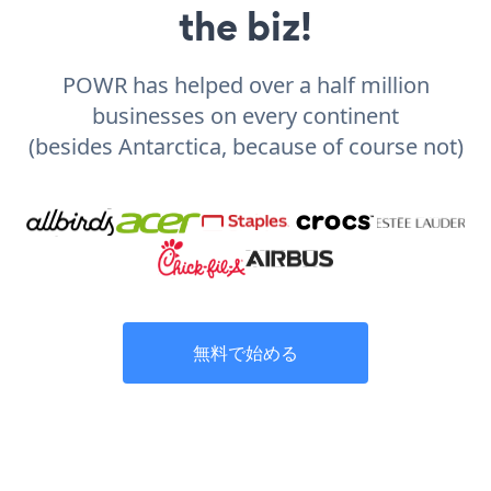
the biz!
POWR has helped over a half million
businesses on every continent
(besides Antarctica, because of course not)
無料で始める