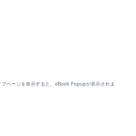
イブページを表示すると、eBook Popupが表示されま