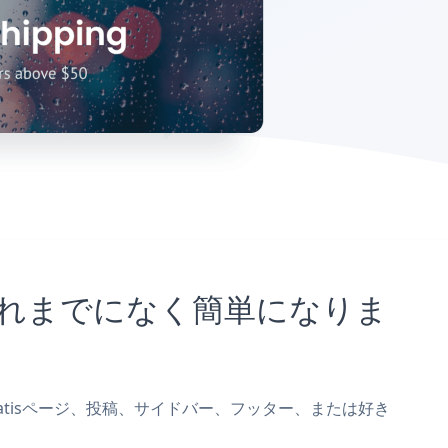
とがこれまでになく簡単になりま
をOxatisページ、投稿、サイドバー、フッター、または好き