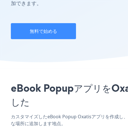
加できます。
無料で始める
eBook Popupアプリ
した
カスタマイズしたeBook Popup Oxatisアプリを
な場所に追加します地点。