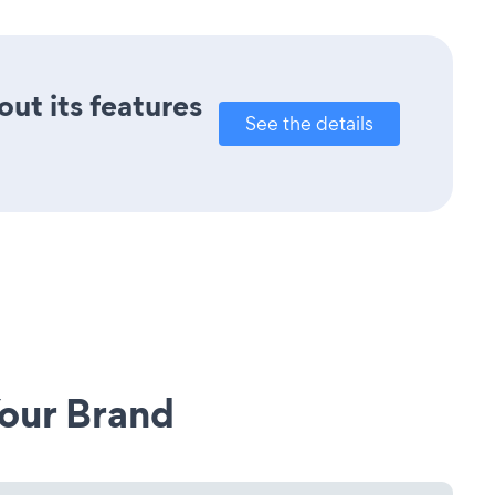
out its features
See the details
our Brand