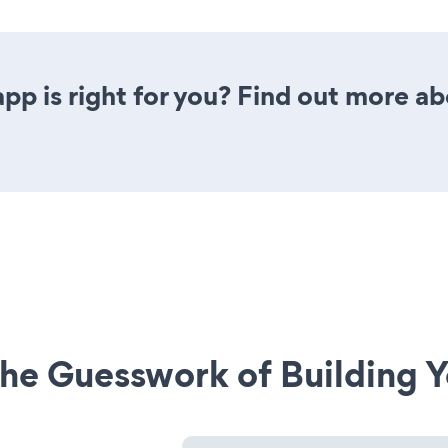
pp is right for you? Find out more ab
he Guesswork of Building Y