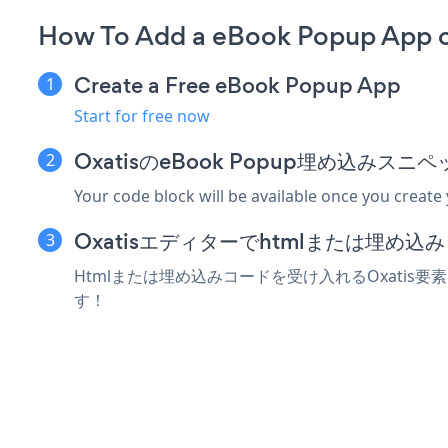
How To Add a eBook Popup App o
Create a Free eBook Popup App
Start for free now
OxatisのeBook Popup埋め込みス
Your code block will be available once you create
Oxatisエディターでhtmlまたは埋め
Htmlまたは埋め込みコードを受け入れるOxatis要
す！