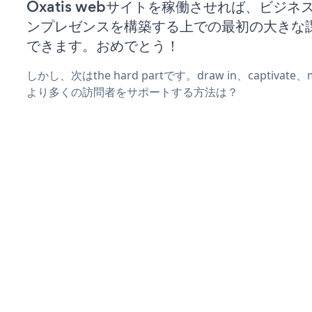
Oxatis webサイトを稼働させれば、ビジ
ンプレゼンスを構築する上での最初の大きな
できます。おめでとう！
しかし、次はthe hard partです。draw in、captivat
より多くの訪問者をサポートする方法は？