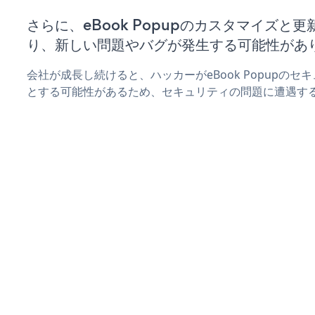
さらに、eBook Popupのカスタマイズと
り、新しい問題やバグが発生する可能性があ
会社が成長し続けると、ハッカーがeBook Popupの
とする可能性があるため、セキュリティの問題に遭遇す