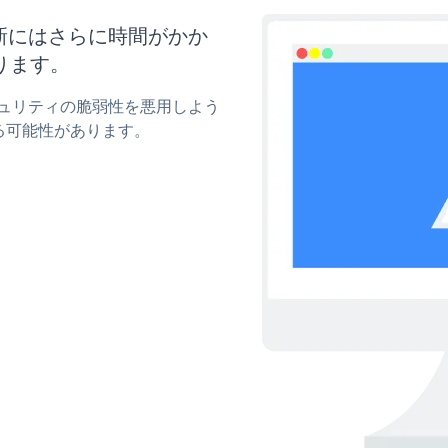
更新にはさらに時間がかか
ります。
セキュリティの脆弱性を悪用しよう
る可能性があります。