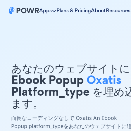
Apps
Plans & Pricing
About
Resources
あなたのウェブサイトに 
Ebook Popup
Oxatis
Platform_type を埋
ます。
面倒なコーディングなしで Oxatis An Ebook
Popup platform_typeをあなたのウェブサイトに