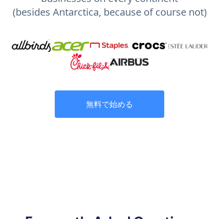
(besides Antarctica, because of course not)
無料で始める