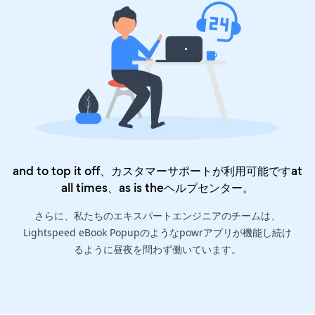
and to top it off、カスタマーサポートが利用可能ですat
all times、as is the
ヘルプセンター
。
さらに、私たちのエキスパートエンジニアのチームは、
Lightspeed eBook Popupのようなpowrアプリが機能し続け
るように昼夜を問わず働いています。