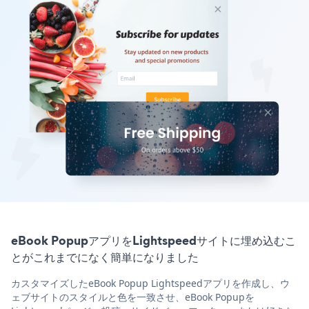
eBook PopupアプリをLightspeedサイトに埋め込むこ
とがこれまでになく簡単になりました
カスタマイズしたeBook Popup Lightspeedアプリを作成し、ウ
ェブサイトのスタイルと色を一致させ、eBook Popupを