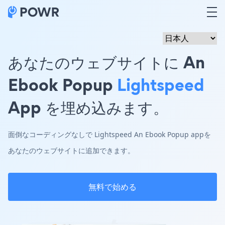
あなたのウェブサイトに An
Ebook Popup
Lightspeed
App を埋め込みます。
面倒なコーディングなしで Lightspeed An Ebook Popup appを
あなたのウェブサイトに追加できます。
無料で始める