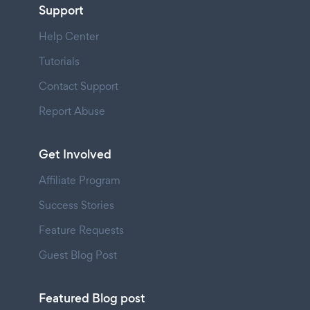
Support
Help Center
Tutorials
Contact Support
Report Abuse
Get Involved
Affiliate Program
Success Stories
Feature Requests
Guest Blog Post
Featured Blog post