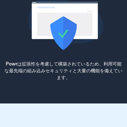
Powrは拡張性を考慮して構築されているため、利用可能
な最先端の組み込みセキュリティと大量の機能を備えてい
ます。