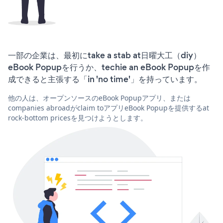
一部の企業は、最初にtake a stab at日曜大工（diy）
eBook Popupを行うか、techie an eBook Popupを作
成できると主張する「in 'no time'」を持っています。
他の人は、オープンソースのeBook Popupアプリ、または
companies abroadがclaim toアプリeBook Popupを提供するat
rock-bottom pricesを見つけようとします。