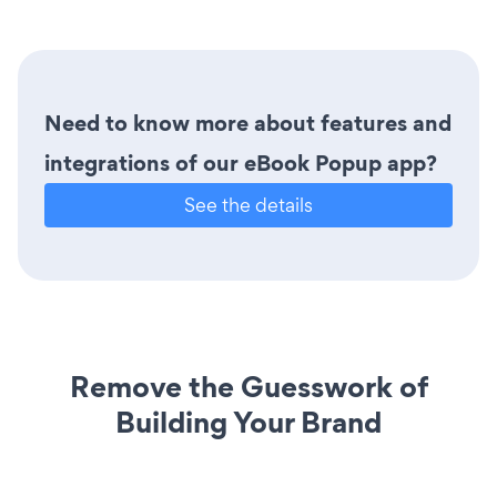
Need to know more about features and
integrations of our eBook Popup app?
See the details
Remove the Guesswork of
Building Your Brand