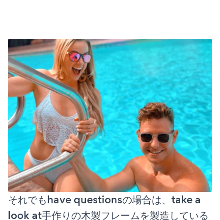
それでもhave questionsの場合は、take a
look at手作りの木製フレームを製造している