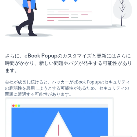
さらに、eBook Popupのカスタマイズと更新にはさらに
時間がかかり、新しい問題やバグが発生する可能性があり
ます。
会社が成長し続けると、ハッカーがeBook Popupのセキュリティ
の脆弱性を悪用しようとする可能性があるため、セキュリティの
問題に遭遇する可能性があります。