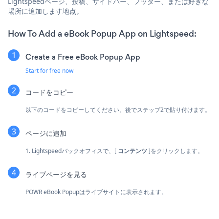
Lightspeedページ、投稿、サイドバー、フッター、または好きな
場所に追加します地点。
How To Add a eBook Popup App on Lightspeed:
Create a Free eBook Popup App
Start for free now
コードをコピー
以下のコードをコピーしてください。後でステップ2で貼り付けます。
ページに追加
1. Lightspeedバックオフィスで、[
コンテンツ
]をクリックします。
ライブページを見る
POWR eBook Popupはライブサイトに表示されます。