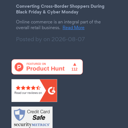
Converting Cross-Border Shoppers During
Black Friday & Cyber Monday
Online commerce is an integral part of the
overall retail business.
Read More
Posted by on
2026-08-07