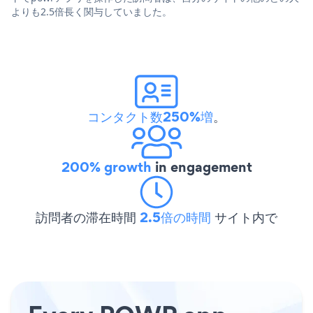
よりも2.5倍長く関与していました。
コンタクト数250%増
。
200% growth
in engagement
訪問者の滞在時間
2.5倍の時間
サイト内で