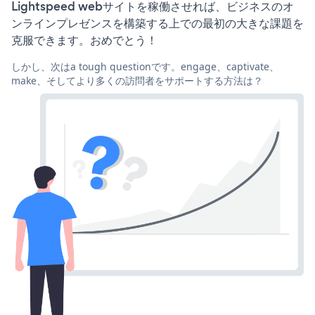
Lightspeed webサイトを稼働させれば、ビジネスのオ
ンラインプレゼンスを構築する上での最初の大きな課題を
克服できます。おめでとう！
しかし、次はa tough questionです。engage、captivate、
make、そしてより多くの訪問者をサポートする方法は？