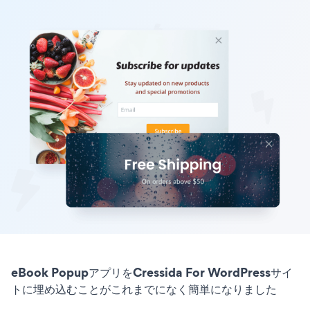
eBook PopupアプリをCressida For WordPressサイ
トに埋め込むことがこれまでになく簡単になりました