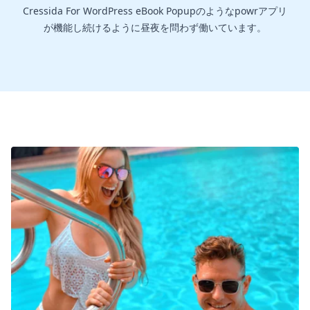
Cressida For WordPress eBook Popupのようなpowrアプリ
が機能し続けるように昼夜を問わず働いています。