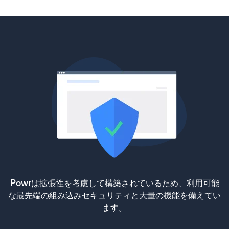
Powrは拡張性を考慮して構築されているため、利用可能
な最先端の組み込みセキュリティと大量の機能を備えてい
ます。