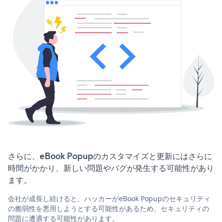
さらに、eBook Popupのカスタマイズと更新にはさらに
時間がかかり、新しい問題やバグが発生する可能性があり
ます。
会社が成長し続けると、ハッカーがeBook Popupのセキュリティ
の脆弱性を悪用しようとする可能性があるため、セキュリティの
問題に遭遇する可能性があります。