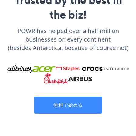
the biz!
POWR has helped over a half million
businesses on every continent
(besides Antarctica, because of course not)
無料で始める