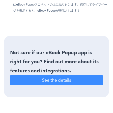
にeBook Popupスニペットの上に貼り付けます。保存してライブペー
ジを表示すると、eBook Popupが表示されます！
Not sure if our eBook Popup app is
right for you? Find out more about its
features and integrations.
See the details