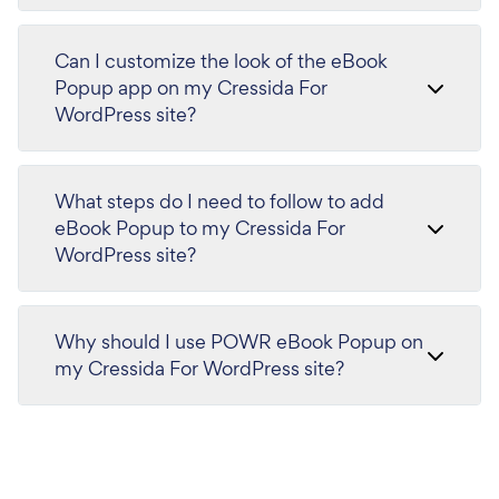
Can I customize the look of the eBook
Popup app on my Cressida For
WordPress site?
What steps do I need to follow to add
eBook Popup to my Cressida For
WordPress site?
Why should I use POWR eBook Popup on
my Cressida For WordPress site?