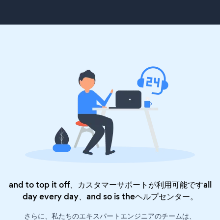
and to top it off、カスタマーサポートが利用可能ですall
day every day、and so is the
ヘルプセンター
。
さらに、私たちのエキスパートエンジニアのチームは、