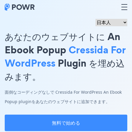
あなたのウェブサイトに An
Ebook Popup
Cressida For
WordPress
Plugin を埋め込
みます。
面倒なコーディングなしで Cressida For WordPress An Ebook
Popup pluginをあなたのウェブサイトに追加できます。
無料で始める