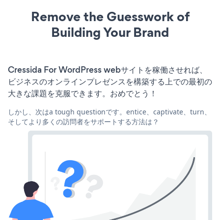
Remove the Guesswork of
Building Your Brand
Cressida For WordPress webサイトを稼働させれば、
ビジネスのオンラインプレゼンスを構築する上での最初の
大きな課題を克服できます。おめでとう！
しかし、次はa tough questionです。entice、captivate、turn、
そしてより多くの訪問者をサポートする方法は？