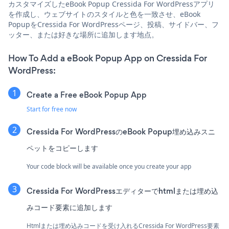
カスタマイズしたeBook Popup Cressida For WordPressアプリ
を作成し、ウェブサイトのスタイルと色を一致させ、eBook
PopupをCressida For WordPressページ、投稿、サイドバー、フ
ッター、または好きな場所に追加します地点。
How To Add a eBook Popup App on Cressida For
WordPress:
Create a Free eBook Popup App
Start for free now
Cressida For WordPressのeBook Popup埋め込みスニ
ペットをコピーします
Your code block will be available once you create your app
Cressida For WordPressエディターでhtmlまたは埋め込
みコード要素に追加します
Htmlまたは埋め込みコードを受け入れるCressida For WordPress要素