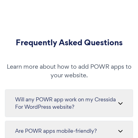
Frequently Asked Questions
Learn more about how to add POWR apps to
your website.
Will any POWR app work on my Cressida
For WordPress website?
Are POWR apps mobile-friendly?