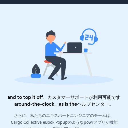
and to top it off、カスタマーサポートが利用可能です
around-the-clock、as is the
ヘルプセンター
。
さらに、私たちのエキスパートエンジニアのチームは、
Cargo Collective eBook Popupのようなpowrアプリが機能