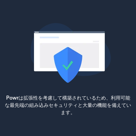
Powrは拡張性を考慮して構築されているため、利用可能
な最先端の組み込みセキュリティと大量の機能を備えてい
ます。