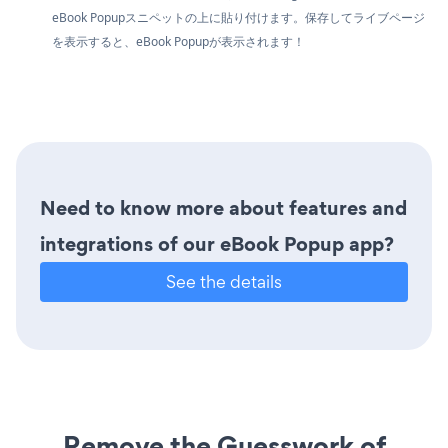
eBook Popupスニペットの上に貼り付けます。保存してライブページ
を表示すると、eBook Popupが表示されます！
Need to know more about features and
integrations of our eBook Popup app?
See the details
Remove the Guesswork of