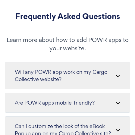
Frequently Asked Questions
Learn more about how to add POWR apps to
your website.
Will any POWR app work on my Cargo
Collective website?
Are POWR apps mobile-friendly?
Can I customize the look of the eBook
Popup app on my Cargo Collective site?