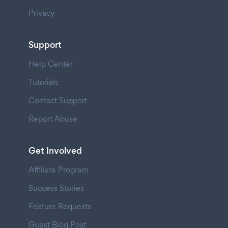
Privacy
Support
Help Center
Tutorials
Contact Support
Report Abuse
Get Involved
Affiliate Program
Success Stories
Feature Requests
Guest Blog Post