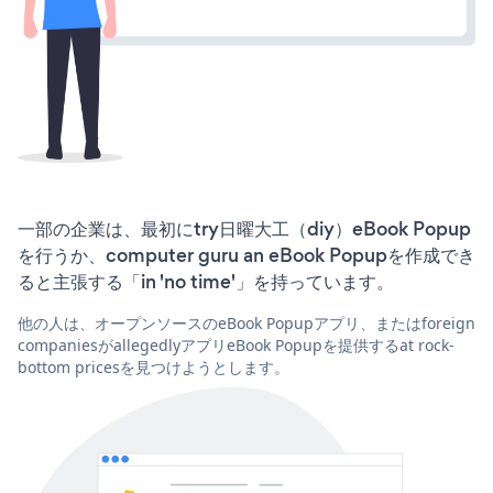
一部の企業は、最初にtry日曜大工（diy）eBook Popup
を行うか、computer guru an eBook Popupを作成でき
ると主張する「in 'no time'」を持っています。
他の人は、オープンソースのeBook Popupアプリ、またはforeign
companiesがallegedlyアプリeBook Popupを提供するat rock-
bottom pricesを見つけようとします。