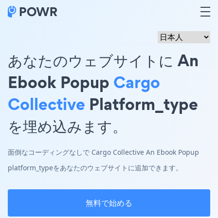
あなたのウェブサイトに An
Ebook Popup
Cargo
Collective
Platform_type
を埋め込みます。
面倒なコーディングなしで Cargo Collective An Ebook Popup
platform_typeをあなたのウェブサイトに追加できます。
無料で始める