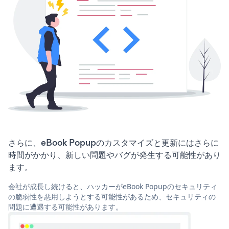
さらに、eBook Popupのカスタマイズと更新にはさらに
時間がかかり、新しい問題やバグが発生する可能性があり
ます。
会社が成長し続けると、ハッカーがeBook Popupのセキュリティ
の脆弱性を悪用しようとする可能性があるため、セキュリティの
問題に遭遇する可能性があります。