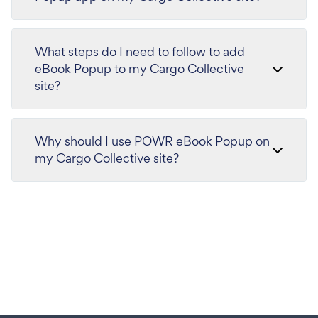
What steps do I need to follow to add
eBook Popup to my Cargo Collective
site?
Why should I use POWR eBook Popup on
my Cargo Collective site?