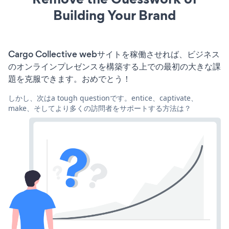
Building Your Brand
Cargo Collective webサイトを稼働させれば、ビジネス
のオンラインプレゼンスを構築する上での最初の大きな課
題を克服できます。おめでとう！
しかし、次はa tough questionです。entice、captivate、
make、そしてより多くの訪問者をサポートする方法は？