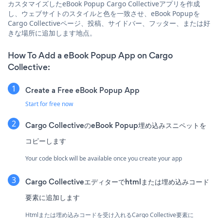
カスタマイズしたeBook Popup Cargo Collectiveアプリを作成
し、ウェブサイトのスタイルと色を一致させ、eBook Popupを
Cargo Collectiveページ、投稿、サイドバー、フッター、または好
きな場所に追加します地点。
How To Add a eBook Popup App on Cargo
Collective:
Create a Free eBook Popup App
Start for free now
Cargo CollectiveのeBook Popup埋め込みスニペットを
コピーします
Your code block will be available once you create your app
Cargo Collectiveエディターでhtmlまたは埋め込みコード
要素に追加します
Htmlまたは埋め込みコードを受け入れるCargo Collective要素に