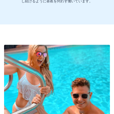
し続けるように昼夜を問わず働いています。