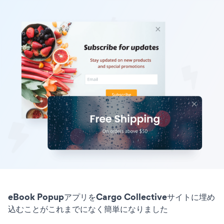
eBook PopupアプリをCargo Collectiveサイトに埋め
込むことがこれまでになく簡単になりました