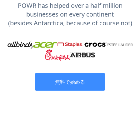
POWR has helped over a half million
businesses on every continent
(besides Antarctica, because of course not)
無料で始める