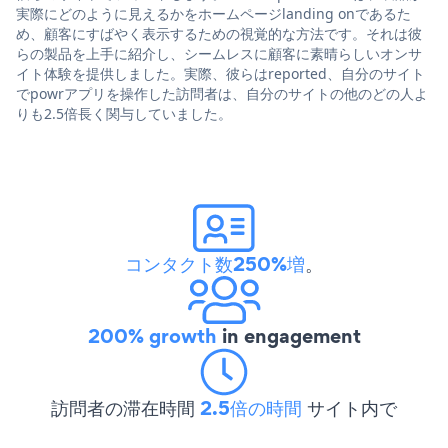
実際にどのように見えるかをホームページlanding onであるた
め、顧客にすばやく表示するための視覚的な方法です。それは彼
らの製品を上手に紹介し、シームレスに顧客に素晴らしいオンサ
イト体験を提供しました。実際、彼らはreported、自分のサイト
でpowrアプリを操作した訪問者は、自分のサイトの他のどの人よ
りも2.5倍長く関与していました。
コンタクト数250%増
。
200% growth
in engagement
訪問者の滞在時間
2.5倍の時間
サイト内で