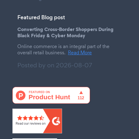
Featured Blog post
Converting Cross-Border Shoppers During
Black Friday & Cyber Monday
Online commerce is an integral part of the
overall retail business.
Read More
Posted by on
2026-08-07