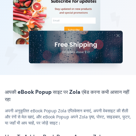
आपकी eBook Popup साइट पर Zola एंबेड करना कभी आसान नहीं
रहा
अपनी अनुकूलित eBook Popup Zola एप्लिकेशन बनाएं, अपनी वेबसाइट की शैली
और रंगों से मेल खाएं, और eBook Popup अपने Zola पृष्ठ, पोस्ट, साइडबार, फुटर,
या जहाँ भी आप चाहें, पर जोड़ें साइट।