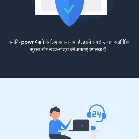
क्योंकि powr पैमाने के लिए बनाया गया है, इसमें सबसे उन्नत अंतर्निहित
सुरक्षा और उच्च-मात्रा की क्षमताएं उपलब्ध हैं।