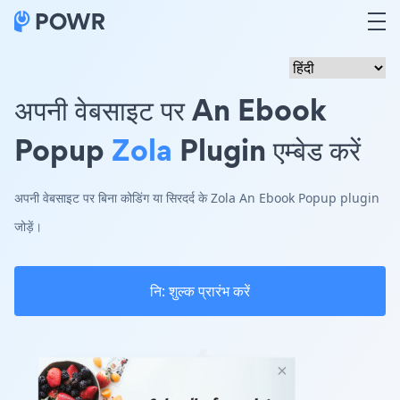
अपनी वेबसाइट पर An Ebook
Popup
Zola
Plugin एम्बेड करें
अपनी वेबसाइट पर बिना कोडिंग या सिरदर्द के Zola An Ebook Popup plugin
जोड़ें।
नि: शुल्क प्रारंभ करें