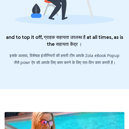
and to top it off, ग्राहक सहायता उपलब्ध है at all times, as is
the
सहायता केंद्र
।
इसके अलावा, विशेषज्ञ इंजीनियरों की हमारी टीम आपके Zola eBook Popup
जैसे powr ऐप को आपके लिए काम करने के लिए रात-दिन काम करती है।