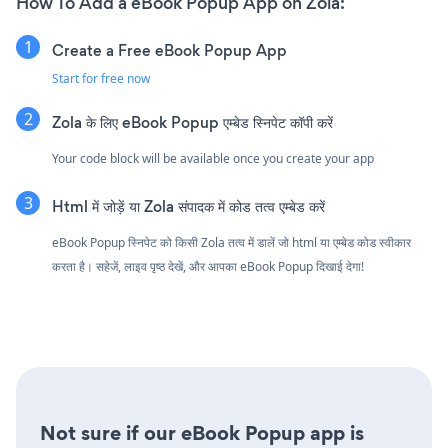
How To Add a eBook Popup App on Zola:
Create a Free eBook Popup App
Start for free now
Zola के लिए eBook Popup एम्बेड स्निपेट कॉपी करें
Your code block will be available once you create your app
Html में जोड़ें या Zola संपादक में कोड तत्व एम्बेड करें
eBook Popup स्निपेट को किसी Zola तत्व में डालें जो html या एम्बेड कोड स्वीकार
करता है। सहेजें, लाइव पृष्ठ देखें, और आपका eBook Popup दिखाई देगा!
Not sure if our eBook Popup app is