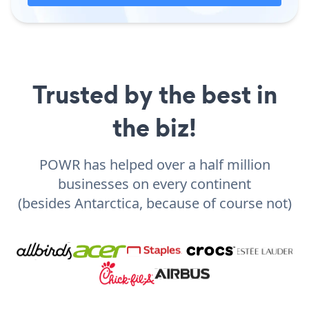
Trusted by the best in
the biz!
POWR has helped over a half million
businesses on every continent
(besides Antarctica, because of course not)