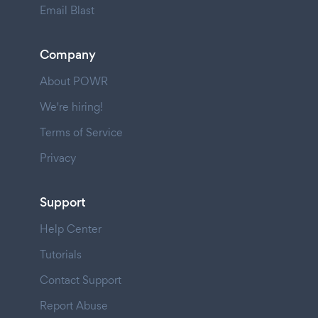
Email Blast
Company
About POWR
We're hiring!
Terms of Service
Privacy
Support
Help Center
Tutorials
Contact Support
Report Abuse