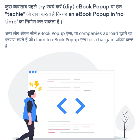
कुछ व्यवसाय पहले try स्वयं करें (diy) eBook Popup या एक
"techie" जो दावा करता है कि वह an eBook Popup in 'no
time' का निर्माण कर सकता है।
अन्य लोग ओपन सोर्स eBook Popup ऐप्स, या companies abroad ढूंढने का
प्रयास करते हैं जो claim to eBook Popup ऐप्स for a bargain ऑफ़र करते
हैं।