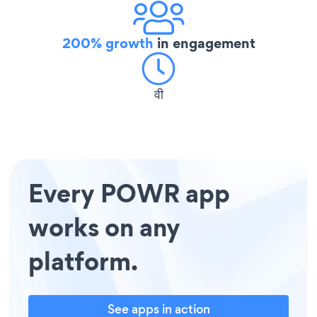
200% growth
in engagement
वी
Every POWR app
works on any
platform.
See apps in action