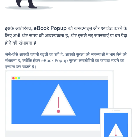
इसके अतिरिक्त, eBook Popup को कस्टमाइज़ और अपडेट करने के
लिए अभी और समय की आवश्यकता है, और इससे नई समस्याएं या बग पैदा
होने की संभावना है।
जैसे-जैसे आपकी कंपनी बढ़ती जा रही है, आपको सुरक्षा की समस्याओं में भाग लेने की
संभावना है, क्योंकि हैकर eBook Popup सुरक्षा कमजोरियों का फायदा उठाने का
प्रयास कर सकते हैं।