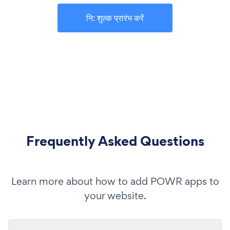
नि: शुल्क प्रारंभ करें
Frequently Asked Questions
Learn more about how to add POWR apps to
your website.