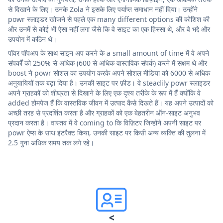
से दिखाने के लिए। उनके Zola ने इसके लिए पर्याप्त समाधान नहीं दिया। उन्होंने
powr स्लाइडर खोजने से पहले एक many different options की कोशिश की
और उनमें से कोई भी ऐसा नहीं लगा जैसे कि वे साइट का एक हिस्सा थे, और वे भद्दे और
उपयोग में कठिन थे।
पॉवर पॉपअप के साथ साइन अप करने के a small amount of time में वे अपने
संपर्कों को 250% से अधिक (600 से अधिक वास्तविक संपर्क) करने में सक्षम थे और
boost ने powr सोशल का उपयोग करके अपने सोशल मीडिया को 6000 से अधिक
अनुयायियों तक बढ़ा दिया है। उनकी साइट पर फ़ीड। वे steadily powr स्लाइडर
अपने ग्राहकों को शीघ्रता से दिखाने के लिए एक दृश्य तरीके के रूप में हैं क्योंकि वे
added होमपेज हैं कि वास्तविक जीवन में उत्पाद कैसे दिखते हैं। यह अपने उत्पादों को
अच्छी तरह से प्रदर्शित करता है और ग्राहकों को एक बेहतरीन ऑन-साइट अनुभव
प्रदान करता है। वास्तव में वे coming to कि विज़िटर जिन्होंने अपनी साइट पर
powr ऐप्स के साथ इंटरैक्ट किया, उनकी साइट पर किसी अन्य व्यक्ति की तुलना में
2.5 गुना अधिक समय तक लगे रहे।
<