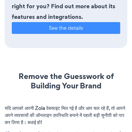
right for you? Find out more about its
features and integrations.
See the details
Remove the Guesswork of
Building Your Brand
यदि आपको अपनी Zola वेबसाइट मिल गई है और आप चल रहे हैं, तो आपने
अपने व्यवसायों की ऑनलाइन उपस्थिति बनाने में पहली बड़ी चुनौती को पार
कर लिया है। बधाई हो!