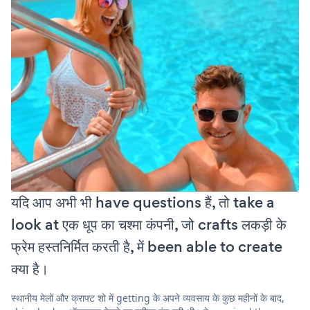
यदि आप अभी भी have questions हैं, तो take a
look at एक धूप का चश्मा कंपनी, जो crafts लकड़ी के
फ्रेम हस्तनिर्मित करती है, में been able to create
क्या है।
स्थानीय मेलों और क्राफ्ट शो में getting के अपने व्यवसाय के कुछ महीनों के बाद,