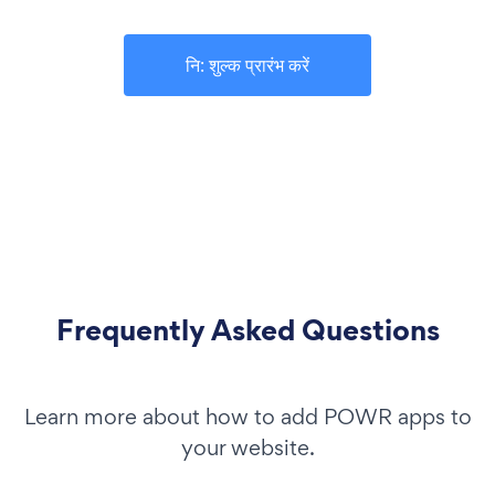
नि: शुल्क प्रारंभ करें
Frequently Asked Questions
Learn more about how to add POWR apps to
your website.