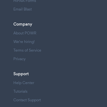
HIPAA Forms
Email Blast
Company
About POWR
We're hiring!
Terms of Service
Privacy
Support
Help Center
Tutorials
Contact Support