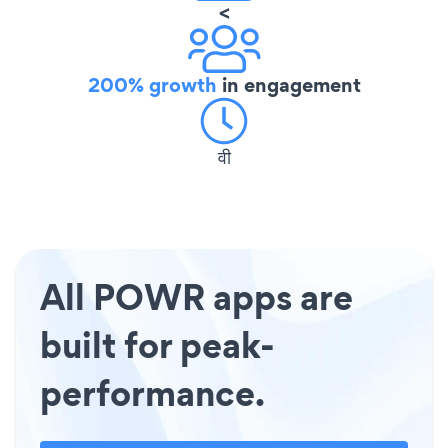
<
200% growth
in engagement
वी
All POWR apps are
built for peak-
performance.