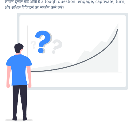
लेकिन इसके बाद आता है a tough question: engage, captivate, turn,
और अधिक विज़िटर्स का समर्थन कैसे करें?