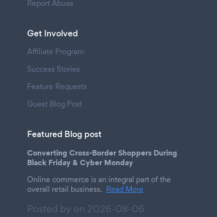
Report Abuse
Get Involved
Affiliate Program
Success Stories
Feature Requests
Guest Blog Post
Featured Blog post
Converting Cross-Border Shoppers During
Black Friday & Cyber Monday
Online commerce is an integral part of the
overall retail business.
Read More
Posted by on
2026-08-06