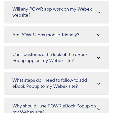
Will any POWR app work on my Webex
website?
Are POWR apps mobile-friendly?
Can I customize the look of the eBook
Popup app on my Webex site?
What steps do I need to follow to add
eBook Popup to my Webex site?
Why should I use POWR eBook Popup on
my Webex site?