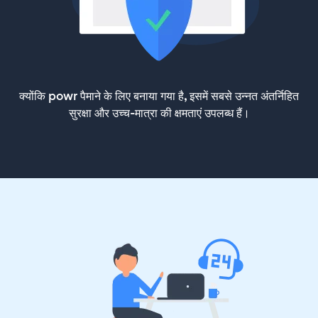
क्योंकि powr पैमाने के लिए बनाया गया है, इसमें सबसे उन्नत अंतर्निहित
सुरक्षा और उच्च-मात्रा की क्षमताएं उपलब्ध हैं।