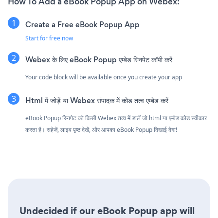
How To Add a eBook Popup App on Webex:
Create a Free eBook Popup App
Start for free now
Webex के लिए eBook Popup एम्बेड स्निपेट कॉपी करें
Your code block will be available once you create your app
Html में जोड़ें या Webex संपादक में कोड तत्व एम्बेड करें
eBook Popup स्निपेट को किसी Webex तत्व में डालें जो html या एम्बेड कोड स्वीकार
करता है। सहेजें, लाइव पृष्ठ देखें, और आपका eBook Popup दिखाई देगा!
Undecided if our eBook Popup app will