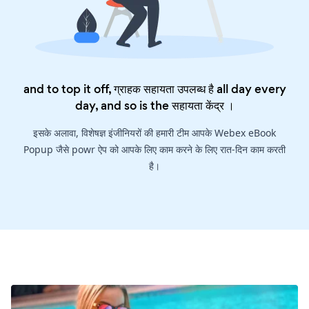
and to top it off, ग्राहक सहायता उपलब्ध है all day every
day, and so is the
सहायता केंद्र
।
इसके अलावा, विशेषज्ञ इंजीनियरों की हमारी टीम आपके Webex eBook
Popup जैसे powr ऐप को आपके लिए काम करने के लिए रात-दिन काम करती
है।