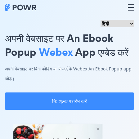
अपनी वेबसाइट पर An Ebook
Popup
Webex
App एम्बेड करें
अपनी वेबसाइट पर बिना कोडिंग या सिरदर्द के Webex An Ebook Popup app
जोड़ें।
नि: शुल्क प्रारंभ करें