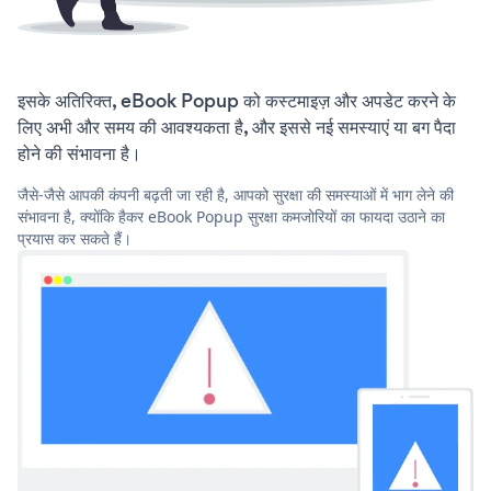
इसके अतिरिक्त, eBook Popup को कस्टमाइज़ और अपडेट करने के
लिए अभी और समय की आवश्यकता है, और इससे नई समस्याएं या बग पैदा
होने की संभावना है।
जैसे-जैसे आपकी कंपनी बढ़ती जा रही है, आपको सुरक्षा की समस्याओं में भाग लेने की
संभावना है, क्योंकि हैकर eBook Popup सुरक्षा कमजोरियों का फायदा उठाने का
प्रयास कर सकते हैं।