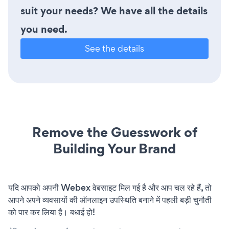
suit your needs? We have all the details
you need.
See the details
Remove the Guesswork of
Building Your Brand
यदि आपको अपनी Webex वेबसाइट मिल गई है और आप चल रहे हैं, तो
आपने अपने व्यवसायों की ऑनलाइन उपस्थिति बनाने में पहली बड़ी चुनौती
को पार कर लिया है। बधाई हो!