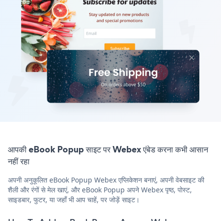
आपकी eBook Popup साइट पर Webex एंबेड करना कभी आसान
नहीं रहा
अपनी अनुकूलित eBook Popup Webex एप्लिकेशन बनाएं, अपनी वेबसाइट की
शैली और रंगों से मेल खाएं, और eBook Popup अपने Webex पृष्ठ, पोस्ट,
साइडबार, फुटर, या जहाँ भी आप चाहें, पर जोड़ें साइट।