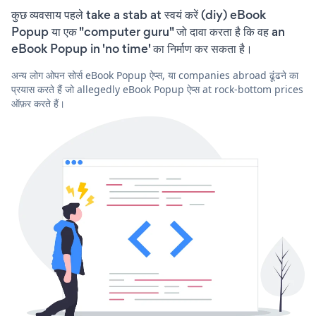
कुछ व्यवसाय पहले take a stab at स्वयं करें (diy) eBook
Popup या एक "computer guru" जो दावा करता है कि वह an
eBook Popup in 'no time' का निर्माण कर सकता है।
अन्य लोग ओपन सोर्स eBook Popup ऐप्स, या companies abroad ढूंढने का
प्रयास करते हैं जो allegedly eBook Popup ऐप्स at rock-bottom prices
ऑफ़र करते हैं।