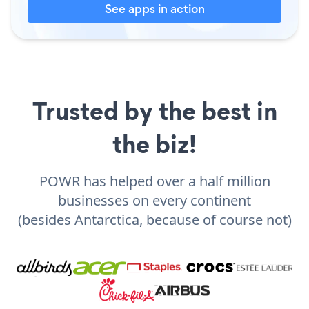
See apps in action
Trusted by the best in
the biz!
POWR has helped over a half million
businesses on every continent
(besides Antarctica, because of course not)