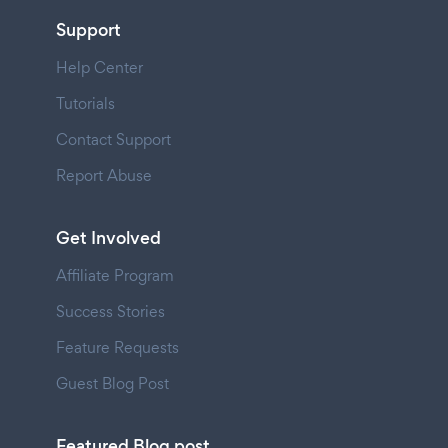
Support
Help Center
Tutorials
Contact Support
Report Abuse
Get Involved
Affiliate Program
Success Stories
Feature Requests
Guest Blog Post
Featured Blog post