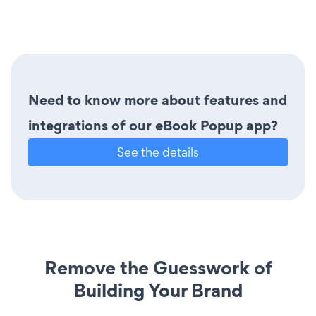
Need to know more about features and
integrations of our eBook Popup app?
See the details
Remove the Guesswork of
Building Your Brand