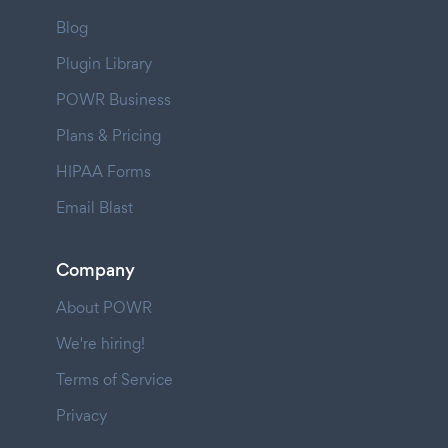
Blog
Plugin Library
POWR Business
Plans & Pricing
HIPAA Forms
Email Blast
Company
About POWR
We're hiring!
Terms of Service
Privacy