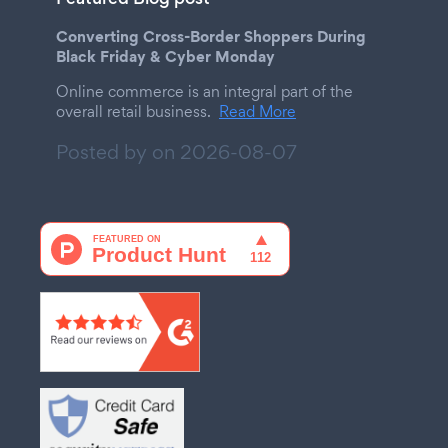
Converting Cross-Border Shoppers During
Black Friday & Cyber Monday
Online commerce is an integral part of the
overall retail business.
Read More
Posted by on
2026-08-07