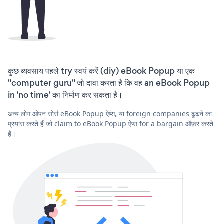
कुछ व्यवसाय पहले try स्वयं करें (diy) eBook Popup या एक
"computer guru" जो दावा करता है कि वह an eBook Popup
in 'no time' का निर्माण कर सकता है।
अन्य लोग ओपन सोर्स eBook Popup ऐप्स, या foreign companies ढूंढने का
प्रयास करते हैं जो claim to eBook Popup ऐप्स for a bargain ऑफ़र करते
हैं।