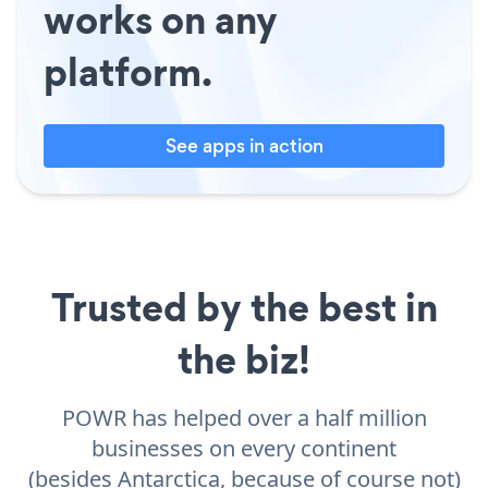
works on any
platform.
See apps in action
Trusted by the best in
the biz!
POWR has helped over a half million
businesses on every continent
(besides Antarctica, because of course not)