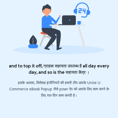
and to top it off, ग्राहक सहायता उपलब्ध है all day every
day, and so is the
सहायता केंद्र
।
इसके अलावा, विशेषज्ञ इंजीनियरों की हमारी टीम आपके Unite U
Commerce eBook Popup जैसे powr ऐप को आपके लिए काम करने के
लिए रात-दिन काम करती है।