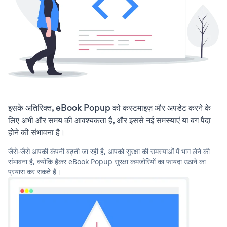
इसके अतिरिक्त, eBook Popup को कस्टमाइज़ और अपडेट करने के
लिए अभी और समय की आवश्यकता है, और इससे नई समस्याएं या बग पैदा
होने की संभावना है।
जैसे-जैसे आपकी कंपनी बढ़ती जा रही है, आपको सुरक्षा की समस्याओं में भाग लेने की
संभावना है, क्योंकि हैकर eBook Popup सुरक्षा कमजोरियों का फायदा उठाने का
प्रयास कर सकते हैं।