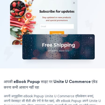
आपकी eBook Popup साइट पर Unite U Commerce एंबेड
करना कभी आसान नहीं रहा
अपनी अनुकूलित eBook Popup Unite U Commerce एप्लिकेशन बनाएं,
अपनी वेबसाइट की शैली और रंगों से मेल खाएं, और eBook Popup अपने Unite U