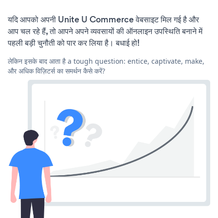
यदि आपको अपनी Unite U Commerce वेबसाइट मिल गई है और
आप चल रहे हैं, तो आपने अपने व्यवसायों की ऑनलाइन उपस्थिति बनाने में
पहली बड़ी चुनौती को पार कर लिया है। बधाई हो!
लेकिन इसके बाद आता है a tough question: entice, captivate, make,
और अधिक विज़िटर्स का समर्थन कैसे करें?