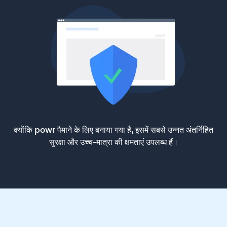
क्योंकि powr पैमाने के लिए बनाया गया है, इसमें सबसे उन्नत अंतर्निहित
सुरक्षा और उच्च-मात्रा की क्षमताएं उपलब्ध हैं।