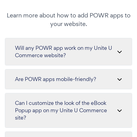
Learn more about how to add POWR apps to
your website.
Will any POWR app work on my Unite U
Commerce website?
Are POWR apps mobile-friendly?
Can I customize the look of the eBook
Popup app on my Unite U Commerce
site?