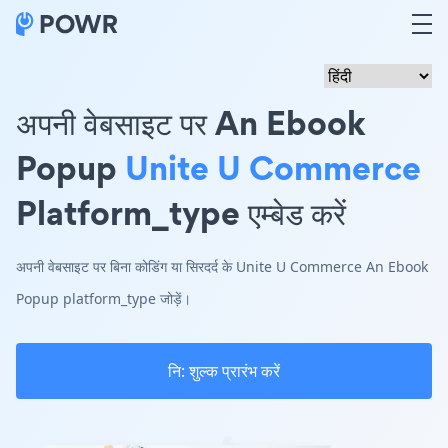
अपनी वेबसाइट पर An Ebook
Popup
Unite U Commerce
Platform_type एम्बेड करें
अपनी वेबसाइट पर बिना कोडिंग या सिरदर्द के Unite U Commerce An Ebook
Popup platform_type जोड़ें।
नि: शुल्क प्रारंभ करें