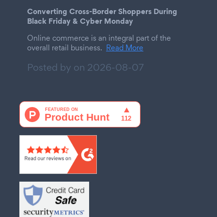
Converting Cross-Border Shoppers During
Black Friday & Cyber Monday
Online commerce is an integral part of the
overall retail business.
Read More
Posted by on
2026-08-07