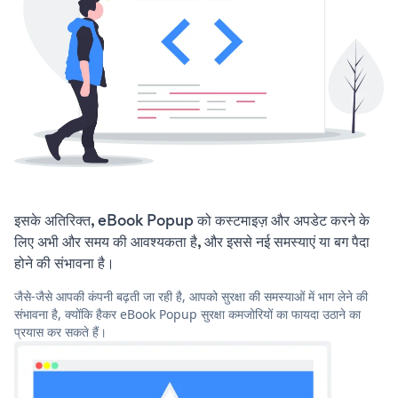
इसके अतिरिक्त, eBook Popup को कस्टमाइज़ और अपडेट करने के
लिए अभी और समय की आवश्यकता है, और इससे नई समस्याएं या बग पैदा
होने की संभावना है।
जैसे-जैसे आपकी कंपनी बढ़ती जा रही है, आपको सुरक्षा की समस्याओं में भाग लेने की
संभावना है, क्योंकि हैकर eBook Popup सुरक्षा कमजोरियों का फायदा उठाने का
प्रयास कर सकते हैं।