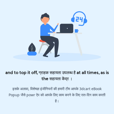
and to top it off, ग्राहक सहायता उपलब्ध है at all times, as is
the
सहायता केंद्र
।
इसके अलावा, विशेषज्ञ इंजीनियरों की हमारी टीम आपके 3dcart eBook
Popup जैसे powr ऐप को आपके लिए काम करने के लिए रात-दिन काम करती
है।