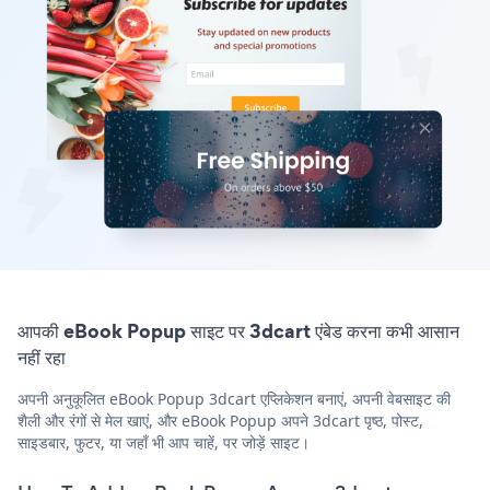
आपकी eBook Popup साइट पर 3dcart एंबेड करना कभी आसान
नहीं रहा
अपनी अनुकूलित eBook Popup 3dcart एप्लिकेशन बनाएं, अपनी वेबसाइट की
शैली और रंगों से मेल खाएं, और eBook Popup अपने 3dcart पृष्ठ, पोस्ट,
साइडबार, फुटर, या जहाँ भी आप चाहें, पर जोड़ें साइट।