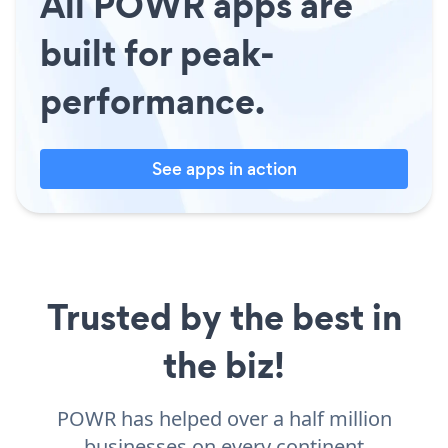
All POWR apps are
built for peak-
performance.
See apps in action
Trusted by the best in
the biz!
POWR has helped over a half million
businesses on every continent