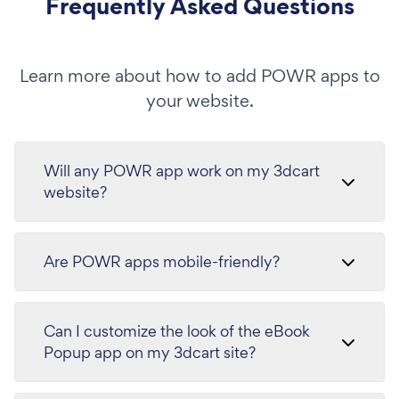
Frequently Asked Questions
Learn more about how to add POWR apps to
your website.
Will any POWR app work on my 3dcart
website?
Are POWR apps mobile-friendly?
Can I customize the look of the eBook
Popup app on my 3dcart site?