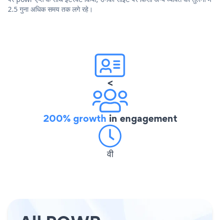
2.5 गुना अधिक समय तक लगे रहे।
<
200% growth
in engagement
वी