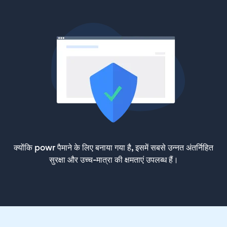
क्योंकि powr पैमाने के लिए बनाया गया है, इसमें सबसे उन्नत अंतर्निहित
सुरक्षा और उच्च-मात्रा की क्षमताएं उपलब्ध हैं।