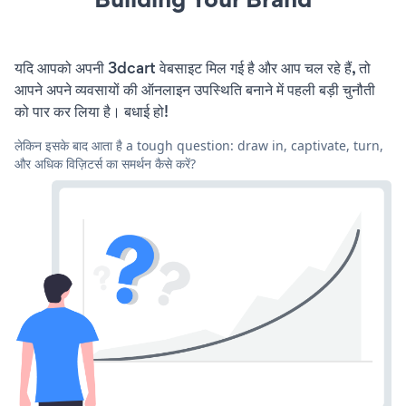
यदि आपको अपनी 3dcart वेबसाइट मिल गई है और आप चल रहे हैं, तो
आपने अपने व्यवसायों की ऑनलाइन उपस्थिति बनाने में पहली बड़ी चुनौती
को पार कर लिया है। बधाई हो!
लेकिन इसके बाद आता है a tough question: draw in, captivate, turn,
और अधिक विज़िटर्स का समर्थन कैसे करें?