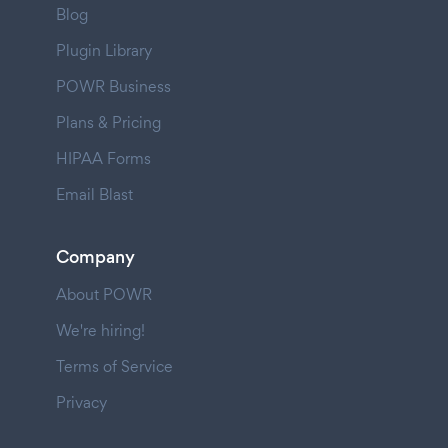
Blog
Plugin Library
POWR Business
Plans & Pricing
HIPAA Forms
Email Blast
Company
About POWR
We're hiring!
Terms of Service
Privacy