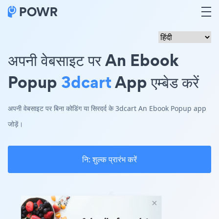
अपनी वेबसाइट पर An Ebook
Popup
3dcart
App एम्बेड करें
अपनी वेबसाइट पर बिना कोडिंग या सिरदर्द के 3dcart An Ebook Popup app
जोड़ें।
नि: शुल्क प्रारंभ करें