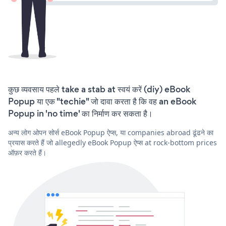
कुछ व्यवसाय पहले take a stab at स्वयं करें (diy) eBook
Popup या एक "techie" जो दावा करता है कि वह an eBook
Popup in 'no time' का निर्माण कर सकता है।
अन्य लोग ओपन सोर्स eBook Popup ऐप्स, या companies abroad ढूंढने का
प्रयास करते हैं जो allegedly eBook Popup ऐप्स at rock-bottom prices
ऑफ़र करते हैं।