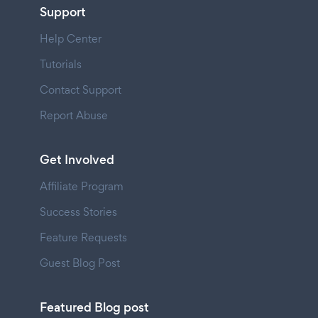
Support
Help Center
Tutorials
Contact Support
Report Abuse
Get Involved
Affiliate Program
Success Stories
Feature Requests
Guest Blog Post
Featured Blog post