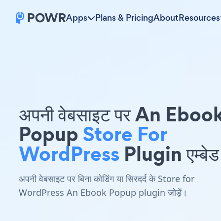
Apps
Plans & Pricing
About
Resources
अपनी वेबसाइट पर An Eboo
Popup
Store For
WordPress
Plugin एम्बेड 
अपनी वेबसाइट पर बिना कोडिंग या सिरदर्द के Store for
WordPress An Ebook Popup plugin जोड़ें।