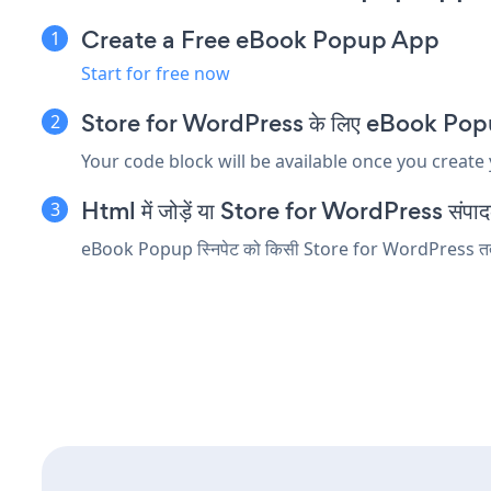
Create a Free eBook Popup App
Start for free now
Store for WordPress के लिए eBook Popup एम्
Your code block will be available once you create
Html में जोड़ें या Store for WordPress संपादक मे
eBook Popup स्निपेट को किसी Store for WordPress तत्व में 