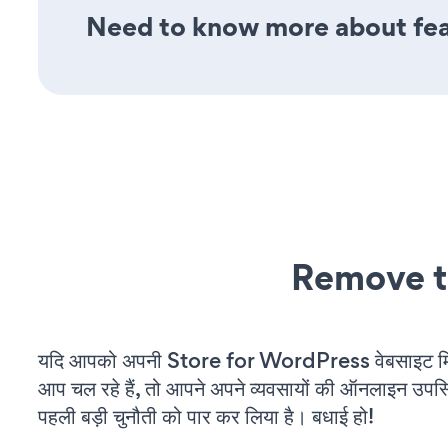
Need to know more about fea
Remove t
यदि आपको अपनी Store for WordPress वेबसाइट मि
आप चल रहे हैं, तो आपने अपने व्यवसायों की ऑनलाइन उपस्थि
पहली बड़ी चुनौती को पार कर लिया है। बधाई हो!