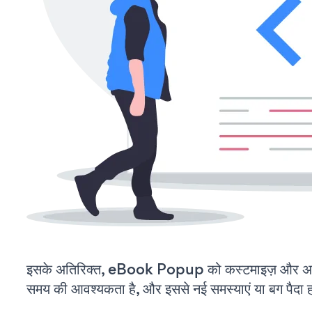
इसके अतिरिक्त, eBook Popup को कस्टमाइज़ और अप
समय की आवश्यकता है, और इससे नई समस्याएं या बग पैदा ह