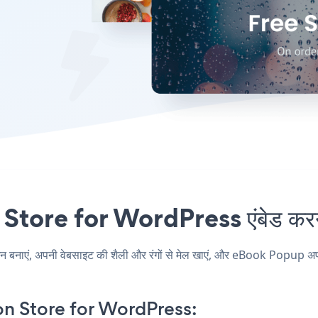
tore for WordPress एंबेड करना 
ं, अपनी वेबसाइट की शैली और रंगों से मेल खाएं, और eBook Popup अपने 
n Store for WordPress: