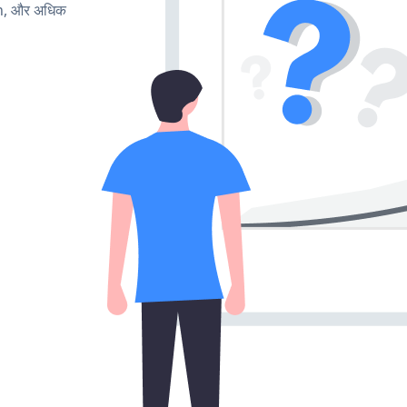
rn, और अधिक