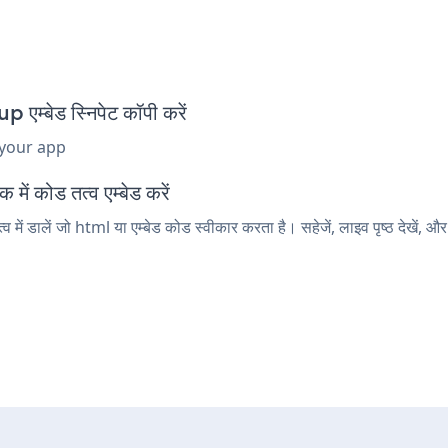
बेड स्निपेट कॉपी करें
 your app
ं कोड तत्व एम्बेड करें
डालें जो html या एम्बेड कोड स्वीकार करता है। सहेजें, लाइव पृष्ठ देखें