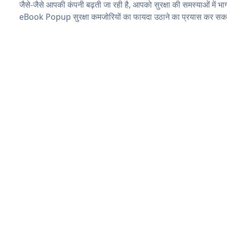
जैसे-जैसे आपकी कंपनी बढ़ती जा रही है, आपको सुरक्षा की समस्याओं में भाग 
eBook Popup सुरक्षा कमजोरियों का फायदा उठाने का प्रयास कर सकते