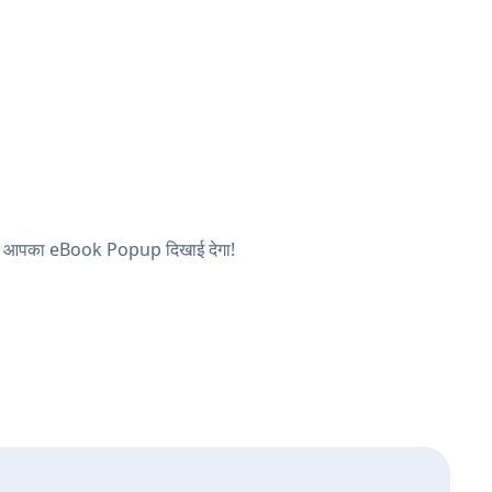
, और आपका eBook Popup दिखाई देगा!