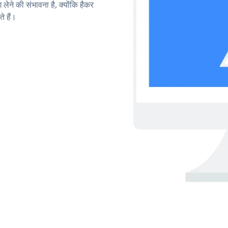
लेने की संभावना है, क्योंकि हैकर
 हैं।