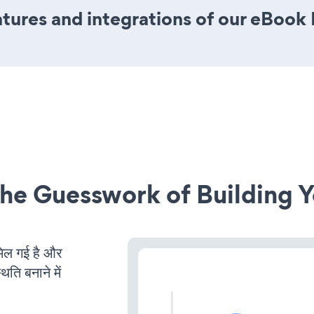
tures and integrations of our eBook
he Guesswork of Building Y
ल गई है और
ति बनाने में