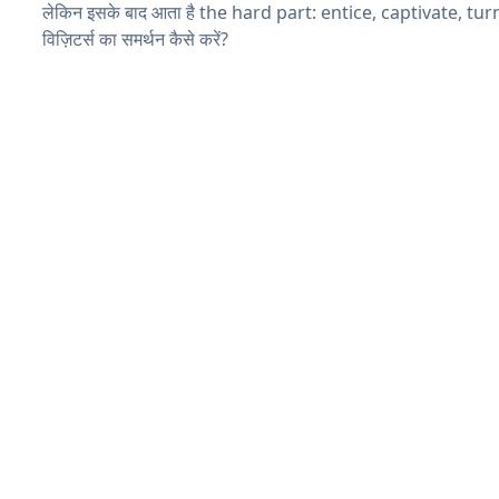
लेकिन इसके बाद आता है the hard part: entice, captivate, tu
विज़िटर्स का समर्थन कैसे करें?