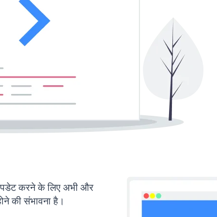
डेट करने के लिए अभी और
ोने की संभावना है।