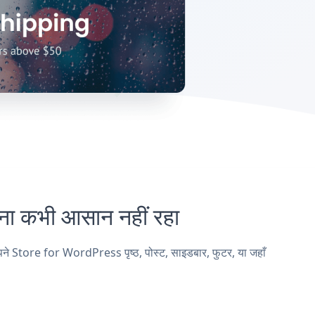
कभी आसान नहीं रहा
Store for WordPress पृष्ठ, पोस्ट, साइडबार, फुटर, या जहाँ