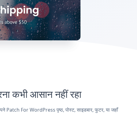
 कभी आसान नहीं रहा
 Patch For WordPress पृष्ठ, पोस्ट, साइडबार, फुटर, या जहाँ