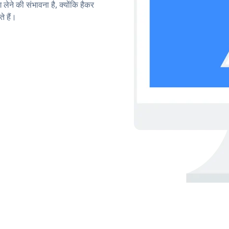
लेने की संभावना है, क्योंकि हैकर
 हैं।