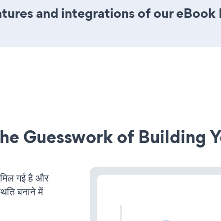
tures and integrations of our eBook
he Guesswork of Building Y
िल गई है और
ति बनाने में