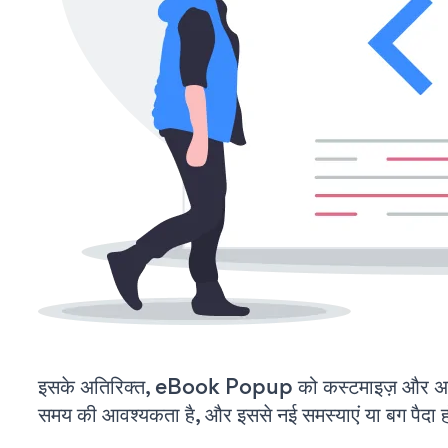
इसके अतिरिक्त, eBook Popup को कस्टमाइज़ और अप
समय की आवश्यकता है, और इससे नई समस्याएं या बग पैदा ह