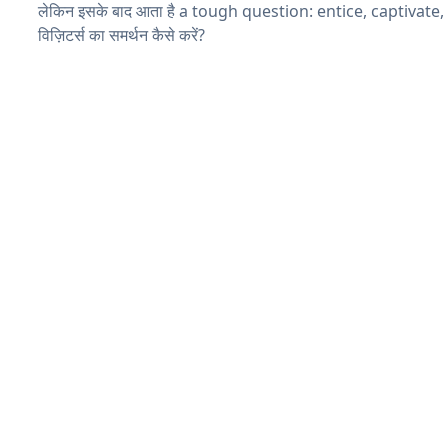
लेकिन इसके बाद आता है a tough question: entice, captivate
विज़िटर्स का समर्थन कैसे करें?