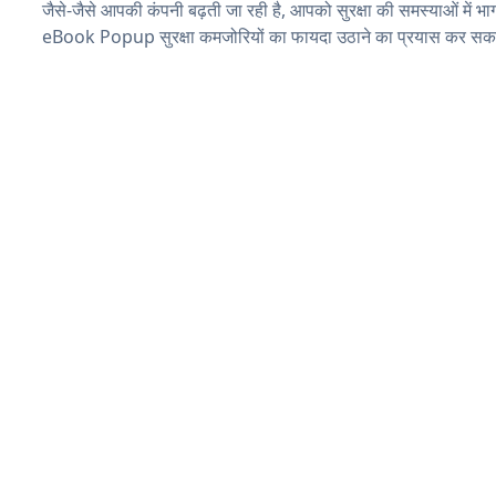
जैसे-जैसे आपकी कंपनी बढ़ती जा रही है, आपको सुरक्षा की समस्याओं में भाग 
eBook Popup सुरक्षा कमजोरियों का फायदा उठाने का प्रयास कर सकते