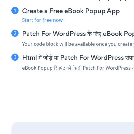
Create a Free eBook Popup App
Start for free now
Patch For WordPress के लिए eBook Popup एम
Your code block will be available once you create
Html में जोड़ें या Patch For WordPress संपादक म
eBook Popup स्निपेट को किसी Patch For WordPress तत्व में 