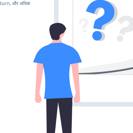
, turn, और अधिक