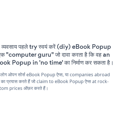
 व्यवसाय पहले try स्वयं करें (diy) eBook Popup
एक "computer guru" जो दावा करता है कि वह an
ok Popup in 'no time' का निर्माण कर सकता है।
य लोग ओपन सोर्स eBook Popup ऐप्स, या companies abroad
ने का प्रयास करते हैं जो claim to eBook Popup ऐप्स at rock-
tom prices ऑफ़र करते हैं।