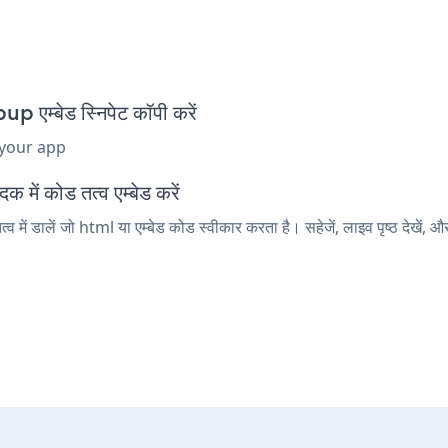
्बेड स्निपेट कॉपी करें
 your app
ें कोड तत्व एम्बेड करें
डालें जो html या एम्बेड कोड स्वीकार करता है। सहेजें, लाइव पृष्ठ देखे