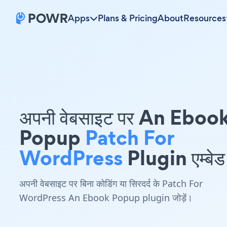
Apps
Plans & Pricing
About
Resources
अपनी वेबसाइट पर An Eboo
Popup
Patch For
WordPress
Plugin एम्बेड 
अपनी वेबसाइट पर बिना कोडिंग या सिरदर्द के Patch For
WordPress An Ebook Popup plugin जोड़ें।