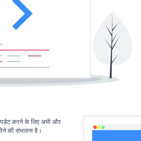
डेट करने के लिए अभी और
ोने की संभावना है।