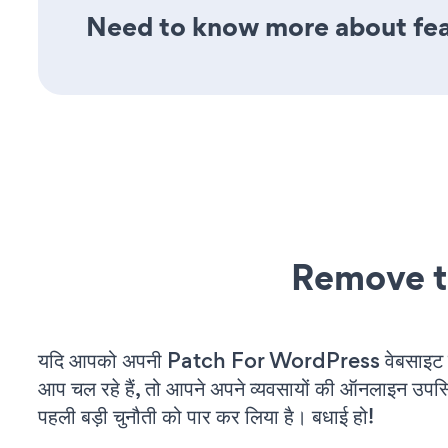
Need to know more about fea
Remove t
यदि आपको अपनी Patch For WordPress वेबसाइट म
आप चल रहे हैं, तो आपने अपने व्यवसायों की ऑनलाइन उपस्थि
पहली बड़ी चुनौती को पार कर लिया है। बधाई हो!