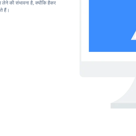
लेने की संभावना है, क्योंकि हैकर
 हैं।