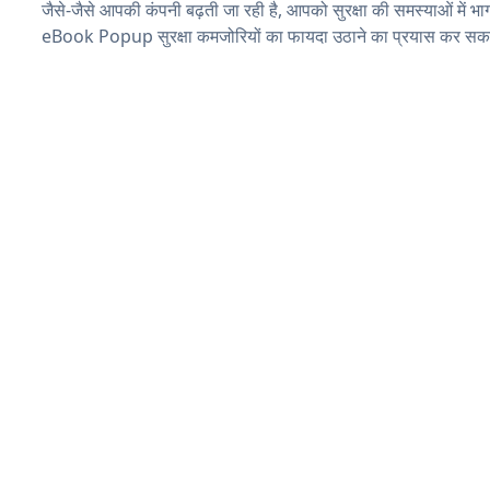
जैसे-जैसे आपकी कंपनी बढ़ती जा रही है, आपको सुरक्षा की समस्याओं में भाग 
eBook Popup सुरक्षा कमजोरियों का फायदा उठाने का प्रयास कर सकते