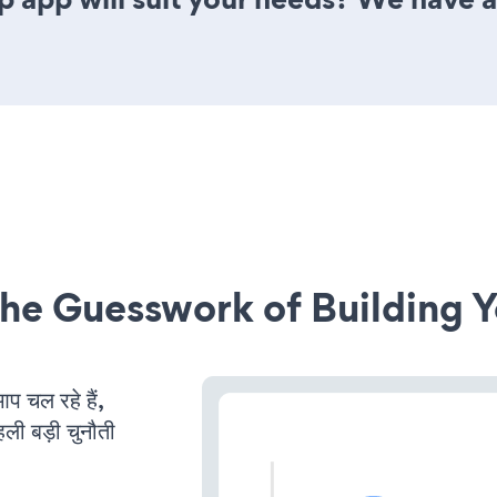
he Guesswork of Building Y
चल रहे हैं,
ली बड़ी चुनौती