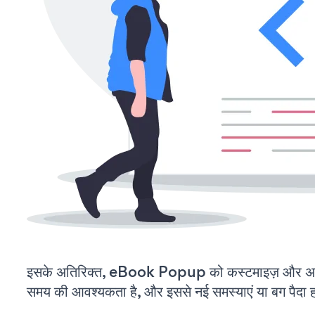
इसके अतिरिक्त, eBook Popup को कस्टमाइज़ और अप
समय की आवश्यकता है, और इससे नई समस्याएं या बग पैदा ह