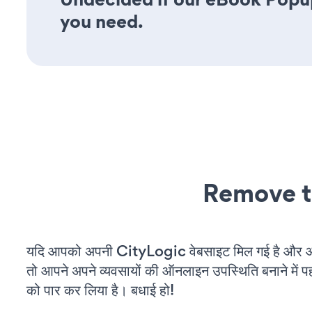
you need.
Remove t
यदि आपको अपनी CityLogic वेबसाइट मिल गई है और आप 
तो आपने अपने व्यवसायों की ऑनलाइन उपस्थिति बनाने में पह
को पार कर लिया है। बधाई हो!