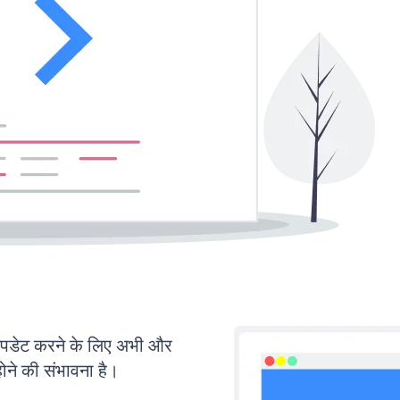
डेट करने के लिए अभी और
ोने की संभावना है।