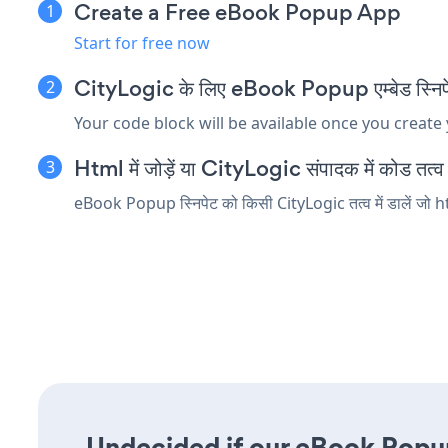
Create a Free eBook Popup App
Start for free now
CityLogic के लिए eBook Popup एम्बेड स्निपेट
Your code block will be available once you create
Html में जोड़ें या CityLogic संपादक में कोड तत्व ए
eBook Popup स्निपेट को किसी CityLogic तत्व में डालें जो ht
Undecided if our eBook Popup 