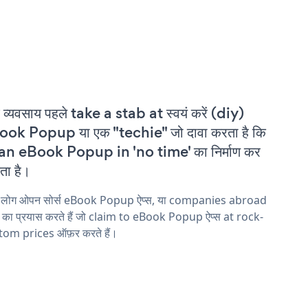
 व्यवसाय पहले take a stab at स्वयं करें (diy)
ok Popup या एक "techie" जो दावा करता है कि
an eBook Popup in 'no time' का निर्माण कर
ा है।
य लोग ओपन सोर्स eBook Popup ऐप्स, या companies abroad
ने का प्रयास करते हैं जो claim to eBook Popup ऐप्स at rock-
tom prices ऑफ़र करते हैं।