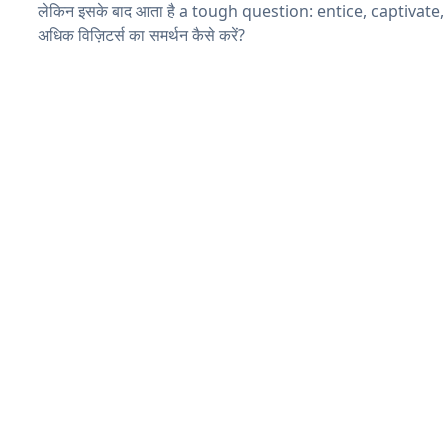
लेकिन इसके बाद आता है a tough question: entice, captivate
अधिक विज़िटर्स का समर्थन कैसे करें?