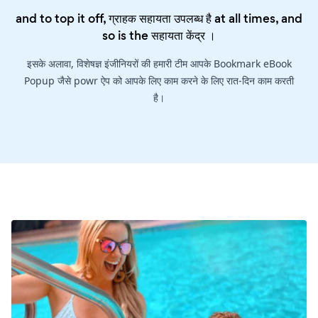
and to top it off, ग्राहक सहायता उपलब्ध है at all times, and
so is the
सहायता केंद्र
।
इसके अलावा, विशेषज्ञ इंजीनियरों की हमारी टीम आपके Bookmark eBook
Popup जैसे powr ऐप को आपके लिए काम करने के लिए रात-दिन काम करती
है।