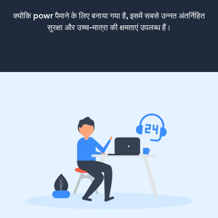
क्योंकि powr पैमाने के लिए बनाया गया है, इसमें सबसे उन्नत अंतर्निहित
सुरक्षा और उच्च-मात्रा की क्षमताएं उपलब्ध हैं।