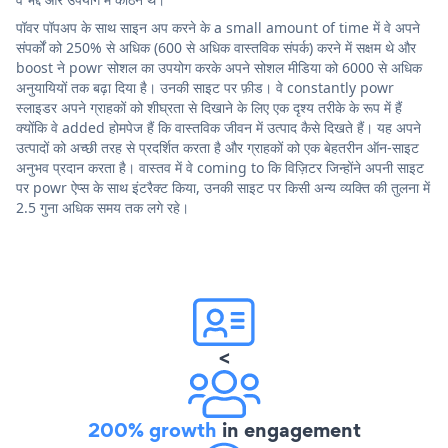
पॉवर पॉपअप के साथ साइन अप करने के a small amount of time में वे अपने
संपर्कों को 250% से अधिक (600 से अधिक वास्तविक संपर्क) करने में सक्षम थे और
boost ने powr सोशल का उपयोग करके अपने सोशल मीडिया को 6000 से अधिक
अनुयायियों तक बढ़ा दिया है। उनकी साइट पर फ़ीड। वे constantly powr
स्लाइडर अपने ग्राहकों को शीघ्रता से दिखाने के लिए एक दृश्य तरीके के रूप में हैं
क्योंकि वे added होमपेज हैं कि वास्तविक जीवन में उत्पाद कैसे दिखते हैं। यह अपने
उत्पादों को अच्छी तरह से प्रदर्शित करता है और ग्राहकों को एक बेहतरीन ऑन-साइट
अनुभव प्रदान करता है। वास्तव में वे coming to कि विज़िटर जिन्होंने अपनी साइट
पर powr ऐप्स के साथ इंटरैक्ट किया, उनकी साइट पर किसी अन्य व्यक्ति की तुलना में
2.5 गुना अधिक समय तक लगे रहे।
<
200% growth
in engagement