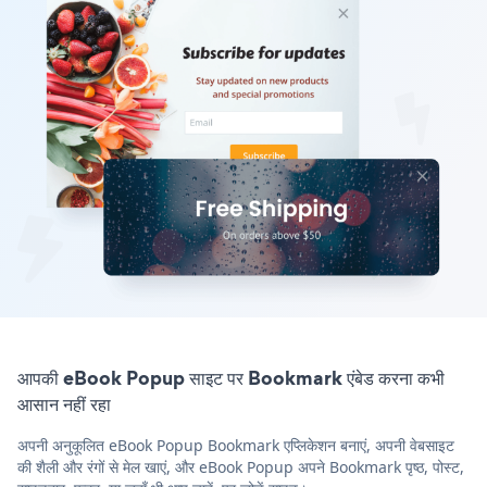
आपकी eBook Popup साइट पर Bookmark एंबेड करना कभी
आसान नहीं रहा
अपनी अनुकूलित eBook Popup Bookmark एप्लिकेशन बनाएं, अपनी वेबसाइट
की शैली और रंगों से मेल खाएं, और eBook Popup अपने Bookmark पृष्ठ, पोस्ट,