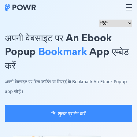
अपनी वेबसाइट पर An Ebook
Popup
Bookmark
App एम्बेड
करें
अपनी वेबसाइट पर बिना कोडिंग या सिरदर्द के Bookmark An Ebook Popup
app जोड़ें।
नि: शुल्क प्रारंभ करें