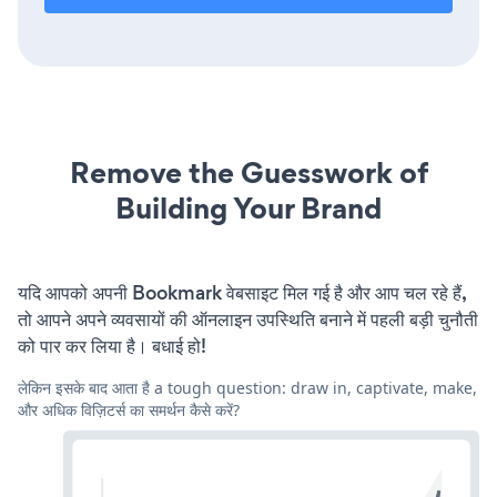
Remove the Guesswork of
Building Your Brand
यदि आपको अपनी Bookmark वेबसाइट मिल गई है और आप चल रहे हैं,
तो आपने अपने व्यवसायों की ऑनलाइन उपस्थिति बनाने में पहली बड़ी चुनौती
को पार कर लिया है। बधाई हो!
लेकिन इसके बाद आता है a tough question: draw in, captivate, make,
और अधिक विज़िटर्स का समर्थन कैसे करें?