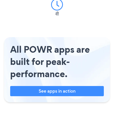
वी
All POWR apps are
built for peak-
performance.
See apps in action