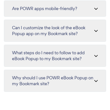
Are POWR apps mobile-friendly?
Can I customize the look of the eBook
Popup app on my Bookmark site?
What steps do I need to follow to add
eBook Popup to my Bookmark site?
Why should I use POWR eBook Popup on
my Bookmark site?