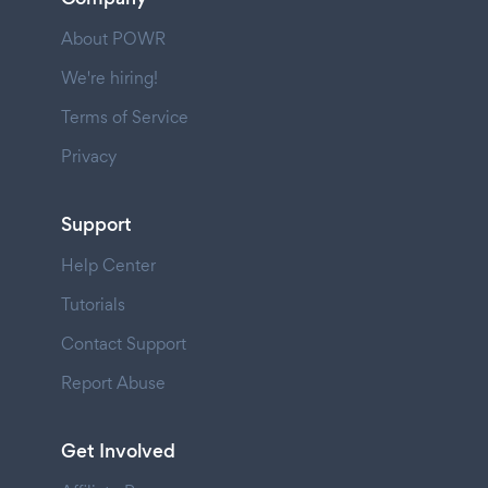
About POWR
We're hiring!
Terms of Service
Privacy
Support
Help Center
Tutorials
Contact Support
Report Abuse
Get Involved