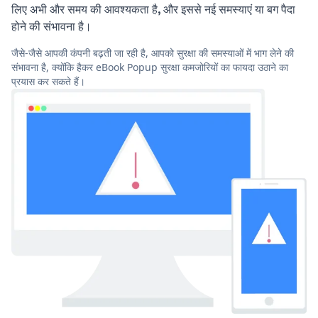
लिए अभी और समय की आवश्यकता है, और इससे नई समस्याएं या बग पैदा
होने की संभावना है।
जैसे-जैसे आपकी कंपनी बढ़ती जा रही है, आपको सुरक्षा की समस्याओं में भाग लेने की
संभावना है, क्योंकि हैकर eBook Popup सुरक्षा कमजोरियों का फायदा उठाने का
प्रयास कर सकते हैं।