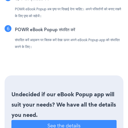
POWR eBook Popup अब पृष्ठ पर दिखाई देना चाहिए। अपने परिवर्तनों को बनाए रखने
के लिए पृष्ठ को सहेजें।
POWR eBook Popup संपादित करें
संपादित करें आइकन पर क्लिक करें
देखा ऊपर अपने eBook Popup app को संपादित
करने के लिए।
Undecided if our eBook Popup app will
suit your needs? We have all the details
you need.
See the details