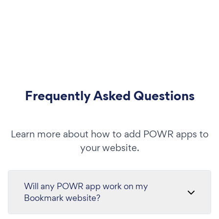
Frequently Asked Questions
Learn more about how to add POWR apps to
your website.
Will any POWR app work on my
Bookmark website?