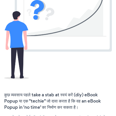
कुछ व्यवसाय पहले take a stab at स्वयं करें (diy) eBook
Popup या एक "techie" जो दावा करता है कि वह an eBook
Popup in 'no time' का निर्माण कर सकता है।