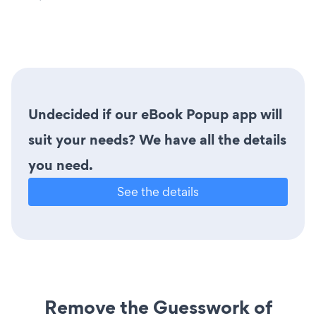
Undecided if our eBook Popup app will
suit your needs? We have all the details
you need.
See the details
Remove the Guesswork of