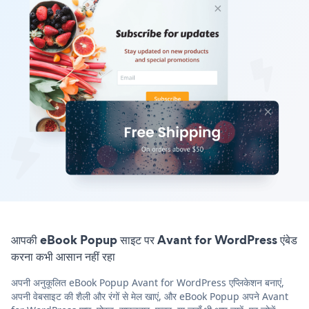
आपकी eBook Popup साइट पर Avant for WordPress एंबेड
करना कभी आसान नहीं रहा
अपनी अनुकूलित eBook Popup Avant for WordPress एप्लिकेशन बनाएं,
अपनी वेबसाइट की शैली और रंगों से मेल खाएं, और eBook Popup अपने Avant