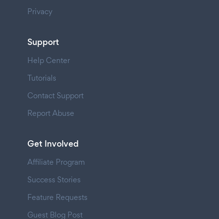
Privacy
Support
Help Center
Tutorials
Contact Support
Report Abuse
Get Involved
Affiliate Program
Success Stories
Feature Requests
Guest Blog Post