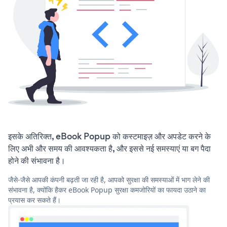
इसके अतिरिक्त, eBook Popup को कस्टमाइज़ और अपडेट करने के
लिए अभी और समय की आवश्यकता है, और इससे नई समस्याएं या बग पैदा
होने की संभावना है।
जैसे-जैसे आपकी कंपनी बढ़ती जा रही है, आपको सुरक्षा की समस्याओं में भाग लेने की
संभावना है, क्योंकि हैकर eBook Popup सुरक्षा कमजोरियों का फायदा उठाने का
प्रयास कर सकते हैं।