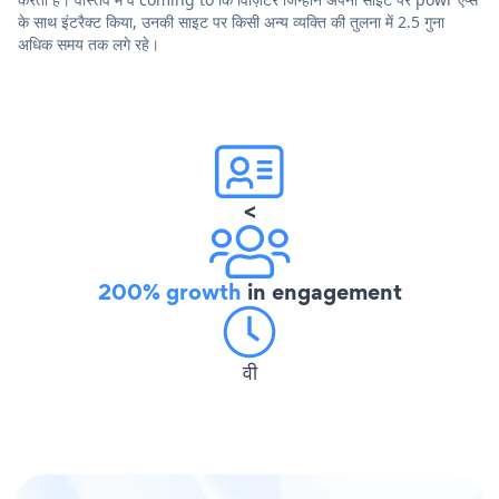
के साथ इंटरैक्ट किया, उनकी साइट पर किसी अन्य व्यक्ति की तुलना में 2.5 गुना
अधिक समय तक लगे रहे।
<
200% growth
in engagement
वी