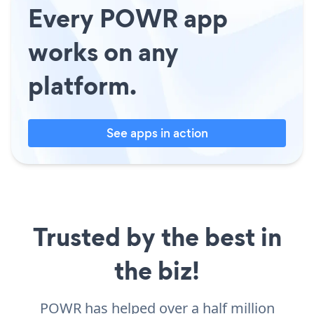
Every POWR app
works on any
platform.
See apps in action
Trusted by the best in
the biz!
POWR has helped over a half million