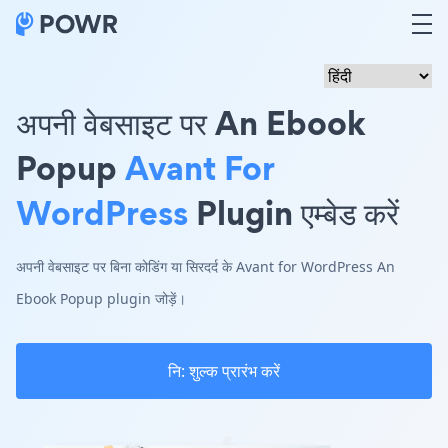
अपनी वेबसाइट पर An Ebook
Popup
Avant For
WordPress
Plugin एम्बेड करें
अपनी वेबसाइट पर बिना कोडिंग या सिरदर्द के Avant for WordPress An
Ebook Popup plugin जोड़ें।
नि: शुल्क प्रारंभ करें