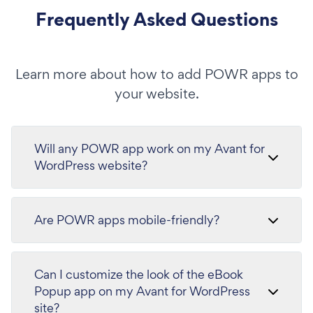
Frequently Asked Questions
Learn more about how to add POWR apps to
your website.
Will any POWR app work on my Avant for
WordPress website?
Are POWR apps mobile-friendly?
Can I customize the look of the eBook
Popup app on my Avant for WordPress
site?