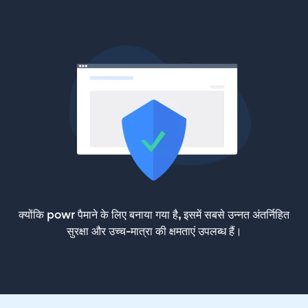
क्योंकि powr पैमाने के लिए बनाया गया है, इसमें सबसे उन्नत अंतर्निहित
सुरक्षा और उच्च-मात्रा की क्षमताएं उपलब्ध हैं।