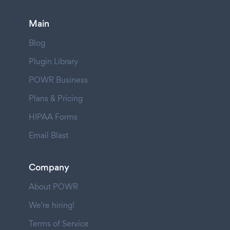
Main
Blog
Plugin Library
POWR Business
Plans & Pricing
HIPAA Forms
Email Blast
Company
About POWR
We're hiring!
Terms of Service