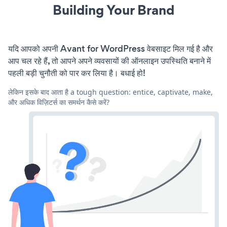
Building Your Brand
यदि आपको अपनी Avant for WordPress वेबसाइट मिल गई है और
आप चल रहे हैं, तो आपने अपने व्यवसायों की ऑनलाइन उपस्थिति बनाने में
पहली बड़ी चुनौती को पार कर लिया है। बधाई हो!
लेकिन इसके बाद आता है a tough question: entice, captivate, make,
और अधिक विज़िटर्स का समर्थन कैसे करें?