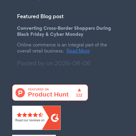
Featured Blog post
Converting Cross-Border Shoppers During
Black Friday & Cyber Monday
Online commerce is an integral part of the
overall retail business.
Read More
Posted by on
2026-08-06