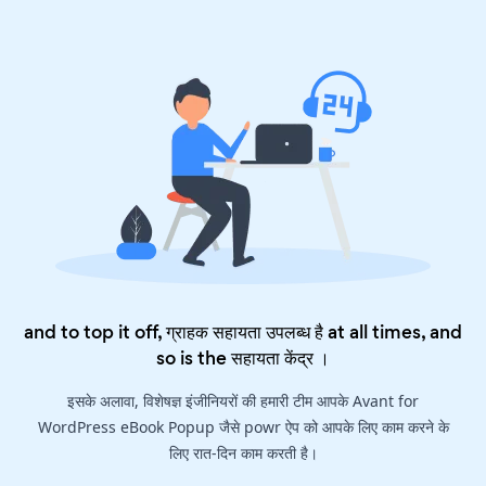
and to top it off, ग्राहक सहायता उपलब्ध है at all times, and
so is the
सहायता केंद्र
।
इसके अलावा, विशेषज्ञ इंजीनियरों की हमारी टीम आपके Avant for
WordPress eBook Popup जैसे powr ऐप को आपके लिए काम करने के
लिए रात-दिन काम करती है।