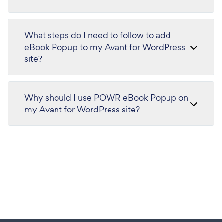
What steps do I need to follow to add
eBook Popup to my Avant for WordPress
site?
Why should I use POWR eBook Popup on
my Avant for WordPress site?