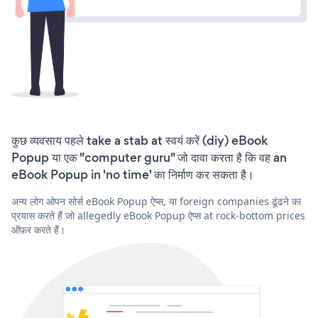
कुछ व्यवसाय पहले take a stab at स्वयं करें (diy) eBook
Popup या एक "computer guru" जो दावा करता है कि वह an
eBook Popup in 'no time' का निर्माण कर सकता है।
अन्य लोग ओपन सोर्स eBook Popup ऐप्स, या foreign companies ढूंढने का
प्रयास करते हैं जो allegedly eBook Popup ऐप्स at rock-bottom prices
ऑफ़र करते हैं।