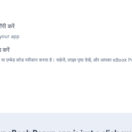
ी करें
 your app
 करें
ा एम्बेड कोड स्वीकार करता है। सहेजें, लाइव पृष्ठ देखें, और आपका eBook 