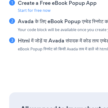
Create a Free eBook Popup App
Start for free now
Avada के लिए eBook Popup एम्बेड स्निपेट कॉप
Your code block will be available once you create
Html में जोड़ें या Avada संपादक में कोड तत्व एम्बेड
eBook Popup स्निपेट को किसी Avada तत्व में डालें जो html य