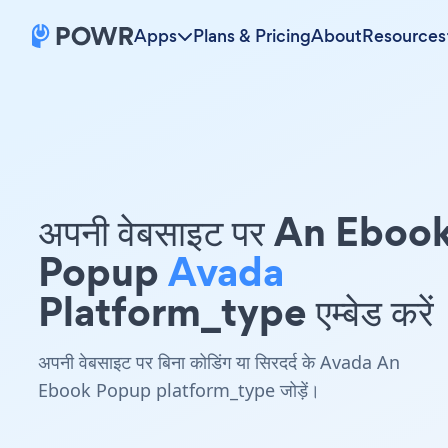
Apps
Plans & Pricing
About
Resources
अपनी वेबसाइट पर An Eboo
Popup
Avada
Platform_type एम्बेड करें
अपनी वेबसाइट पर बिना कोडिंग या सिरदर्द के Avada An
Ebook Popup platform_type जोड़ें।