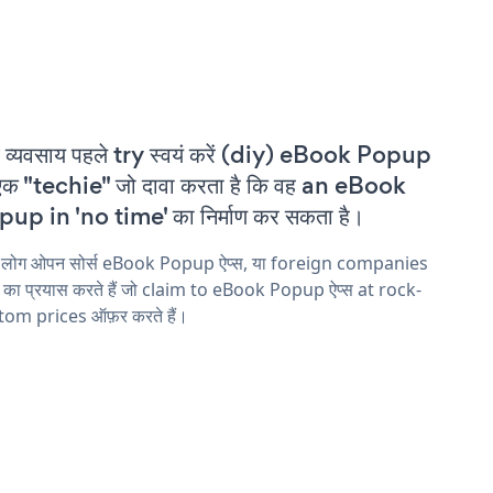
 व्यवसाय पहले try स्वयं करें (diy) eBook Popup
एक "techie" जो दावा करता है कि वह an eBook
up in 'no time' का निर्माण कर सकता है।
य लोग ओपन सोर्स eBook Popup ऐप्स, या foreign companies
ने का प्रयास करते हैं जो claim to eBook Popup ऐप्स at rock-
tom prices ऑफ़र करते हैं।