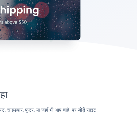
हा
साइडबार, फुटर, या जहाँ भी आप चाहें, पर जोड़ें साइट।