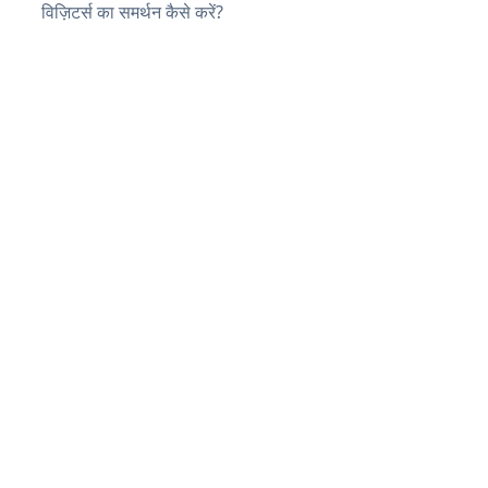
विज़िटर्स का समर्थन कैसे करें?