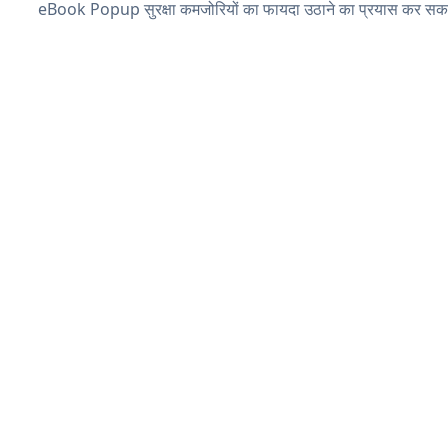
eBook Popup सुरक्षा कमजोरियों का फायदा उठाने का प्रयास कर सकते