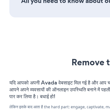
All you need to know about ou
Remove t
यदि आपको अपनी Avada वेबसाइट मिल गई है और आप चल र
आपने अपने व्यवसायों की ऑनलाइन उपस्थिति बनाने में पहली
पार कर लिया है। बधाई हो!
लेकिन इसके बाद आता है the hard part: engage, captivate, 