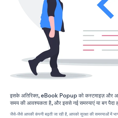
इसके अतिरिक्त, eBook Popup को कस्टमाइज़ और अप
समय की आवश्यकता है, और इससे नई समस्याएं या बग पैदा ह
जैसे-जैसे आपकी कंपनी बढ़ती जा रही है, आपको सुरक्षा की समस्याओं में भाग 