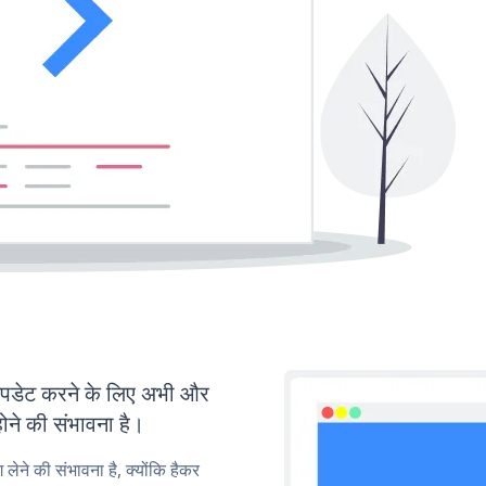
डेट करने के लिए अभी और
ोने की संभावना है।
लेने की संभावना है, क्योंकि हैकर