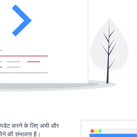
डेट करने के लिए अभी और
ोने की संभावना है।