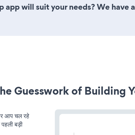
app will suit your needs? We have al
he Guesswork of Building Y
र आप चल रहे
ं पहली बड़ी