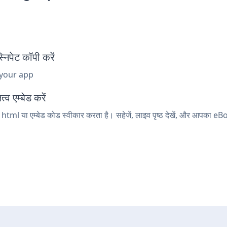
पेट कॉपी करें
 your app
व एम्बेड करें
html या एम्बेड कोड स्वीकार करता है। सहेजें, लाइव पृष्ठ देखें, और आपका 