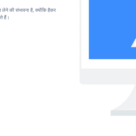
लेने की संभावना है, क्योंकि हैकर
 हैं।