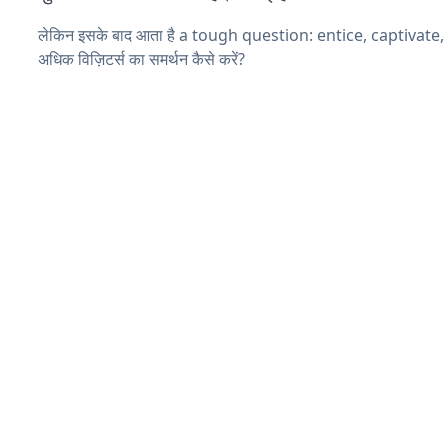
लेकिन इसके बाद आता है a tough question: entice, captivate
अधिक विज़िटर्स का समर्थन कैसे करें?