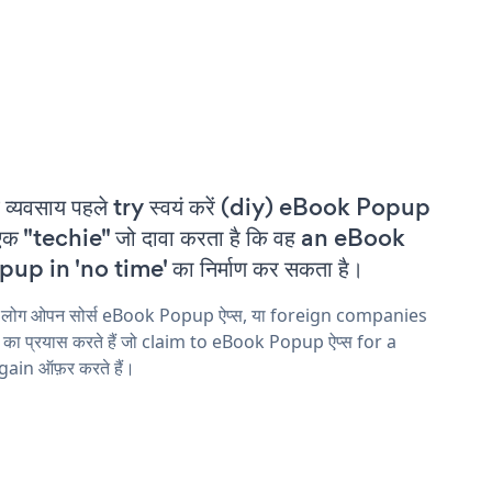
 व्यवसाय पहले try स्वयं करें (diy) eBook Popup
एक "techie" जो दावा करता है कि वह an eBook
up in 'no time' का निर्माण कर सकता है।
य लोग ओपन सोर्स eBook Popup ऐप्स, या foreign companies
ने का प्रयास करते हैं जो claim to eBook Popup ऐप्स for a
ain ऑफ़र करते हैं।