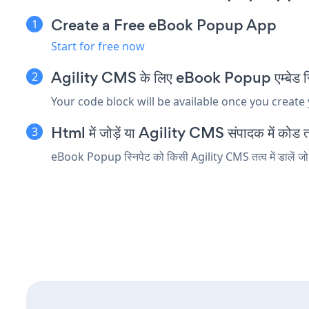
Create a Free eBook Popup App
Start for free now
Agility CMS के लिए eBook Popup एम्बेड स्नि
Your code block will be available once you create
Html में जोड़ें या Agility CMS संपादक में कोड तत्
eBook Popup स्निपेट को किसी Agility CMS तत्व में डालें जो 