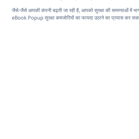
जैसे-जैसे आपकी कंपनी बढ़ती जा रही है, आपको सुरक्षा की समस्याओं में भाग 
eBook Popup सुरक्षा कमजोरियों का फायदा उठाने का प्रयास कर सकते