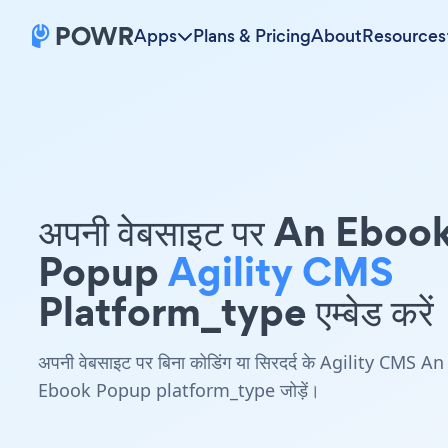
Apps
Plans & Pricing
About
Resources
अपनी वेबसाइट पर An Eboo
Popup
Agility CMS
Platform_type एम्बेड करें
अपनी वेबसाइट पर बिना कोडिंग या सिरदर्द के Agility CMS An
Ebook Popup platform_type जोड़ें।