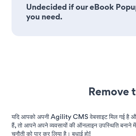
Undecided if our eBook Popup 
you need.
Remove t
यदि आपको अपनी Agility CMS वेबसाइट मिल गई है औ
हैं, तो आपने अपने व्यवसायों की ऑनलाइन उपस्थिति बनाने मे
चुनौती को पार कर लिया है। बधाई हो!