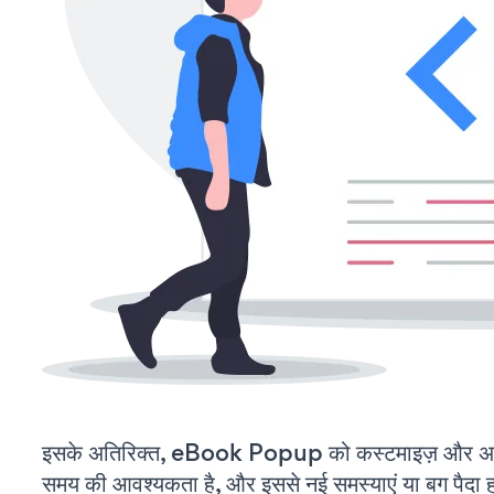
इसके अतिरिक्त, eBook Popup को कस्टमाइज़ और अप
समय की आवश्यकता है, और इससे नई समस्याएं या बग पैदा ह