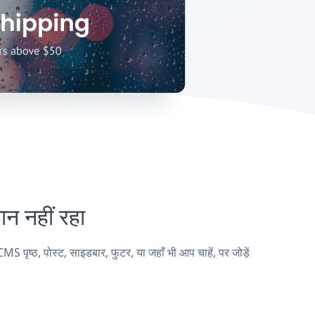
 नहीं रहा
्ठ, पोस्ट, साइडबार, फुटर, या जहाँ भी आप चाहें, पर जोड़ें