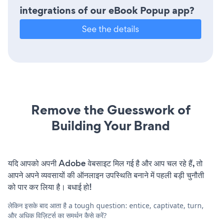
integrations of our eBook Popup app?
See the details
Remove the Guesswork of
Building Your Brand
यदि आपको अपनी Adobe वेबसाइट मिल गई है और आप चल रहे हैं, तो
आपने अपने व्यवसायों की ऑनलाइन उपस्थिति बनाने में पहली बड़ी चुनौती
को पार कर लिया है। बधाई हो!
लेकिन इसके बाद आता है a tough question: entice, captivate, turn,
और अधिक विज़िटर्स का समर्थन कैसे करें?