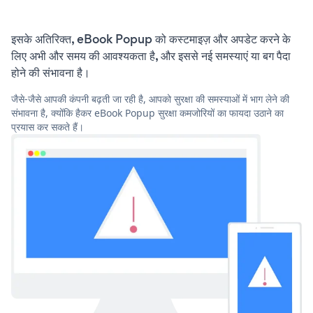
इसके अतिरिक्त, eBook Popup को कस्टमाइज़ और अपडेट करने के
लिए अभी और समय की आवश्यकता है, और इससे नई समस्याएं या बग पैदा
होने की संभावना है।
जैसे-जैसे आपकी कंपनी बढ़ती जा रही है, आपको सुरक्षा की समस्याओं में भाग लेने की
संभावना है, क्योंकि हैकर eBook Popup सुरक्षा कमजोरियों का फायदा उठाने का
प्रयास कर सकते हैं।