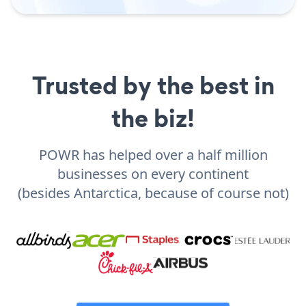
Trusted by the best in
the biz!
POWR has helped over a half million
businesses on every continent
(besides Antarctica, because of course not)