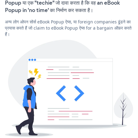
Popup या एक "techie" जो दावा करता है कि वह an eBook
Popup in 'no time' का निर्माण कर सकता है।
अन्य लोग ओपन सोर्स eBook Popup ऐप्स, या foreign companies ढूंढने का
प्रयास करते हैं जो claim to eBook Popup ऐप्स for a bargain ऑफ़र करते
हैं।