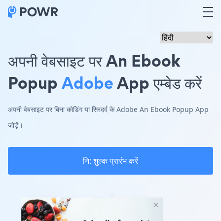
अपनी वेबसाइट पर An Ebook
Popup
Adobe
App एम्बेड करें
अपनी वेबसाइट पर बिना कोडिंग या सिरदर्द के Adobe An Ebook Popup App
जोड़ें।
नि: शुल्क प्रारंभ करें