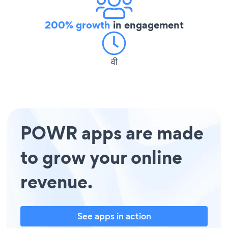
200% growth
in engagement
वी
POWR apps are made
to grow your online
revenue.
See apps in action