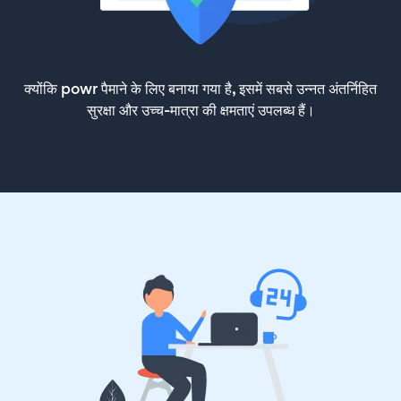
क्योंकि powr पैमाने के लिए बनाया गया है, इसमें सबसे उन्नत अंतर्निहित
सुरक्षा और उच्च-मात्रा की क्षमताएं उपलब्ध हैं।