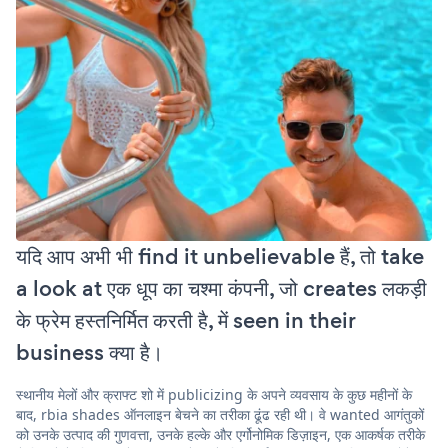
यदि आप अभी भी find it unbelievable हैं, तो take
a look at एक धूप का चश्मा कंपनी, जो creates लकड़ी
के फ्रेम हस्तनिर्मित करती है, में seen in their
business क्या है।
स्थानीय मेलों और क्राफ्ट शो में publicizing के अपने व्यवसाय के कुछ महीनों के
बाद, rbia shades ऑनलाइन बेचने का तरीका ढूंढ रही थी। वे wanted आगंतुकों
को उनके उत्पाद की गुणवत्ता, उनके हल्के और एर्गोनोमिक डिज़ाइन, एक आकर्षक तरीके