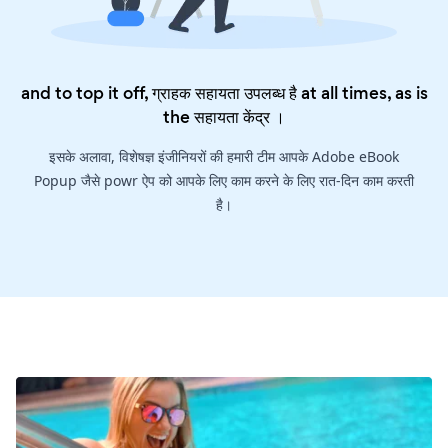
and to top it off, ग्राहक सहायता उपलब्ध है at all times, as is
the
सहायता केंद्र
।
इसके अलावा, विशेषज्ञ इंजीनियरों की हमारी टीम आपके Adobe eBook
Popup जैसे powr ऐप को आपके लिए काम करने के लिए रात-दिन काम करती
है।