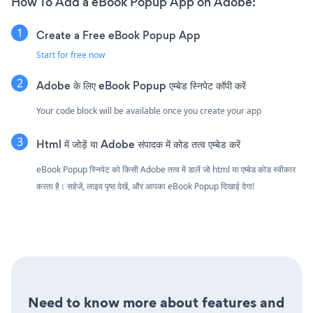
How To Add a eBook Popup App on Adobe:
Create a Free eBook Popup App
Start for free now
Adobe के लिए eBook Popup एम्बेड स्निपेट कॉपी करें
Your code block will be available once you create your app
Html में जोड़ें या Adobe संपादक में कोड तत्व एम्बेड करें
eBook Popup स्निपेट को किसी Adobe तत्व में डालें जो html या एम्बेड कोड स्वीकार
करता है। सहेजें, लाइव पृष्ठ देखें, और आपका eBook Popup दिखाई देगा!
Need to know more about features and