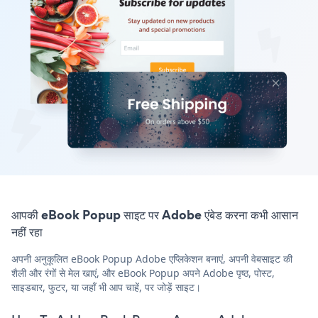
आपकी eBook Popup साइट पर Adobe एंबेड करना कभी आसान
नहीं रहा
अपनी अनुकूलित eBook Popup Adobe एप्लिकेशन बनाएं, अपनी वेबसाइट की
शैली और रंगों से मेल खाएं, और eBook Popup अपने Adobe पृष्ठ, पोस्ट,
साइडबार, फुटर, या जहाँ भी आप चाहें, पर जोड़ें साइट।