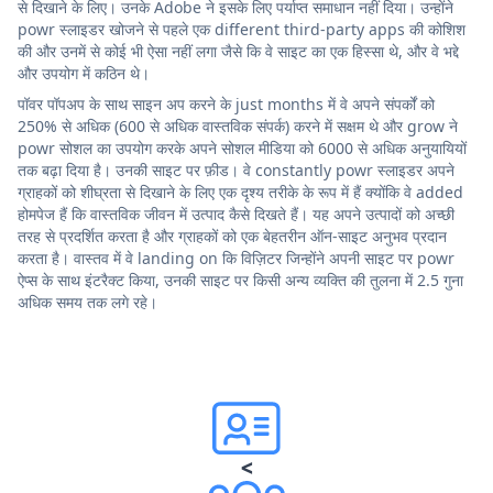
से दिखाने के लिए। उनके Adobe ने इसके लिए पर्याप्त समाधान नहीं दिया। उन्होंने
powr स्लाइडर खोजने से पहले एक different third-party apps की कोशिश
की और उनमें से कोई भी ऐसा नहीं लगा जैसे कि वे साइट का एक हिस्सा थे, और वे भद्दे
और उपयोग में कठिन थे।
पॉवर पॉपअप के साथ साइन अप करने के just months में वे अपने संपर्कों को
250% से अधिक (600 से अधिक वास्तविक संपर्क) करने में सक्षम थे और grow ने
powr सोशल का उपयोग करके अपने सोशल मीडिया को 6000 से अधिक अनुयायियों
तक बढ़ा दिया है। उनकी साइट पर फ़ीड। वे constantly powr स्लाइडर अपने
ग्राहकों को शीघ्रता से दिखाने के लिए एक दृश्य तरीके के रूप में हैं क्योंकि वे added
होमपेज हैं कि वास्तविक जीवन में उत्पाद कैसे दिखते हैं। यह अपने उत्पादों को अच्छी
तरह से प्रदर्शित करता है और ग्राहकों को एक बेहतरीन ऑन-साइट अनुभव प्रदान
करता है। वास्तव में वे landing on कि विज़िटर जिन्होंने अपनी साइट पर powr
ऐप्स के साथ इंटरैक्ट किया, उनकी साइट पर किसी अन्य व्यक्ति की तुलना में 2.5 गुना
अधिक समय तक लगे रहे।
<