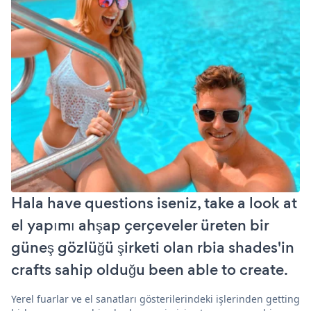
Hala have questions iseniz, take a look at
el yapımı ahşap çerçeveler üreten bir
güneş gözlüğü şirketi olan rbia shades'in
crafts sahip olduğu been able to create.
Yerel fuarlar ve el sanatları gösterilerindeki işlerinden getting