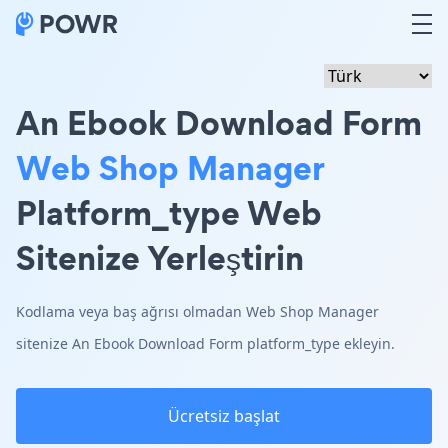
An Ebook Download Form
Web Shop Manager
Platform_type Web
Sitenize Yerleştirin
Kodlama veya baş ağrısı olmadan Web Shop Manager
sitenize An Ebook Download Form platform_type ekleyin.
Ücretsiz başlat