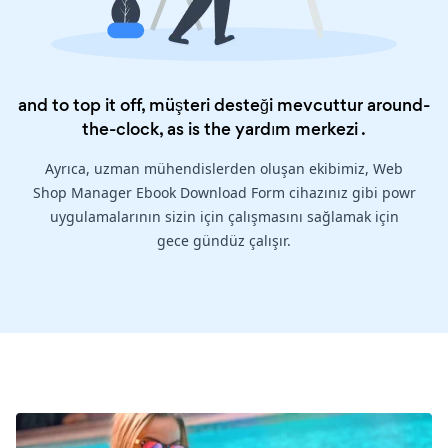
and to top it off, müşteri desteği mevcuttur around-
the-clock, as is the
yardım merkezi
.
Ayrıca, uzman mühendislerden oluşan ekibimiz, Web
Shop Manager Ebook Download Form cihazınız gibi powr
uygulamalarının sizin için çalışmasını sağlamak için
gece gündüz çalışır.