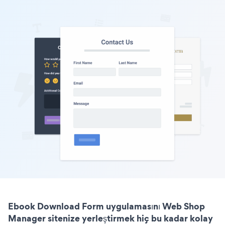
Ebook Download Form uygulamasını Web Shop
Manager sitenize yerleştirmek hiç bu kadar kolay