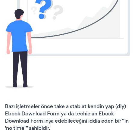
Bazı işletmeler önce take a stab at kendin yap (diy)
Ebook Download Form ya da techie an Ebook
Download Form inşa edebileceğini iddia eden bir “in
'no time'” sahibidir.