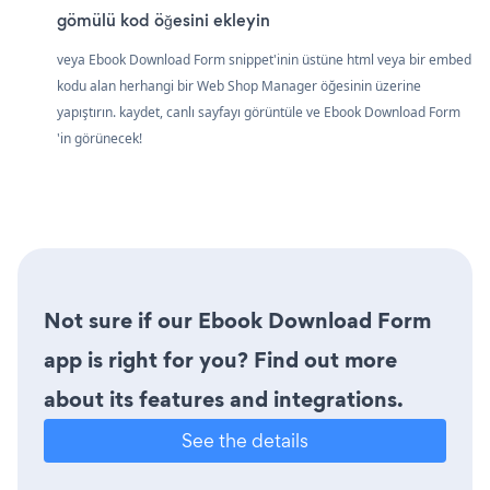
gömülü kod öğesini ekleyin
veya Ebook Download Form snippet'inin üstüne html veya bir embed
kodu alan herhangi bir Web Shop Manager öğesinin üzerine
yapıştırın. kaydet, canlı sayfayı görüntüle ve Ebook Download Form
'in görünecek!
Not sure if our Ebook Download Form
app is right for you? Find out more
about its features and integrations.
See the details