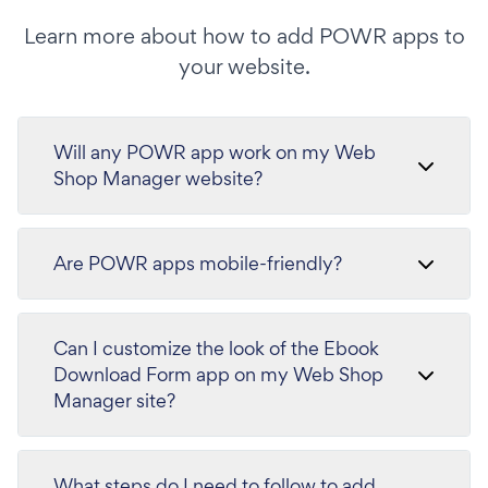
Learn more about how to add POWR apps to
your website.
Will any POWR app work on my Web
Shop Manager website?
Are POWR apps mobile-friendly?
Can I customize the look of the Ebook
Download Form app on my Web Shop
Manager site?
What steps do I need to follow to add