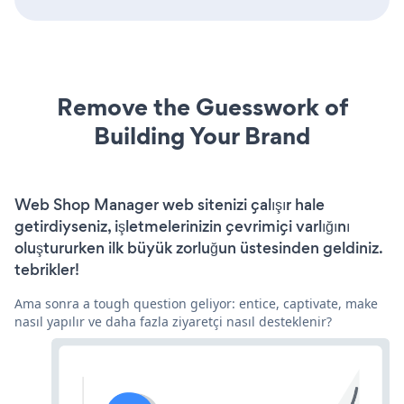
Remove the Guesswork of
Building Your Brand
Web Shop Manager web sitenizi çalışır hale
getirdiyseniz, işletmelerinizin çevrimiçi varlığını
oluştururken ilk büyük zorluğun üstesinden geldiniz.
tebrikler!
Ama sonra a tough question geliyor: entice, captivate, make
nasıl yapılır ve daha fazla ziyaretçi nasıl desteklenir?