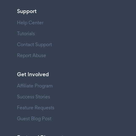
Support
Help Center
Tutorials
Contact Support
Report Abuse
Get Involved
Affiliate Program
Success Stories
Feature Requests
Guest Blog Post