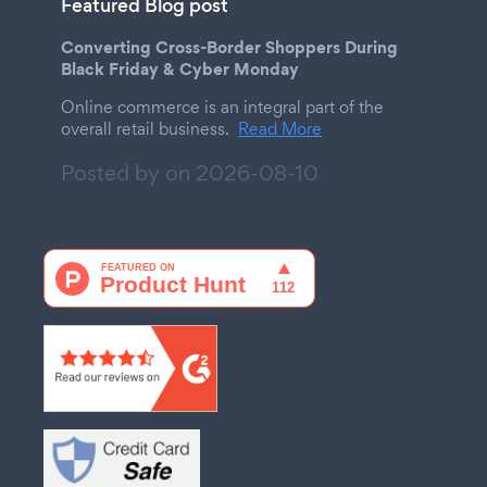
Featured Blog post
Converting Cross-Border Shoppers During
Black Friday & Cyber Monday
Online commerce is an integral part of the
overall retail business.
Read More
Posted by on
2026-08-10