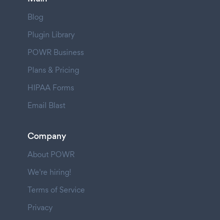
Blog
Plugin Library
POWR Business
Plans & Pricing
HIPAA Forms
Email Blast
Company
About POWR
We're hiring!
Terms of Service
Privacy