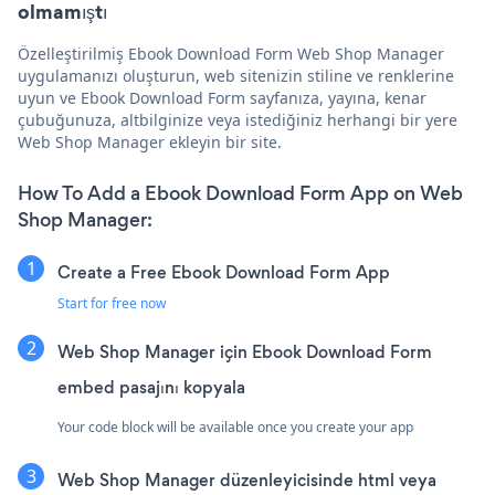
olmamıştı
Özelleştirilmiş Ebook Download Form Web Shop Manager
uygulamanızı oluşturun, web sitenizin stiline ve renklerine
uyun ve Ebook Download Form sayfanıza, yayına, kenar
çubuğunuza, altbilginize veya istediğiniz herhangi bir yere
Web Shop Manager ekleyin bir site.
How To Add a Ebook Download Form App on Web
Shop Manager:
Create a Free Ebook Download Form App
Start for free now
Web Shop Manager için Ebook Download Form
embed pasajını kopyala
Your code block will be available once you create your app
Web Shop Manager düzenleyicisinde html veya