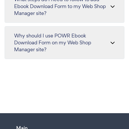
Ebook Download Form to my Web Shop
Manager site?
Why should I use POWR Ebook
Download Form on my Web Shop
Manager site?
Main