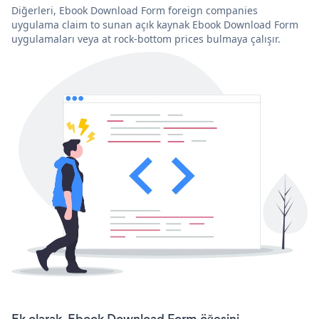
Diğerleri, Ebook Download Form foreign companies
uygulama claim to sunan açık kaynak Ebook Download Form
uygulamaları veya at rock-bottom prices bulmaya çalışır.