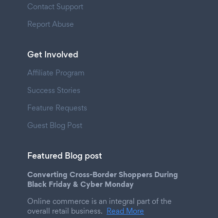
Contact Support
Report Abuse
Get Involved
Affiliate Program
Success Stories
Feature Requests
Guest Blog Post
Featured Blog post
Converting Cross-Border Shoppers During
Black Friday & Cyber Monday
Online commerce is an integral part of the
overall retail business.
Read More