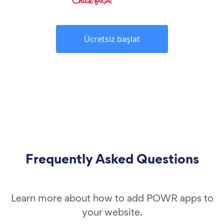
Ücretsiz başlat
Frequently Asked Questions
Learn more about how to add POWR apps to
your website.