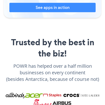
See apps in action
Trusted by the best in
the biz!
POWR has helped over a half million
businesses on every continent
(besides Antarctica, because of course not)