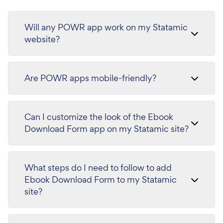
Will any POWR app work on my Statamic
website?
Are POWR apps mobile-friendly?
Can I customize the look of the Ebook
Download Form app on my Statamic site?
What steps do I need to follow to add
Ebook Download Form to my Statamic
site?