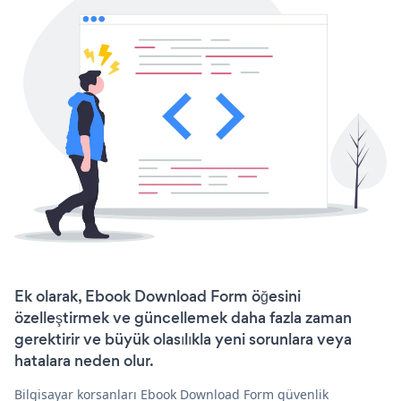
Ek olarak, Ebook Download Form öğesini
özelleştirmek ve güncellemek daha fazla zaman
gerektirir ve büyük olasılıkla yeni sorunlara veya
hatalara neden olur.
Bilgisayar korsanları Ebook Download Form güvenlik