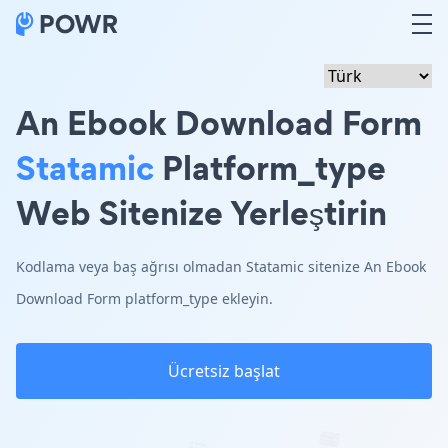
An Ebook Download Form
Statamic
Platform_type
Web Sitenize Yerleştirin
Kodlama veya baş ağrısı olmadan Statamic sitenize An Ebook
Download Form platform_type ekleyin.
Ücretsiz başlat