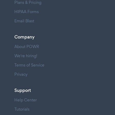
Plans & Pricing
HIPAA Forms
Email Blast
Company
About POWR
We're hiring!
Terms of Service
Privacy
Support
Help Center
Tutorials