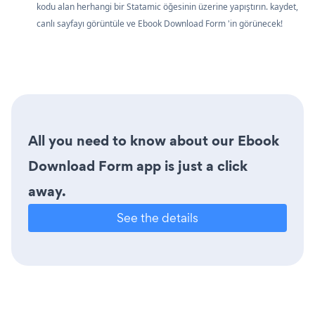
kodu alan herhangi bir Statamic öğesinin üzerine yapıştırın. kaydet,
canlı sayfayı görüntüle ve Ebook Download Form 'in görünecek!
All you need to know about our Ebook
Download Form app is just a click
away.
See the details