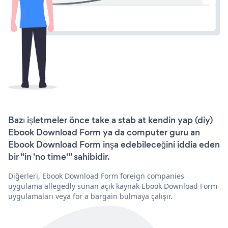
Bazı işletmeler önce take a stab at kendin yap (diy)
Ebook Download Form ya da computer guru an
Ebook Download Form inşa edebileceğini iddia eden
bir “in 'no time'” sahibidir.
Diğerleri, Ebook Download Form foreign companies
uygulama allegedly sunan açık kaynak Ebook Download Form
uygulamaları veya for a bargain bulmaya çalışır.