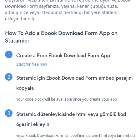
Download Form sayfanıza, yayına, kenar çubuğunuza,
altbilginize veya istediğiniz herhangi bir yere Statamic
ekleyin bir site.
How To Add a Ebook Download Form App on
Statamic:
Create a Free Ebook Download Form App
Start for free now
Statamic için Ebook Download Form embed pasajını
kopyala
Your code block will be available once you create your app
Statamic düzenleyicisinde html veya gömülü kod
öğesini ekleyin
veya Ebook Download Form snippet'inin üstüne html veya bir embed