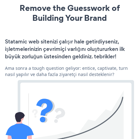
Remove the Guesswork of
Building Your Brand
Statamic web sitenizi çalışır hale getirdiyseniz,
işletmelerinizin çevrimiçi varlığını oluştururken ilk
büyük zorluğun üstesinden geldiniz. tebrikler!
Ama sonra a tough question geliyor: entice, captivate, turn
nasıl yapılır ve daha fazla ziyaretçi nasıl desteklenir?