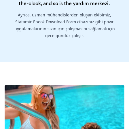
the-clock, and so is the
yardım merkezi
.
Ayrıca, uzman mühendislerden oluşan ekibimiz,
Statamic Ebook Download Form cihazınız gibi powr
uygulamalarının sizin için çalışmasını sağlamak için
gece gündüz çalışır.