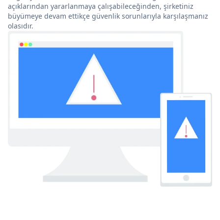
açıklarından yararlanmaya çalışabileceğinden, şirketiniz
büyümeye devam ettikçe güvenlik sorunlarıyla karşılaşmanız
olasıdır.