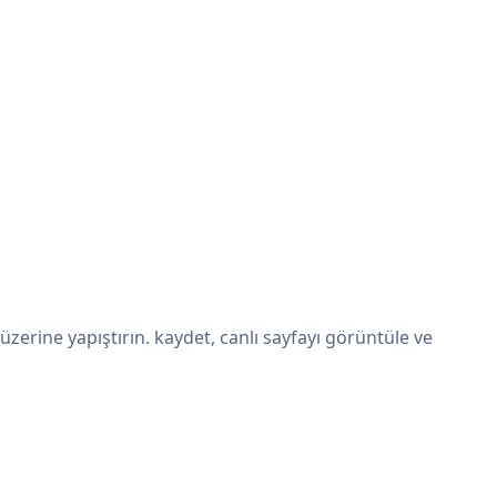
erine yapıştırın. kaydet, canlı sayfayı görüntüle ve