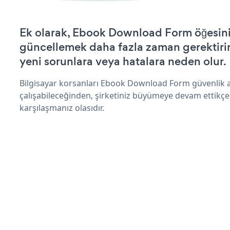
Ek olarak, Ebook Download Form öğesini
güncellemek daha fazla zaman gerektirir 
yeni sorunlara veya hatalara neden olur.
Bilgisayar korsanları Ebook Download Form güvenlik 
çalışabileceğinden, şirketiniz büyümeye devam ettikçe
karşılaşmanız olasıdır.