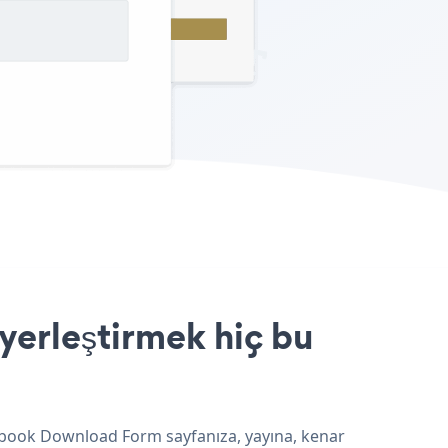
yerleştirmek hiç bu
 Ebook Download Form sayfanıza, yayına, kenar