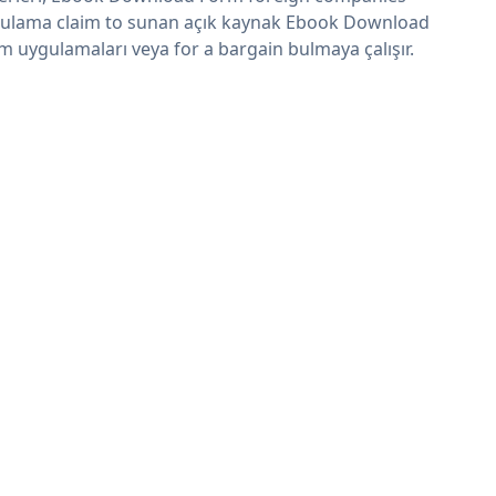
ulama claim to sunan açık kaynak Ebook Download
m uygulamaları veya for a bargain bulmaya çalışır.