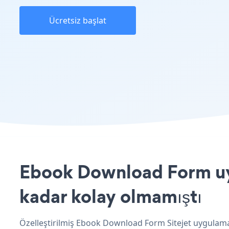
Ücretsiz başlat
Ebook Download Form uygu
kadar kolay olmamıştı
Özelleştirilmiş Ebook Download Form Sitejet uygulaman