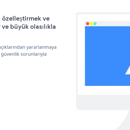
 özelleştirmek ve
ve büyük olasılıkla
açıklarından yararlanmaya
 güvenlik sorunlarıyla