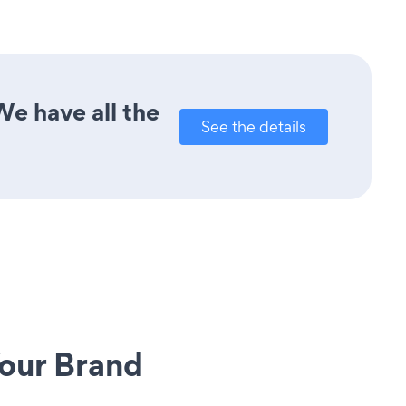
e have all the
See the details
our Brand