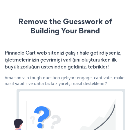
Remove the Guesswork of
Building Your Brand
Pinnacle Cart web sitenizi çalışır hale getirdiyseniz,
işletmelerinizin çevrimiçi varlığını oluştururken ilk
büyük zorluğun üstesinden geldiniz. tebrikler!
Ama sonra a tough question geliyor: engage, captivate, make
nasıl yapılır ve daha fazla ziyaretçi nasıl desteklenir?