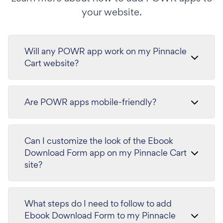
your website.
Will any POWR app work on my Pinnacle
Cart website?
Are POWR apps mobile-friendly?
Can I customize the look of the Ebook
Download Form app on my Pinnacle Cart
site?
What steps do I need to follow to add
Ebook Download Form to my Pinnacle