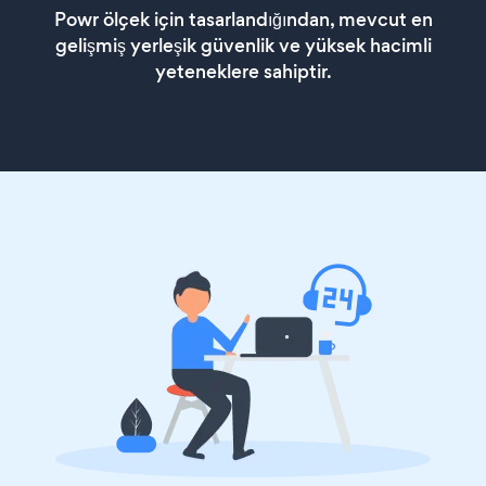
Powr ölçek için tasarlandığından, mevcut en
gelişmiş yerleşik güvenlik ve yüksek hacimli
yeteneklere sahiptir.