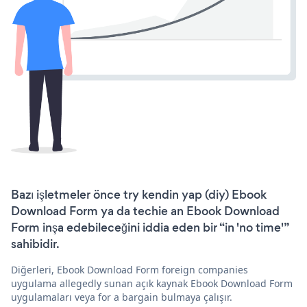
Bazı işletmeler önce try kendin yap (diy) Ebook
Download Form ya da techie an Ebook Download
Form inşa edebileceğini iddia eden bir “in 'no time'”
sahibidir.
Diğerleri, Ebook Download Form foreign companies
uygulama allegedly sunan açık kaynak Ebook Download Form
uygulamaları veya for a bargain bulmaya çalışır.