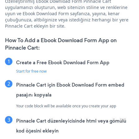
Özelleştirilmiş Ebook Download Form Pinnacle Cart
uygulamanızı oluşturun, web sitenizin stiline ve renklerine
uyun ve Ebook Download Form sayfanıza, yayına, kenar
çubuğunuza, altbilginize veya istediğiniz herhangi bir yere
Pinnacle Cart ekleyin bir site.
How To Add a Ebook Download Form App on
Pinnacle Cart:
Create a Free Ebook Download Form App
Start for free now
Pinnacle Cart için Ebook Download Form embed
pasajını kopyala
Your code block will be available once you create your app
Pinnacle Cart düzenleyicisinde html veya gömülü
kod öğesini ekleyin