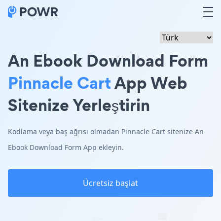
An Ebook Download Form
Pinnacle Cart
App Web
Sitenize Yerleştirin
Kodlama veya baş ağrısı olmadan Pinnacle Cart sitenize An
Ebook Download Form App ekleyin.
Ücretsiz başlat