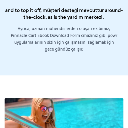
and to top it off, müşteri desteği mevcuttur around-
the-clock, as is the
yardım merkezi
.
Ayrıca, uzman mühendislerden oluşan ekibimiz,
Pinnacle Cart Ebook Download Form cihazınız gibi powr
uygulamalarının sizin için çalışmasını sağlamak için
gece gündüz çalışır.