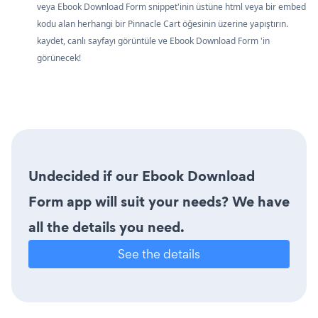
veya Ebook Download Form snippet'inin üstüne html veya bir embed
kodu alan herhangi bir Pinnacle Cart öğesinin üzerine yapıştırın.
kaydet, canlı sayfayı görüntüle ve Ebook Download Form 'in
görünecek!
Undecided if our Ebook Download
Form app will suit your needs? We have
all the details you need.
See the details