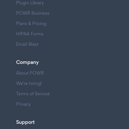
Plugin Library
POWR Business
Plans & Pricing
HIPAA Forms
Email Blast
Company
About POWR
We're hiring!
Terms of Service
Privacy
Support