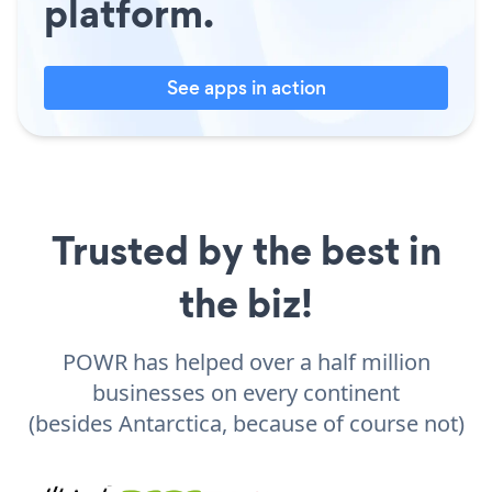
platform.
See apps in action
Trusted by the best in
the biz!
POWR has helped over a half million
businesses on every continent
(besides Antarctica, because of course not)