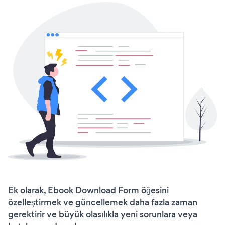
Ek olarak, Ebook Download Form öğesini
özelleştirmek ve güncellemek daha fazla zaman
gerektirir ve büyük olasılıkla yeni sorunlara veya