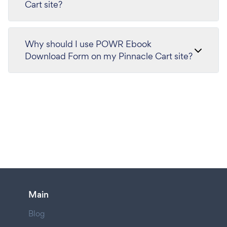
Cart site?
Why should I use POWR Ebook
Download Form on my Pinnacle Cart site?
Main
Blog