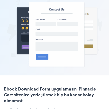
Ebook Download Form uygulamasını Pinnacle
Cart sitenize yerleştirmek hiç bu kadar kolay
olmamıştı