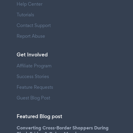
Help Center
Tutorials
Contact Support
Report Abuse
Get Involved
Affiliate Program
Success Stories
Feature Requests
Guest Blog Post
Featured Blog post
Converting Cross-Border Shoppers During