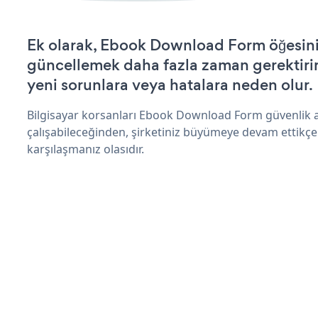
Ek olarak, Ebook Download Form öğesini
güncellemek daha fazla zaman gerektirir 
yeni sorunlara veya hatalara neden olur.
Bilgisayar korsanları Ebook Download Form güvenlik 
çalışabileceğinden, şirketiniz büyümeye devam ettikçe
karşılaşmanız olasıdır.