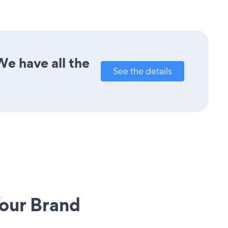
e have all the
See the details
our Brand