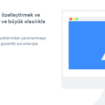
 özelleştirmek ve
ve büyük olasılıkla
açıklarından yararlanmaya
 güvenlik sorunlarıyla