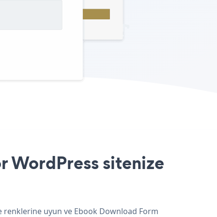
r WordPress sitenize
 ve renklerine uyun ve Ebook Download Form