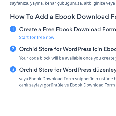
sayfanıza, yayına, kenar çubuğunuza, altbilginize veya 
How To Add a Ebook Download Fo
Create a Free Ebook Download For
Start for free now
Orchid Store for WordPress için Eb
Your code block will be available once you create
Orchid Store for WordPress düzenley
veya Ebook Download Form snippet'inin üstüne ht
canlı sayfayı görüntüle ve Ebook Download Form 