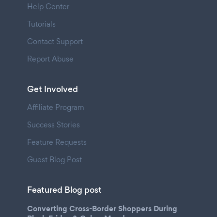
Help Center
Tutorials
Contact Support
Report Abuse
Get Involved
Affiliate Program
Success Stories
Feature Requests
Guest Blog Post
Featured Blog post
Converting Cross-Border Shoppers During