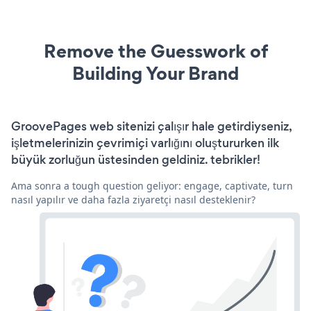
Remove the Guesswork of
Building Your Brand
GroovePages web sitenizi çalışır hale getirdiyseniz,
işletmelerinizin çevrimiçi varlığını oluştururken ilk
büyük zorluğun üstesinden geldiniz. tebrikler!
Ama sonra a tough question geliyor: engage, captivate, turn
nasıl yapılır ve daha fazla ziyaretçi nasıl desteklenir?