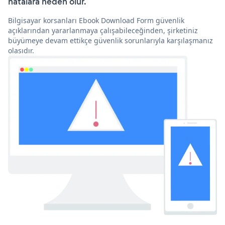
hatalara neden olur.
Bilgisayar korsanları Ebook Download Form güvenlik
açıklarından yararlanmaya çalışabileceğinden, şirketiniz
büyümeye devam ettikçe güvenlik sorunlarıyla karşılaşmanız
olasıdır.