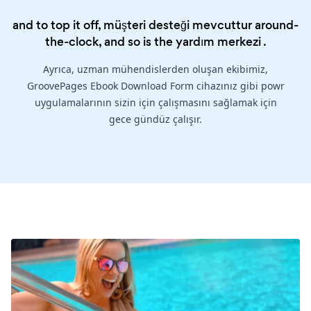
and to top it off, müşteri desteği mevcuttur around-
the-clock, and so is the
yardım merkezi
.
Ayrıca, uzman mühendislerden oluşan ekibimiz,
GroovePages Ebook Download Form cihazınız gibi powr
uygulamalarının sizin için çalışmasını sağlamak için
gece gündüz çalışır.