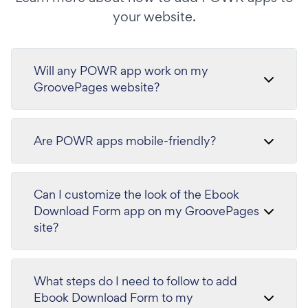
your website.
Will any POWR app work on my
GroovePages website?
Are POWR apps mobile-friendly?
Can I customize the look of the Ebook
Download Form app on my GroovePages
site?
What steps do I need to follow to add
Ebook Download Form to my