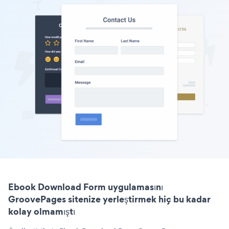
Ebook Download Form uygulamasını
GroovePages sitenize yerleştirmek hiç bu kadar
kolay olmamıştı