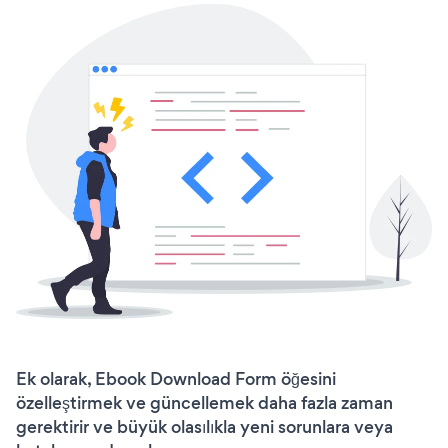
Ek olarak, Ebook Download Form öğesini
özelleştirmek ve güncellemek daha fazla zaman
gerektirir ve büyük olasılıkla yeni sorunlara veya