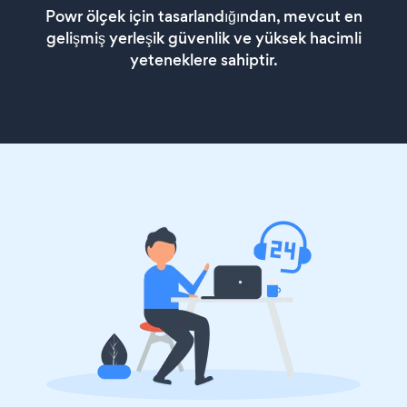
Powr ölçek için tasarlandığından, mevcut en
gelişmiş yerleşik güvenlik ve yüksek hacimli
yeteneklere sahiptir.