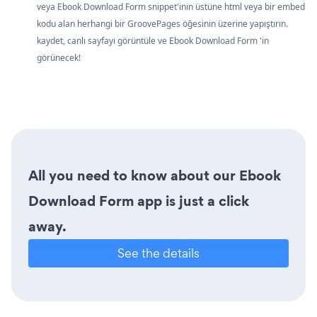
veya Ebook Download Form snippet'inin üstüne html veya bir embed
kodu alan herhangi bir GroovePages öğesinin üzerine yapıştırın.
kaydet, canlı sayfayı görüntüle ve Ebook Download Form 'in
görünecek!
All you need to know about our Ebook
Download Form app is just a click
away.
See the details