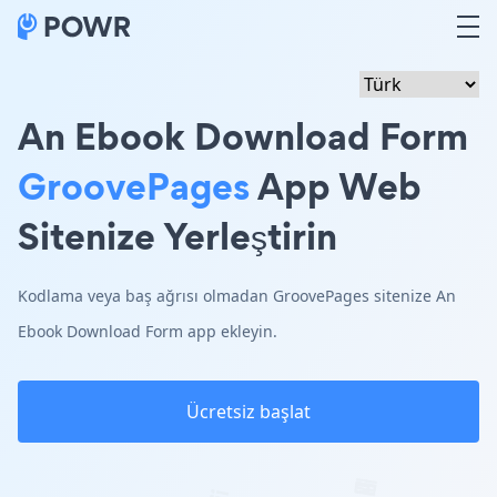
An Ebook Download Form
GroovePages
App Web
Sitenize Yerleştirin
Kodlama veya baş ağrısı olmadan GroovePages sitenize An
Ebook Download Form app ekleyin.
Ücretsiz başlat