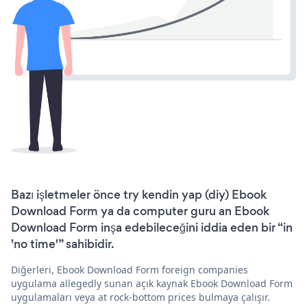
Bazı işletmeler önce try kendin yap (diy) Ebook
Download Form ya da computer guru an Ebook
Download Form inşa edebileceğini iddia eden bir “in
'no time'” sahibidir.
Diğerleri, Ebook Download Form foreign companies
uygulama allegedly sunan açık kaynak Ebook Download Form
uygulamaları veya at rock-bottom prices bulmaya çalışır.