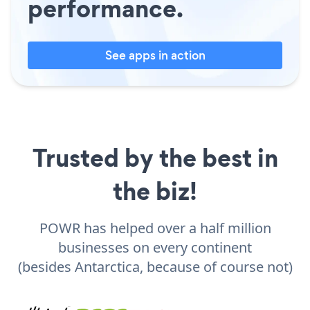
performance.
See apps in action
Trusted by the best in
the biz!
POWR has helped over a half million
businesses on every continent
(besides Antarctica, because of course not)