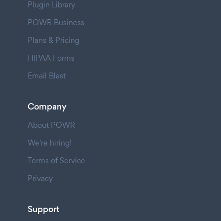
Plugin Library
POWR Business
Plans & Pricing
HIPAA Forms
Email Blast
Company
About POWR
We're hiring!
Terms of Service
Privacy
Support