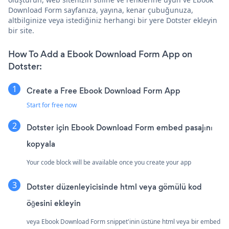
Download Form sayfanıza, yayına, kenar çubuğunuza,
altbilginize veya istediğiniz herhangi bir yere Dotster ekleyin
bir site.
How To Add a Ebook Download Form App on
Dotster:
Create a Free Ebook Download Form App
Start for free now
Dotster için Ebook Download Form embed pasajını
kopyala
Your code block will be available once you create your app
Dotster düzenleyicisinde html veya gömülü kod
öğesini ekleyin
veya Ebook Download Form snippet'inin üstüne html veya bir embed