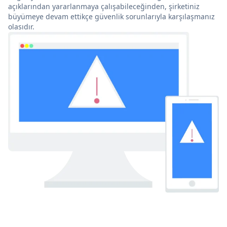
açıklarından yararlanmaya çalışabileceğinden, şirketiniz
büyümeye devam ettikçe güvenlik sorunlarıyla karşılaşmanız
olasıdır.