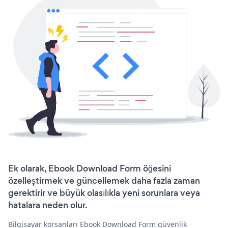
Ek olarak, Ebook Download Form öğesini
özelleştirmek ve güncellemek daha fazla zaman
gerektirir ve büyük olasılıkla yeni sorunlara veya
hatalara neden olur.
Bilgisayar korsanları Ebook Download Form güvenlik