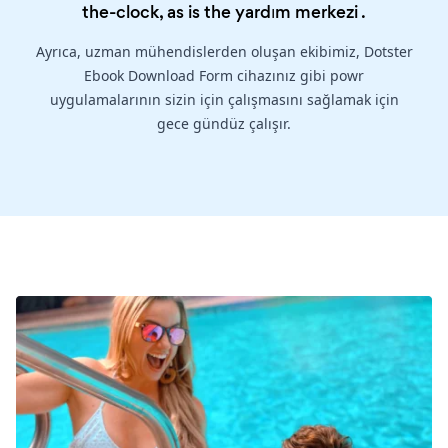
the-clock, as is the
yardım merkezi
.
Ayrıca, uzman mühendislerden oluşan ekibimiz, Dotster
Ebook Download Form cihazınız gibi powr
uygulamalarının sizin için çalışmasını sağlamak için
gece gündüz çalışır.