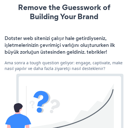
Remove the Guesswork of
Building Your Brand
Dotster web sitenizi çalışır hale getirdiyseniz,
işletmelerinizin çevrimiçi varlığını oluştururken ilk
büyük zorluğun üstesinden geldiniz. tebrikler!
Ama sonra a tough question geliyor: engage, captivate, make
nasıl yapılır ve daha fazla ziyaretçi nasıl desteklenir?