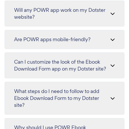
Will any POWR app work on my Dotster
website?
Are POWR apps mobile-friendly?
Can I customize the look of the Ebook
Download Form app on my Dotster site?
What steps do I need to follow to add
Ebook Download Form to my Dotster
site?
Why should I use POWR Ebook