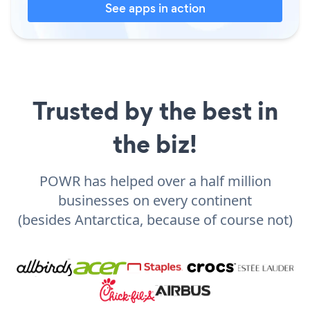
See apps in action
Trusted by the best in
the biz!
POWR has helped over a half million
businesses on every continent
(besides Antarctica, because of course not)