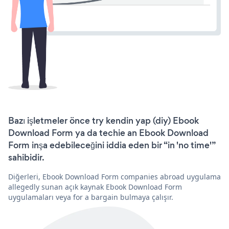
Bazı işletmeler önce try kendin yap (diy) Ebook
Download Form ya da techie an Ebook Download
Form inşa edebileceğini iddia eden bir “in 'no time'”
sahibidir.
Diğerleri, Ebook Download Form companies abroad uygulama
allegedly sunan açık kaynak Ebook Download Form
uygulamaları veya for a bargain bulmaya çalışır.