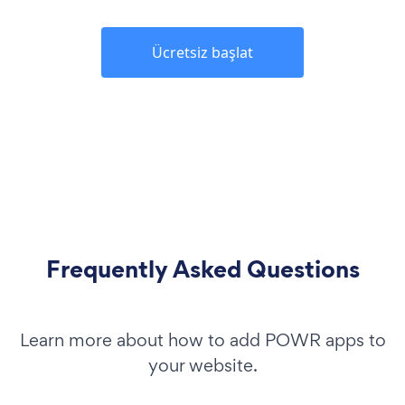
Ücretsiz başlat
Frequently Asked Questions
Learn more about how to add POWR apps to
your website.