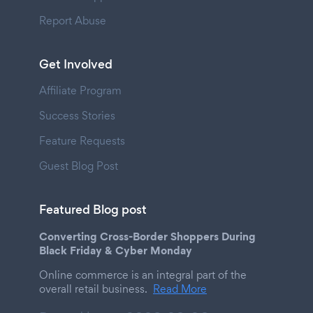
Report Abuse
Get Involved
Affiliate Program
Success Stories
Feature Requests
Guest Blog Post
Featured Blog post
Converting Cross-Border Shoppers During
Black Friday & Cyber Monday
Online commerce is an integral part of the
overall retail business.
Read More