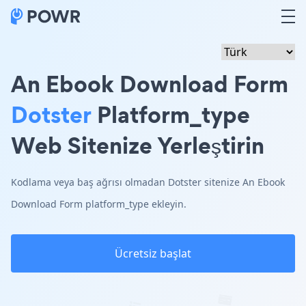
An Ebook Download Form
Dotster
Platform_type
Web Sitenize Yerleştirin
Kodlama veya baş ağrısı olmadan Dotster sitenize An Ebook
Download Form platform_type ekleyin.
Ücretsiz başlat