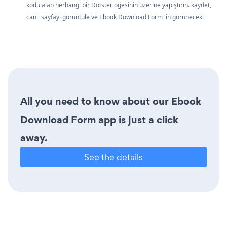
kodu alan herhangi bir Dotster öğesinin üzerine yapıştırın. kaydet,
canlı sayfayı görüntüle ve Ebook Download Form 'in görünecek!
All you need to know about our Ebook
Download Form app is just a click
away.
See the details