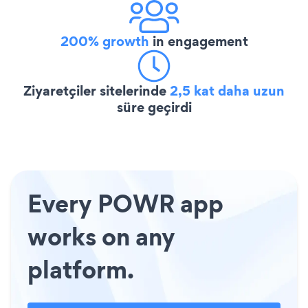
200% growth
in engagement
Ziyaretçiler sitelerinde
2,5 kat daha uzun
süre geçirdi
Every POWR app
works on any
platform.