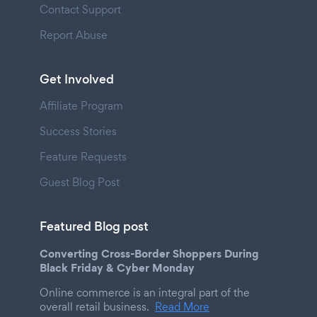
Contact Support
Report Abuse
Get Involved
Affiliate Program
Success Stories
Feature Requests
Guest Blog Post
Featured Blog post
Converting Cross-Border Shoppers During
Black Friday & Cyber Monday
Online commerce is an integral part of the
overall retail business.
Read More