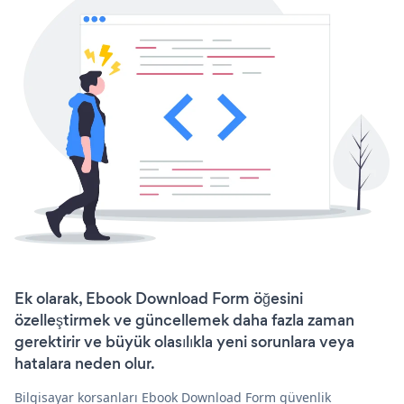
Ek olarak, Ebook Download Form öğesini
özelleştirmek ve güncellemek daha fazla zaman
gerektirir ve büyük olasılıkla yeni sorunlara veya
hatalara neden olur.
Bilgisayar korsanları Ebook Download Form güvenlik