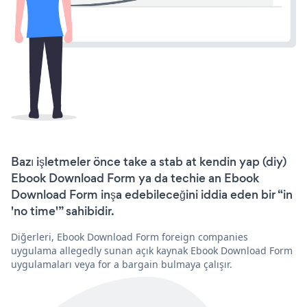
Bazı işletmeler önce take a stab at kendin yap (diy)
Ebook Download Form ya da techie an Ebook
Download Form inşa edebileceğini iddia eden bir “in
'no time'” sahibidir.
Diğerleri, Ebook Download Form foreign companies
uygulama allegedly sunan açık kaynak Ebook Download Form
uygulamaları veya for a bargain bulmaya çalışır.