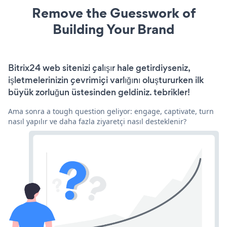
Remove the Guesswork of
Building Your Brand
Bitrix24 web sitenizi çalışır hale getirdiyseniz,
işletmelerinizin çevrimiçi varlığını oluştururken ilk
büyük zorluğun üstesinden geldiniz. tebrikler!
Ama sonra a tough question geliyor: engage, captivate, turn
nasıl yapılır ve daha fazla ziyaretçi nasıl desteklenir?