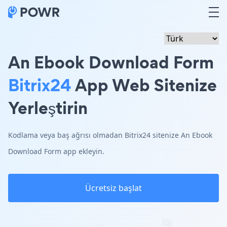
An Ebook Download Form
Bitrix24
App Web Sitenize
Yerleştirin
Kodlama veya baş ağrısı olmadan Bitrix24 sitenize An Ebook
Download Form app ekleyin.
Ücretsiz başlat