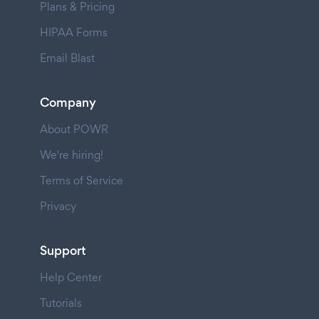
Plans & Pricing
HIPAA Forms
Email Blast
Company
About POWR
We're hiring!
Terms of Service
Privacy
Support
Help Center
Tutorials