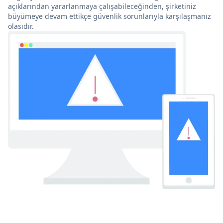
açıklarından yararlanmaya çalışabileceğinden, şirketiniz
büyümeye devam ettikçe güvenlik sorunlarıyla karşılaşmanız
olasıdır.