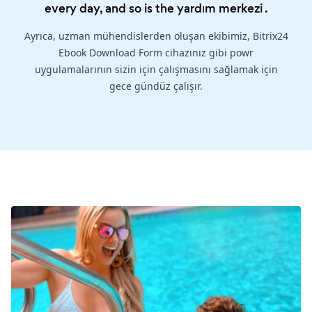
every day, and so is the
yardım merkezi
.
Ayrıca, uzman mühendislerden oluşan ekibimiz, Bitrix24
Ebook Download Form cihazınız gibi powr
uygulamalarının sizin için çalışmasını sağlamak için
gece gündüz çalışır.