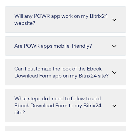
Will any POWR app work on my Bitrix24
website?
Are POWR apps mobile-friendly?
Can I customize the look of the Ebook
Download Form app on my Bitrix24 site?
What steps do I need to follow to add
Ebook Download Form to my Bitrix24
site?