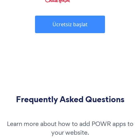
Ücretsiz başlat
Frequently Asked Questions
Learn more about how to add POWR apps to
your website.