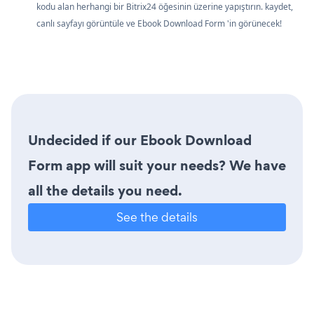
kodu alan herhangi bir Bitrix24 öğesinin üzerine yapıştırın. kaydet,
canlı sayfayı görüntüle ve Ebook Download Form 'in görünecek!
Undecided if our Ebook Download
Form app will suit your needs? We have
all the details you need.
See the details