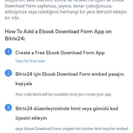
Download Form sayfanıza, yayına, kenar çubuğunuza,
altbilginize veya istediğiniz herhangi bir yere Bitrix24 ekleyin
bir site.
How To Add a Ebook Download Form App on
Bitrix24:
Create a Free Ebook Download Form App
Start for free now
Bitrix24 için Ebook Download Form embed pasajını
kopyala
Your code block will be available once you create your app
Bitrix24 düzenleyicisinde html veya gömülü kod
öğesini ekleyin
veya Ebook Download Form snippet'inin üstüne html veya bir embed