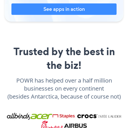
See apps in action
Trusted by the best in
the biz!
POWR has helped over a half million
businesses on every continent
(besides Antarctica, because of course not)