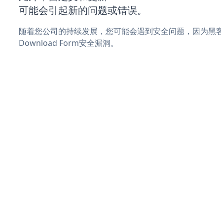
可能会引起新的问题或错误。
随着您公司的持续发展，您可能会遇到安全问题，因为黑客可
Download Form安全漏洞。