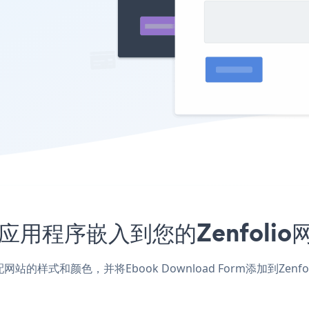
Form应用程序嵌入到您的Zenfol
应用，匹配网站的样式和颜色，并将Ebook Download Form添加