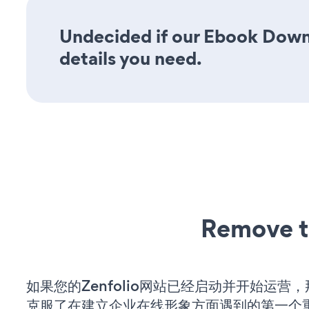
Undecided if our Ebook Downl
details you need.
Remove t
如果您的Zenfolio网站已经启动并开始运营
克服了在建立企业在线形象方面遇到的第一个