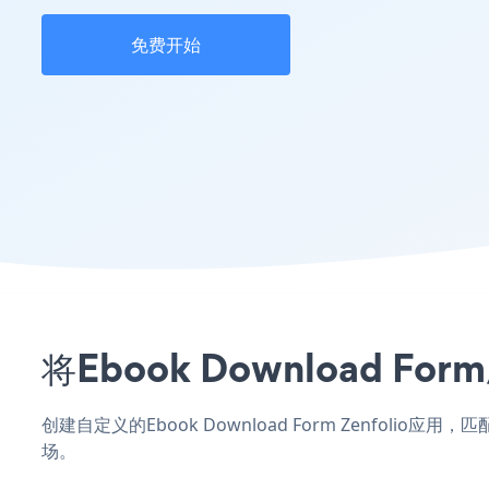
免费开始
将Ebook Download 
创建自定义的Ebook Download Form Zenfolio
场。