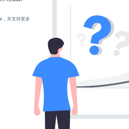
make，并支持更多