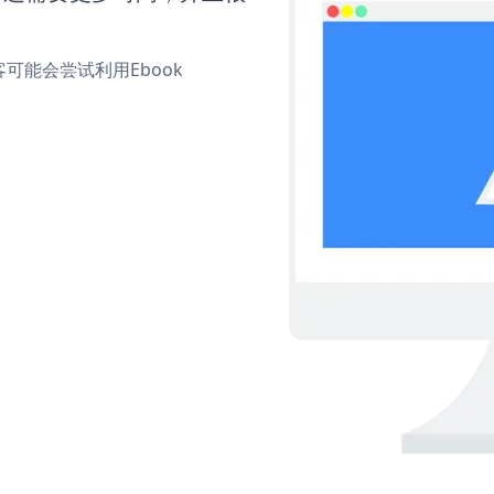
能会尝试利用Ebook