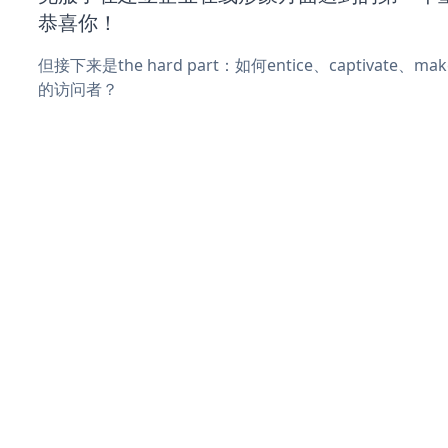
恭喜你！
但接下来是the hard part：如何entice、captivate、
的访问者？