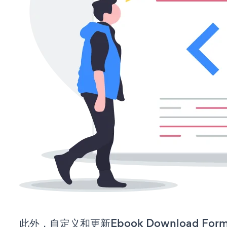
此外，自定义和更新Ebook Download F