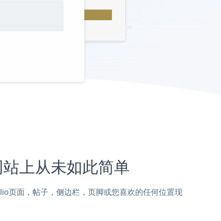
io网站上从未如此简单
到Zenfolio页面，帖子，侧边栏，页脚或您喜欢的任何位置现