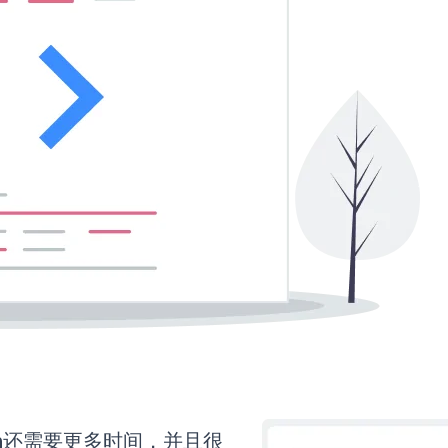
orm还需要更多时间，并且很