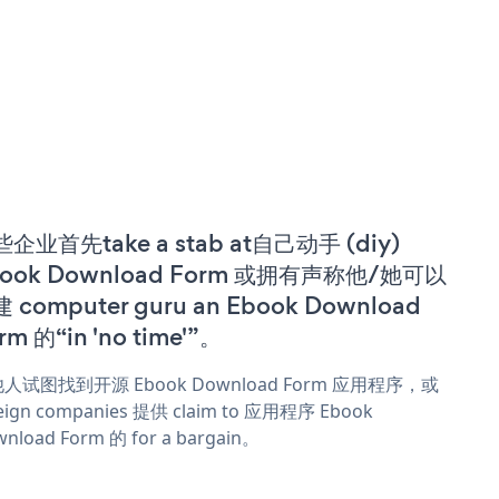
企业首先take a stab at自己动手 (diy)
book Download Form 或拥有声称他/她可以
 computer guru an Ebook Download
rm 的“in 'no time'”。
人试图找到开源 Ebook Download Form 应用程序，或
eign companies 提供 claim to 应用程序 Ebook
nload Form 的 for a bargain。