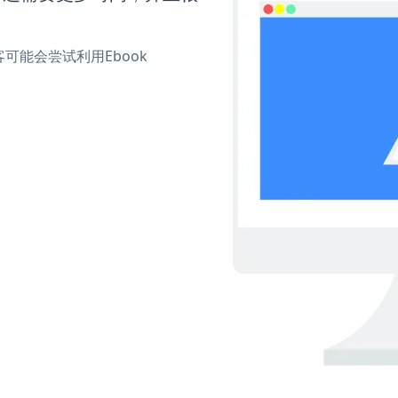
能会尝试利用Ebook