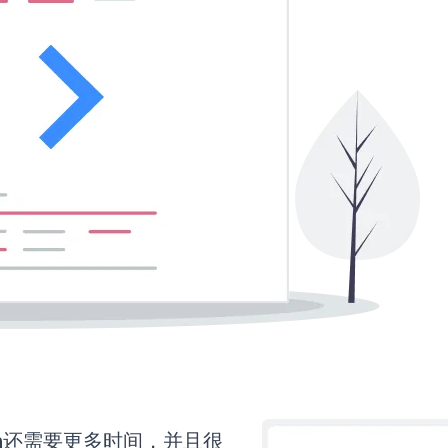
orm还需要更多时间，并且很