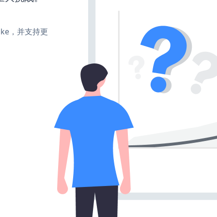
、make，并支持更