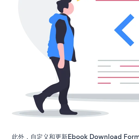
此外，自定义和更新Ebook Download F