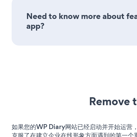
Need to know more about fea
app?
Remove t
如果您的WP Diary网站已经启动并开始运营
克服了在建立企业在线形象方面遇到的第一个