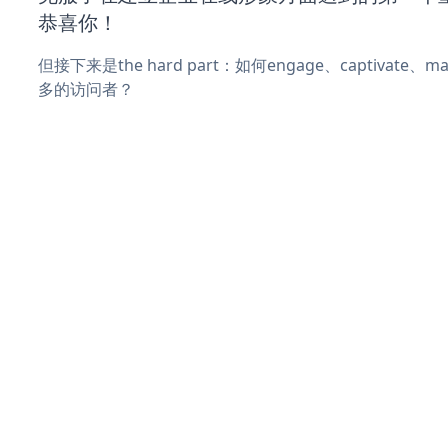
恭喜你！
但接下来是the hard part：如何engage、captivate
多的访问者？