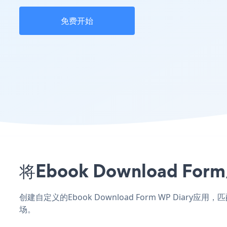
免费开始
将Ebook Download 
创建自定义的Ebook Download Form WP Diar
场。