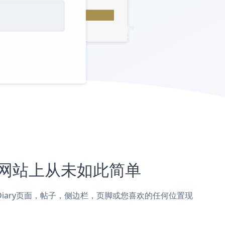
ary网站上从未如此简单
加到WP Diary页面，帖子，侧边栏，页脚或您喜欢的任何位置现