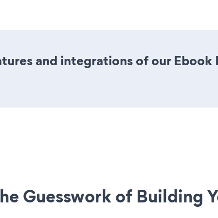
tures and integrations of our Eboo
he Guesswork of Building Y