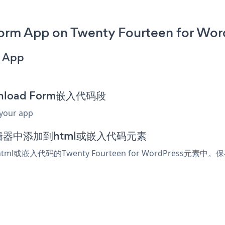
rm App on Twenty Fourteen for Wor
m App
wnload Form嵌入代码段
 your app
ress编辑器中添加到html或嵌入代码元素
ml或嵌入代码的Twenty Fourteen for WordPress元素中