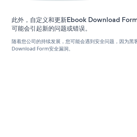
此外，自定义和更新Ebook Download F
可能会引起新的问题或错误。
随着您公司的持续发展，您可能会遇到安全问题，因为黑客可
Download Form安全漏洞。