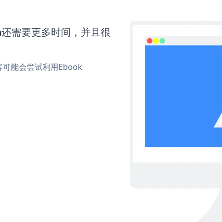
orm还需要更多时间，并且很
能会尝试利用Ebook