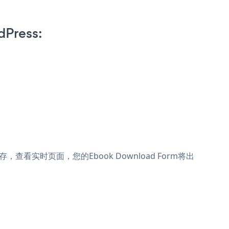
dPress:
。保存，查看实时页面，您的Ebook Download Form将出