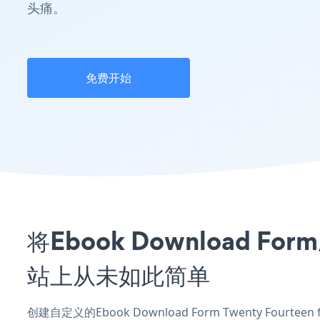
头痛。
免费开始
将Ebook Download For
站上从未如此简单
创建自定义的Ebook Download Form Twenty Fourtee