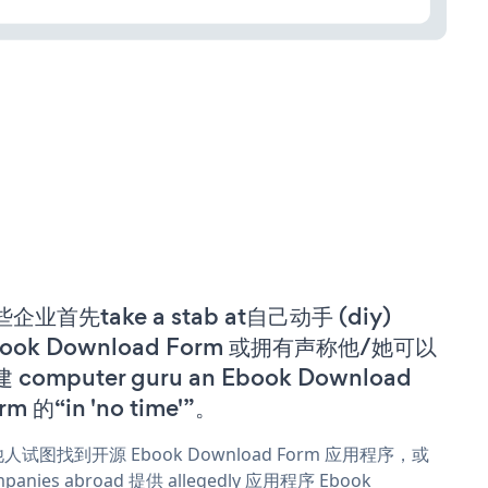
企业首先take a stab at自己动手 (diy)
book Download Form 或拥有声称他/她可以
 computer guru an Ebook Download
rm 的“in 'no time'”。
人试图找到开源 Ebook Download Form 应用程序，或
panies abroad 提供 allegedly 应用程序 Ebook