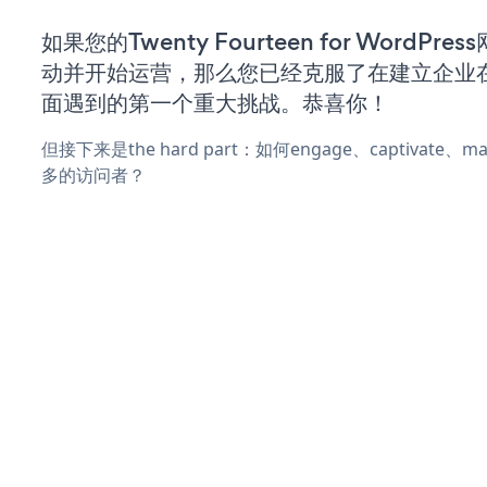
如果您的Twenty Fourteen for WordPre
动并开始运营，那么您已经克服了在建立企业
面遇到的第一个重大挑战。恭喜你！
但接下来是the hard part：如何engage、captivate
多的访问者？