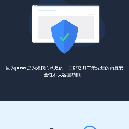
因为powr是为规模而构建的，所以它具有最先进的内置安
全性和大容量功能。