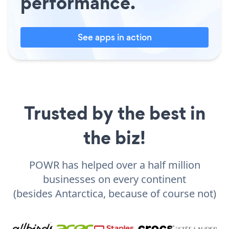
performance.
See apps in action
Trusted by the best in
the biz!
POWR has helped over a half million
businesses on every continent
(besides Antarctica, because of course not)