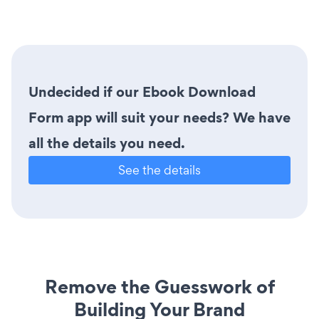
Undecided if our Ebook Download
Form app will suit your needs? We have
all the details you need.
See the details
Remove the Guesswork of
Building Your Brand