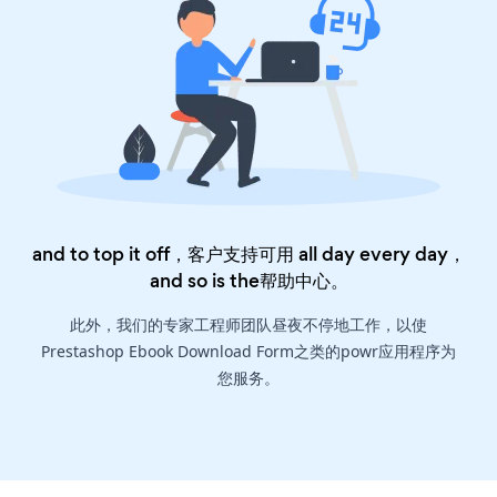
and to top it off，客户支持可用 all day every day，
and so is the
帮助中心
。
此外，我们的专家工程师团队昼夜不停地工作，以使
Prestashop Ebook Download Form之类的powr应用程序为
您服务。