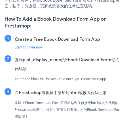
的样式和颜色，并将Ebook Download Form添加到Prestashop页
面，帖子，侧边栏，页脚或您喜欢的任何位置现场。
How To Add a Ebook Download Form App on
Prestashop:
Create a Free Ebook Download Form App
Start for free now
复制plat_display_name的Ebook Download Form嵌入
代码段
Your code block will be available once you create your app
在Prestashop编辑器中添加到html或嵌入代码元素
将以上Ebook Download Form片段粘贴到任何接受html或嵌入代码的
Prestashop元素中。保存，查看实时页面，您的Ebook Download Form
将出现！