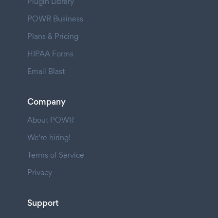
Plugin Library
POWR Business
Plans & Pricing
HIPAA Forms
Email Blast
Company
About POWR
We're hiring!
Terms of Service
Privacy
Support