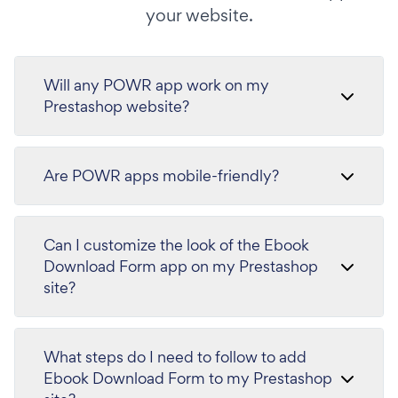
your website.
Will any POWR app work on my
Prestashop website?
Are POWR apps mobile-friendly?
Can I customize the look of the Ebook
Download Form app on my Prestashop
site?
What steps do I need to follow to add
Ebook Download Form to my Prestashop