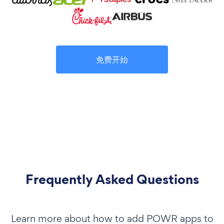
免费开始
Frequently Asked Questions
Learn more about how to add POWR apps to