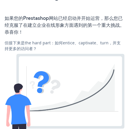
如果您的Prestashop网站已经启动并开始运营，那么您已
经克服了在建立企业在线形象方面遇到的第一个重大挑战。
恭喜你！
但接下来是the hard part：如何entice、captivate、turn，并支
持更多的访问者？