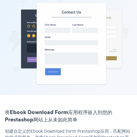
将Ebook Download Form应用程序嵌入到您的
Prestashop网站上从未如此简单
创建自定义的Ebook Download Form Prestashop应用，匹配网站