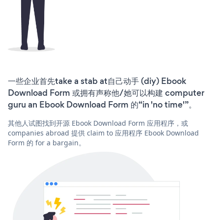
一些企业首先take a stab at自己动手 (diy) Ebook
Download Form 或拥有声称他/她可以构建 computer
guru an Ebook Download Form 的“in 'no time'”。
其他人试图找到开源 Ebook Download Form 应用程序，或
companies abroad 提供 claim to 应用程序 Ebook Download
Form 的 for a bargain。