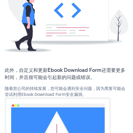
此外，自定义和更新Ebook Download Form还需要更多
时间，并且很可能会引起新的问题或错误。
随着您公司的持续发展，您可能会遇到安全问题，因为黑客可能会
尝试利用Ebook Download Form安全漏洞。