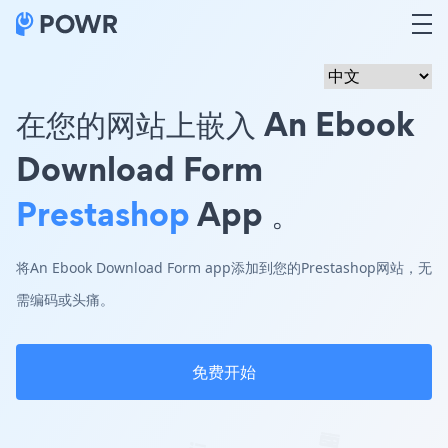
在您的网站上嵌入 An Ebook
Download Form
Prestashop
App 。
将An Ebook Download Form app添加到您的Prestashop网站，无
需编码或头痛。
免费开始