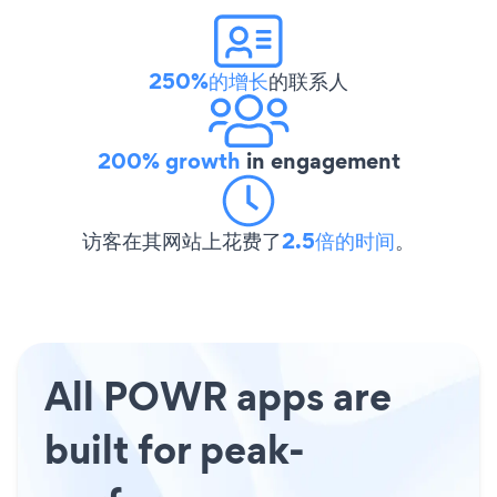
250%的增长
的联系人
200% growth
in engagement
访客在其网站上花费了
2.5倍的时间
。
All POWR apps are
built for peak-