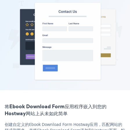
将Ebook Download Form应用程序嵌入到您的
Hostway网站上从未如此简单
创建自定义的Ebook Download Form Hostway应用，匹配网站的