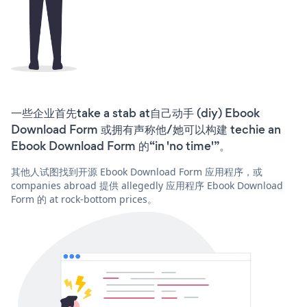
一些企业首先take a stab at自己动手 (diy) Ebook
Download Form 或拥有声称他/她可以构建 techie an
Ebook Download Form 的“in 'no time'”。
其他人试图找到开源 Ebook Download Form 应用程序，或
companies abroad 提供 allegedly 应用程序 Ebook Download
Form 的 at rock-bottom prices。