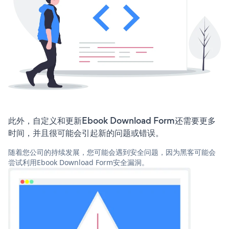
此外，自定义和更新Ebook Download Form还需要更多
时间，并且很可能会引起新的问题或错误。
随着您公司的持续发展，您可能会遇到安全问题，因为黑客可能会
尝试利用Ebook Download Form安全漏洞。