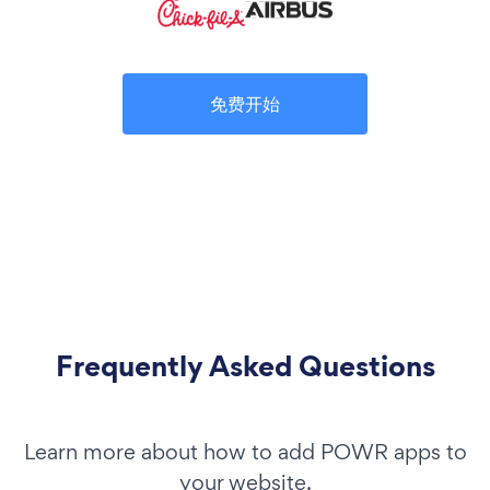
免费开始
Frequently Asked Questions
Learn more about how to add POWR apps to
your website.