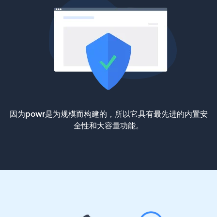
因为powr是为规模而构建的，所以它具有最先进的内置安
全性和大容量功能。