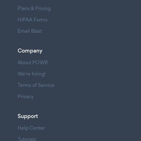
Plans & Pricing
HIPAA Forms
Email Blast
Company
About POWR
We're hiring!
Terms of Service
Privacy
Support
Help Center
Tutorials