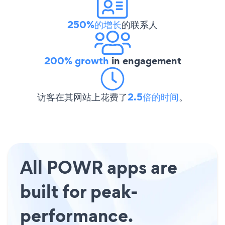
250%的增长
的联系人
200% growth
in engagement
访客在其网站上花费了
2.5倍的时间
。
All POWR apps are
built for peak-
performance.