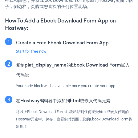
样式和颜色，并将Ebook Download Form添加到Hostway页面，帖
子，侧边栏，页脚或您喜欢的任何位置现场。
How To Add a Ebook Download Form App on
Hostway:
Create a Free Ebook Download Form App
Start for free now
复制plat_display_name的Ebook Download Form嵌入
代码段
Your code block will be available once you create your app
在Hostway编辑器中添加到html或嵌入代码元素
将以上Ebook Download Form片段粘贴到任何接受html或嵌入代码的
Hostway元素中。保存，查看实时页面，您的Ebook Download Form将
出现！