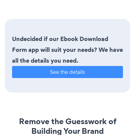
Undecided if our Ebook Download
Form app will suit your needs? We have
all the details you need.
See the details
Remove the Guesswork of
Building Your Brand