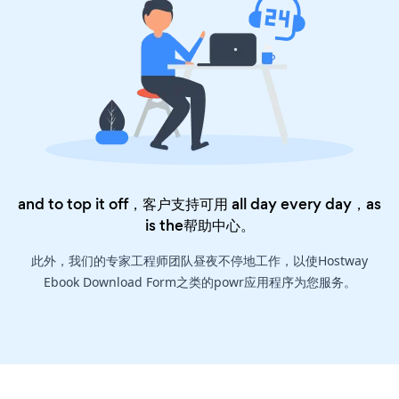
and to top it off，客户支持可用 all day every day，as
is the
帮助中心
。
此外，我们的专家工程师团队昼夜不停地工作，以使Hostway
Ebook Download Form之类的powr应用程序为您服务。