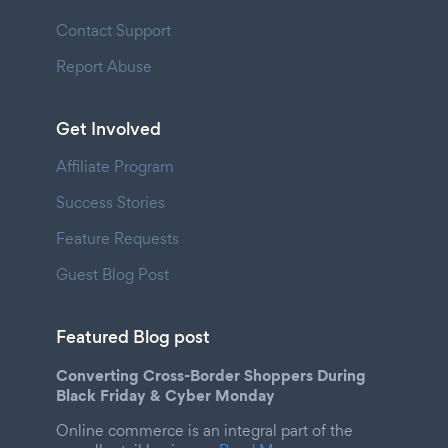
Contact Support
Report Abuse
Get Involved
Affiliate Program
Success Stories
Feature Requests
Guest Blog Post
Featured Blog post
Converting Cross-Border Shoppers During
Black Friday & Cyber Monday
Online commerce is an integral part of the