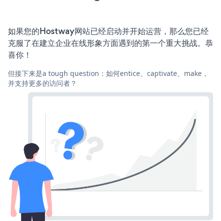
如果您的Hostway网站已经启动并开始运营，那么您已经
克服了在建立企业在线形象方面遇到的第一个重大挑战。恭
喜你！
但接下来是a tough question：如何entice、captivate、make，
并支持更多的访问者？