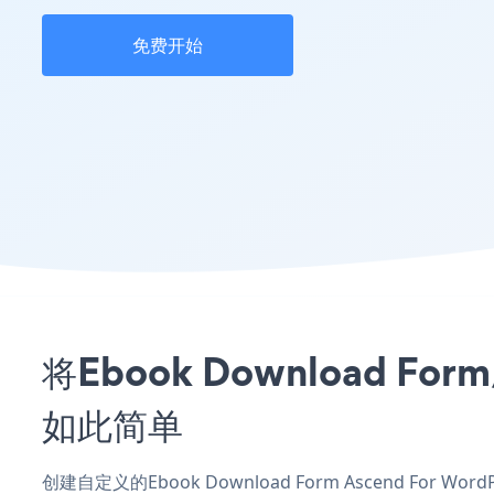
免费开始
将Ebook Download Fo
如此简单
创建自定义的Ebook Download Form Ascend For 