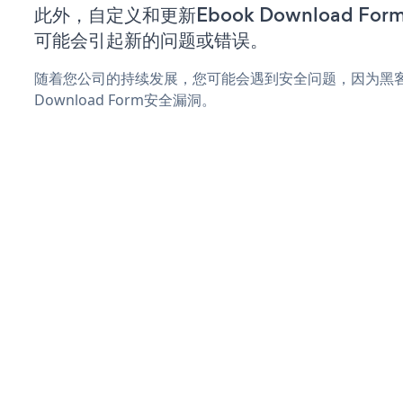
此外，自定义和更新Ebook Download F
可能会引起新的问题或错误。
随着您公司的持续发展，您可能会遇到安全问题，因为黑客可
Download Form安全漏洞。