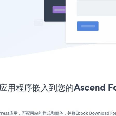
rm应用程序嵌入到您的Ascend F
WordPress应用，匹配网站的样式和颜色，并将Ebook Download F