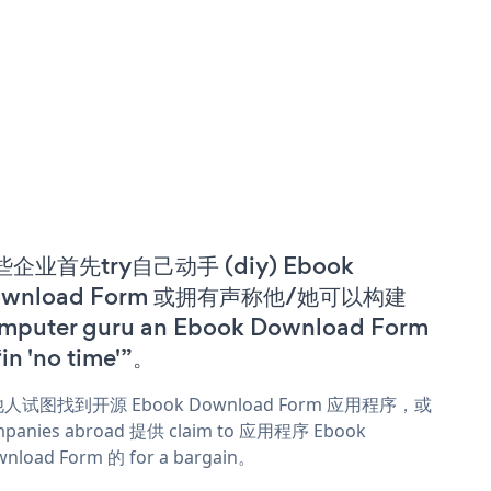
些企业首先try自己动手 (diy) Ebook
ownload Form 或拥有声称他/她可以构建
mputer guru an Ebook Download Form
in 'no time'”。
人试图找到开源 Ebook Download Form 应用程序，或
panies abroad 提供 claim to 应用程序 Ebook
nload Form 的 for a bargain。