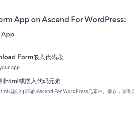
rm App on Ascend For WordPress:
m App
wnload Form嵌入代码段
 your app
添加到html或嵌入代码元素
tml或嵌入代码的Ascend For WordPress元素中。保存，查看