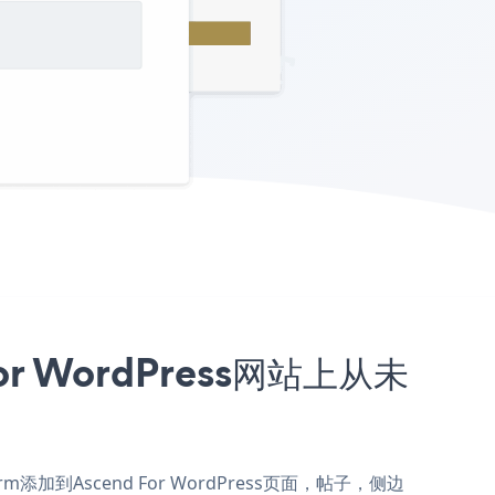
or WordPress网站上从未
orm添加到Ascend For WordPress页面，帖子，侧边