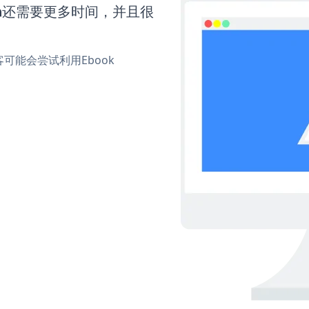
orm还需要更多时间，并且很
能会尝试利用Ebook