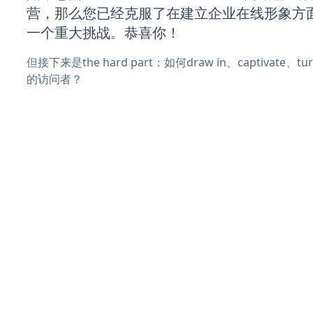
营，那么您已经克服了在建立企业在线形象方
一个重大挑战。恭喜你！
但接下来是the hard part：如何draw in、captivate
的访问者？