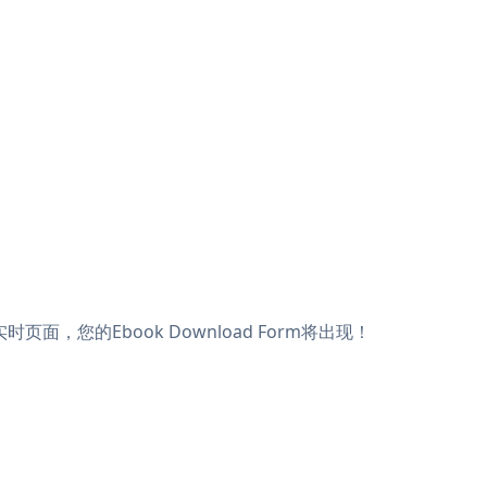
实时页面，您的Ebook Download Form将出现！